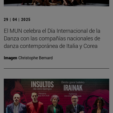
29 | 04 | 2025
El MUN celebra el Día Internacional de la
Danza con las compañías nacionales de
danza contemporánea de Italia y Corea
Imagen
Christophe Bernard