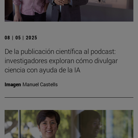
08 | 05 | 2025
De la publicación científica al podcast:
investigadores exploran cómo divulgar
ciencia con ayuda de la IA
Imagen
Manuel Castells