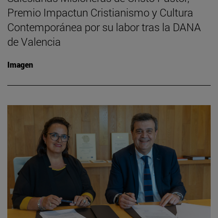
Premio Impactun Cristianismo y Cultura
Contemporánea por su labor tras la DANA
de Valencia
Imagen