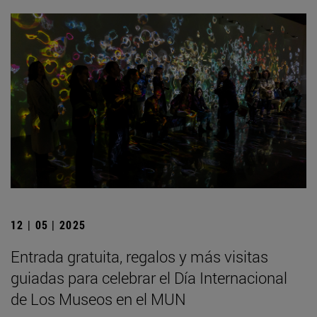
12 | 05 | 2025
Entrada gratuita, regalos y más visitas
guiadas para celebrar el Día Internacional
de Los Museos en el MUN