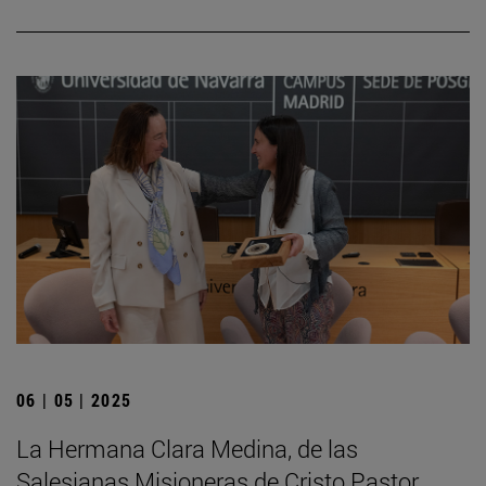
06 | 05 | 2025
La Hermana Clara Medina, de las
Salesianas Misioneras de Cristo Pastor,