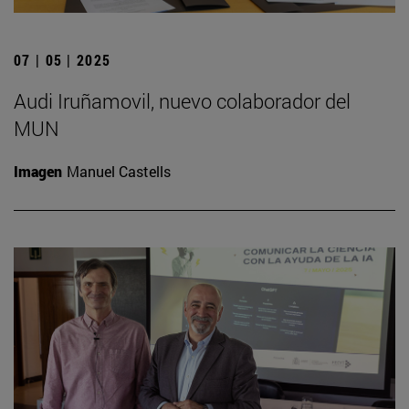
07 | 05 | 2025
Audi Iruñamovil, nuevo colaborador del
MUN
Imagen
Manuel Castells