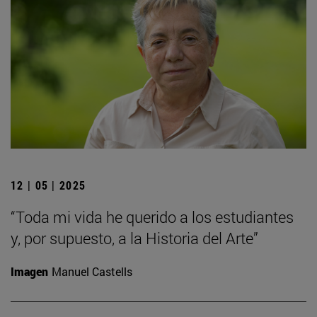
12 | 05 | 2025
“Toda mi vida he querido a los estudiantes
y, por supuesto, a la Historia del Arte”
Imagen
Manuel Castells