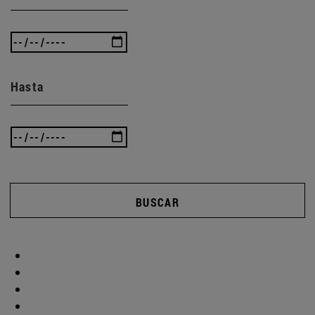
Hasta
BUSCAR