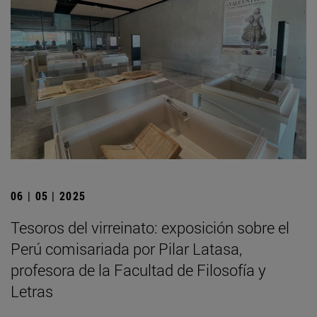
06 | 05 | 2025
Tesoros del virreinato: exposición sobre el
Perú comisariada por Pilar Latasa,
profesora de la Facultad de Filosofía y
Letras