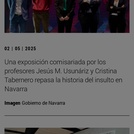
02 | 05 | 2025
Una exposición comisariada por los
profesores Jesús M. Usunáriz y Cristina
Tabernero repasa la historia del insulto en
Navarra
Imagen
Gobierno de Navarra