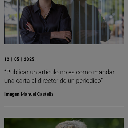
12 | 05 | 2025
“Publicar un artículo no es como mandar
una carta al director de un periódico”
Imagen
Manuel Castells