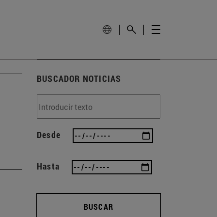
BUSCADOR NOTICIAS
Desde
Hasta
BUSCAR