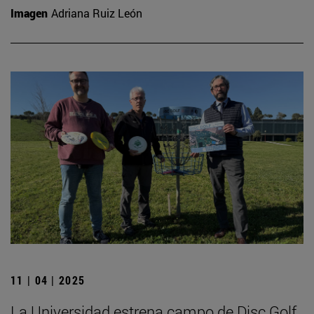
Imagen
Adriana Ruiz León
11 | 04 | 2025
La Universidad estrena campo de Disc Golf