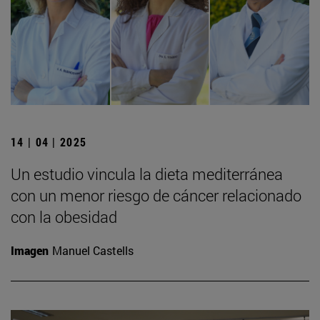
14 | 04 | 2025
Un estudio vincula la dieta mediterránea
con un menor riesgo de cáncer relacionado
con la obesidad
Imagen
Manuel Castells