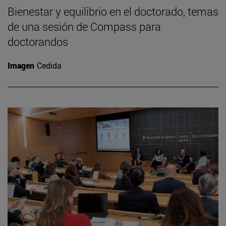
Bienestar y equilibrio en el doctorado, temas
de una sesión de Compass para
doctorandos
Imagen
Cedida