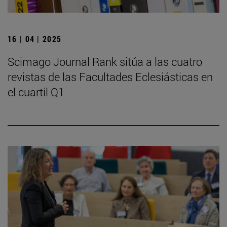
16 | 04 | 2025
Scimago Journal Rank sitúa a las cuatro
revistas de las Facultades Eclesiásticas en
el cuartil Q1