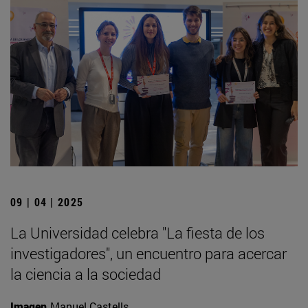
09 | 04 | 2025
La Universidad celebra "La fiesta de los
investigadores", un encuentro para acercar
la ciencia a la sociedad
Imagen
Manuel Castells