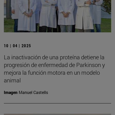
10 | 04 | 2025
La inactivación de una proteína detiene la
progresión de enfermedad de Parkinson y
mejora la función motora en un modelo
animal
Imagen
Manuel Castells