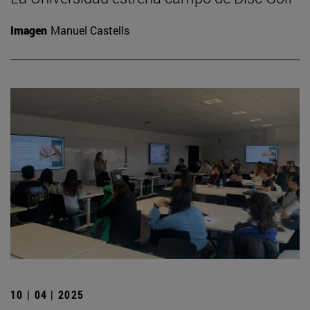
Imagen
Manuel Castells
10 | 04 | 2025