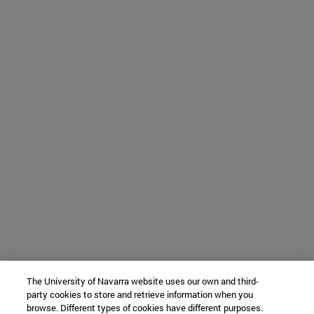
The University of Navarra website uses our own and third-
party cookies to store and retrieve information when you
browse. Different types of cookies have different purposes.