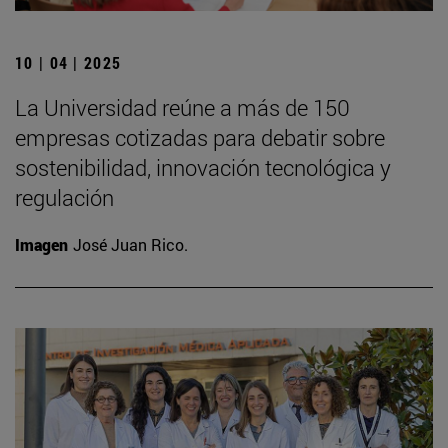
10 | 04 | 2025
La Universidad reúne a más de 150
empresas cotizadas para debatir sobre
sostenibilidad, innovación tecnológica y
regulación
Imagen
José Juan Rico.