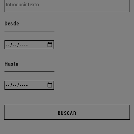
Desde
Hasta
BUSCAR