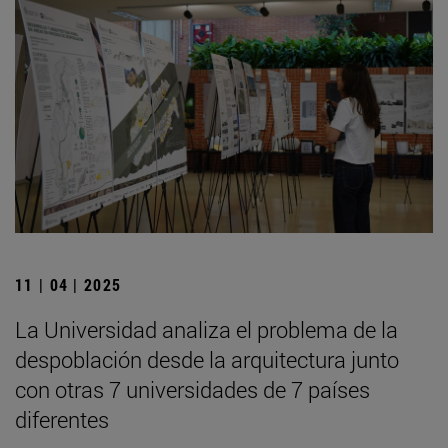
11 | 04 | 2025
La Universidad analiza el problema de la
despoblación desde la arquitectura junto
con otras 7 universidades de 7 países
diferentes