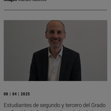
08 | 04 | 2025
Estudiantes de segundo y tercero del Grado