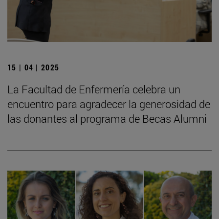
15 | 04 | 2025
La Facultad de Enfermería celebra un
encuentro para agradecer la generosidad de
las donantes al programa de Becas Alumni