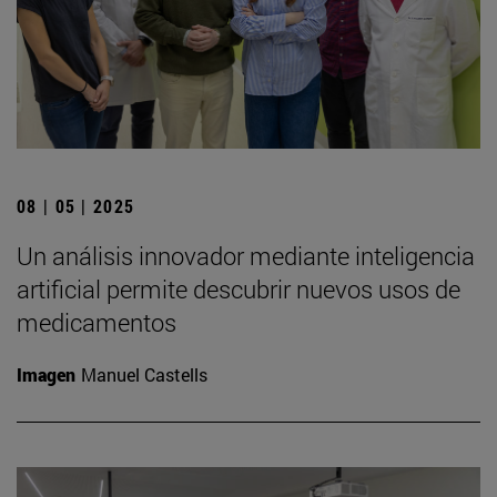
08 | 05 | 2025
Un análisis innovador mediante inteligencia
artificial permite descubrir nuevos usos de
medicamentos
Imagen
Manuel Castells