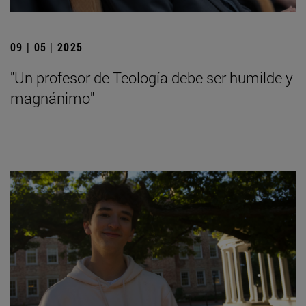
09 | 05 | 2025
"Un profesor de Teología debe ser humilde y
magnánimo"