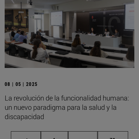
08 | 05 | 2025
La revolución de la funcionalidad humana:
un nuevo paradigma para la salud y la
discapacidad