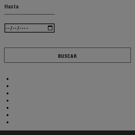
Hasta
BUSCAR