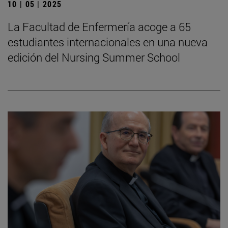
10 | 05 | 2025
La Facultad de Enfermería acoge a 65
estudiantes internacionales en una nueva
edición del Nursing Summer School