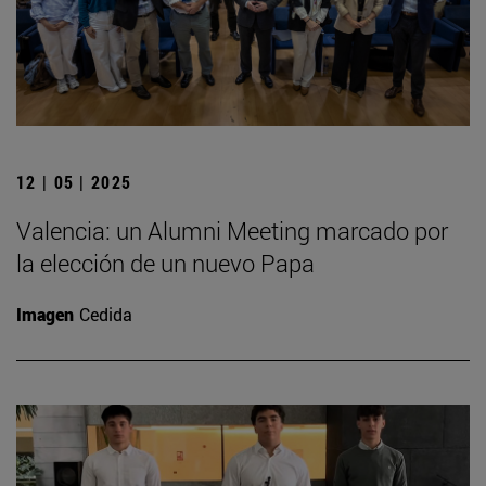
12 | 05 | 2025
Valencia: un Alumni Meeting marcado por
la elección de un nuevo Papa
Imagen
Cedida