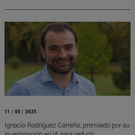
11 | 05 | 2025
Ignacio Rodríguez Carreño, premiado por su
investigación en IA para reducir