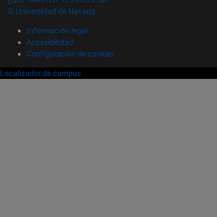
© Universidad de Navarra
Información legal
Accesibilidad
Configuración de cookies
Localizador de campus