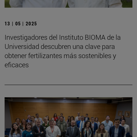
13 | 05 | 2025
Investigadores del Instituto BIOMA de la
Universidad descubren una clave para
obtener fertilizantes más sostenibles y
eficaces