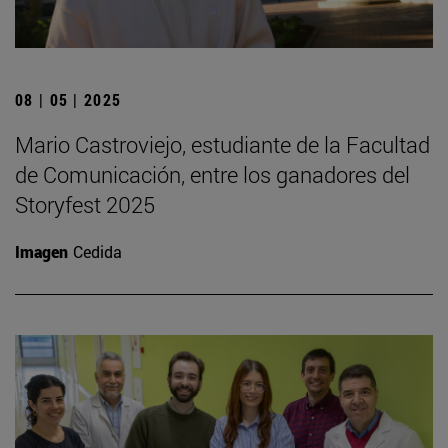
08 | 05 | 2025
Mario Castroviejo, estudiante de la Facultad
de Comunicación, entre los ganadores del
Storyfest 2025
Imagen
Cedida