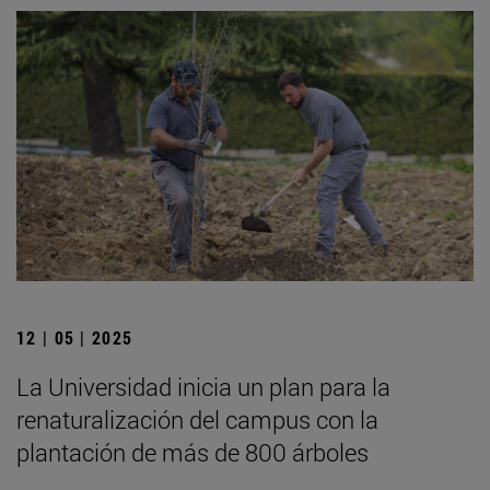
12 | 05 | 2025
La Universidad inicia un plan para la
renaturalización del campus con la
plantación de más de 800 árboles