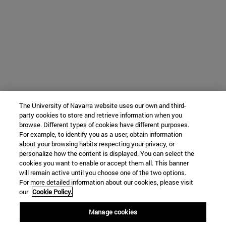
The University of Navarra website uses our own and third-
party cookies to store and retrieve information when you
browse. Different types of cookies have different purposes.
For example, to identify you as a user, obtain information
about your browsing habits respecting your privacy, or
personalize how the content is displayed. You can select the
cookies you want to enable or accept them all. This banner
will remain active until you choose one of the two options.
For more detailed information about our cookies, please visit
our
Cookie Policy.
Manage cookies