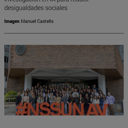
desigualdades sociales
Imagen
Manuel Castells