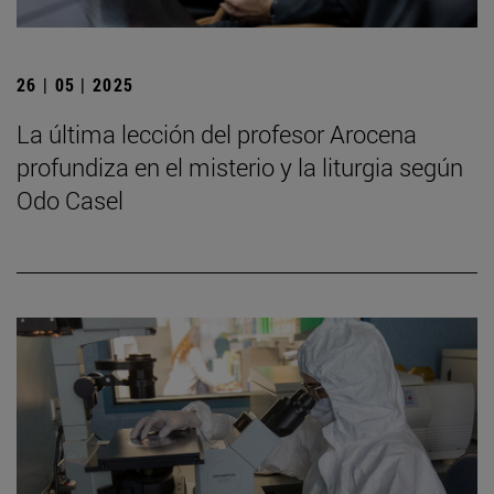
26 | 05 | 2025
La última lección del profesor Arocena
profundiza en el misterio y la liturgia según
Odo Casel