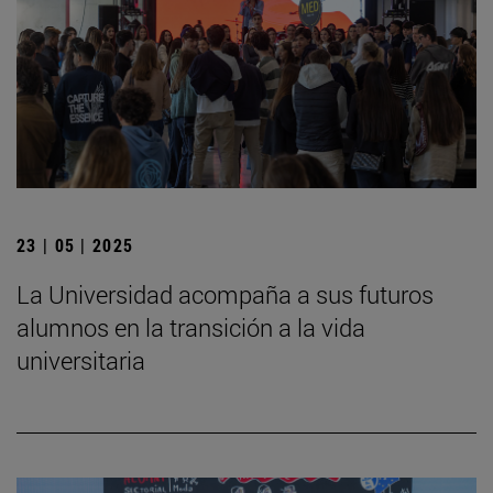
23 | 05 | 2025
La Universidad acompaña a sus futuros
alumnos en la transición a la vida
universitaria