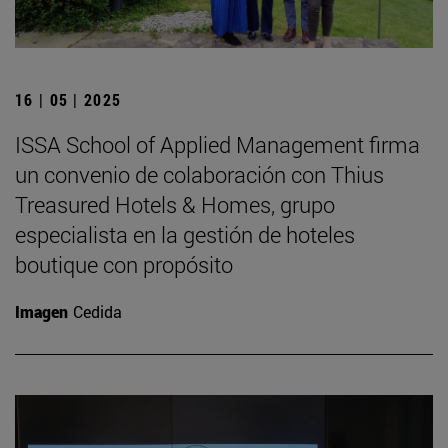
16 | 05 | 2025
ISSA School of Applied Management firma
un convenio de colaboración con Thius
Treasured Hotels & Homes, grupo
especialista en la gestión de hoteles
boutique con propósito
Imagen
Cedida