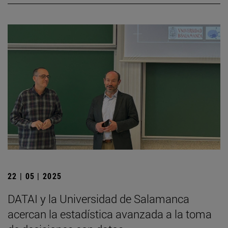
22 | 05 | 2025
DATAI y la Universidad de Salamanca
acercan la estadística avanzada a la toma