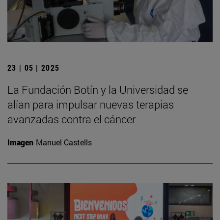
23 | 05 | 2025
La Fundación Botín y la Universidad se
alían para impulsar nuevas terapias
avanzadas contra el cáncer
Imagen
Manuel Castells