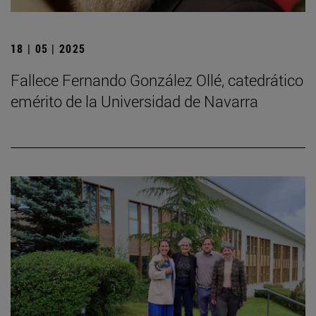
18 | 05 | 2025
Fallece Fernando González Ollé, catedrático
emérito de la Universidad de Navarra