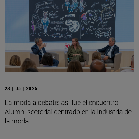
23 | 05 | 2025
La moda a debate: así fue el encuentro
Alumni sectorial centrado en la industria de
la moda