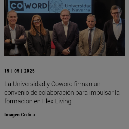
15 | 05 | 2025
La Universidad y Coword firman un
convenio de colaboración para impulsar la
formación en Flex Living
Imagen
Cedida