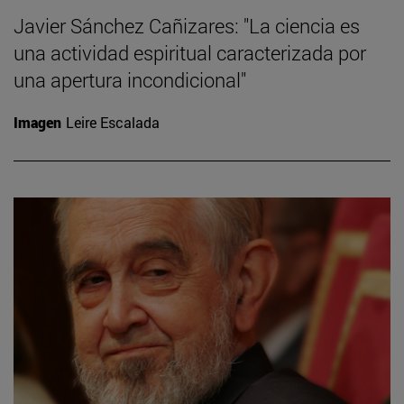
Javier Sánchez Cañizares: "La ciencia es
una actividad espiritual caracterizada por
una apertura incondicional"
Imagen
Leire Escalada