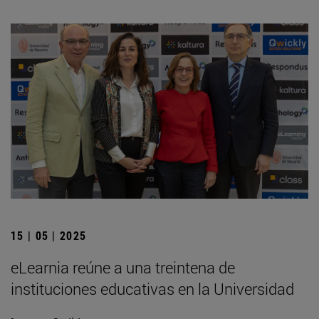
15 | 05 | 2025
eLearnia reúne a una treintena de
instituciones educativas en la Universidad