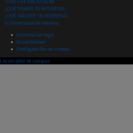
TFNO +34 948 42 56 00
¿QUÉ GRADO TE INTERESA?
¿QUÉ MÁSTER TE INTERESA?
© Universidad de Navarra
Información legal
Accesibilidad
Configuración de cookies
Localizador de campus