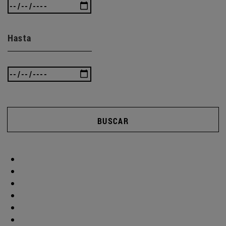
Hasta
BUSCAR