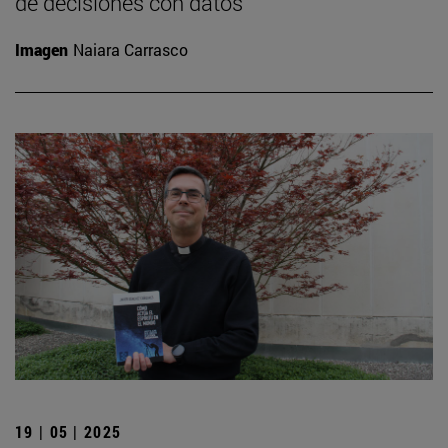
de decisiones con datos
Imagen
Naiara Carrasco
19 | 05 | 2025