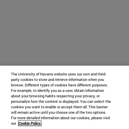
The University of Navarra website uses our own and third-
party cookies to store and retrieve information when you
browse. Different types of cookies have different purposes.
For example, to identify you as a user, obtain information
about your browsing habits respecting your privacy, or
personalize how the content is displayed. You can select the
cookies you want to enable or accept them all. This banner
will remain active until you choose one of the two options.
For more detailed information about our cookies, please visit
our
Cookie Policy.