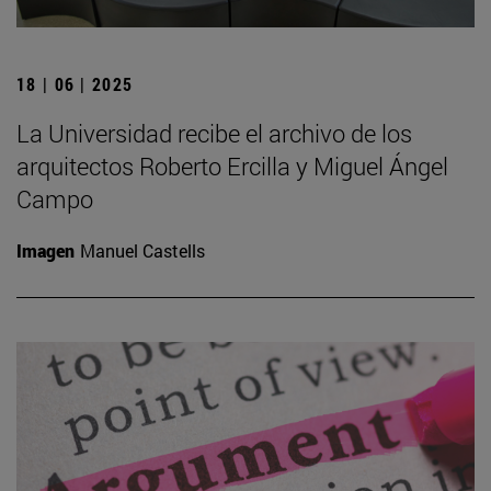
18 | 06 | 2025
La Universidad recibe el archivo de los
arquitectos Roberto Ercilla y Miguel Ángel
Campo
Imagen
Manuel Castells