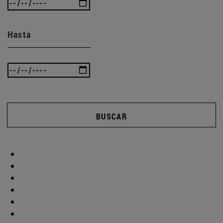
Hasta
BUSCAR