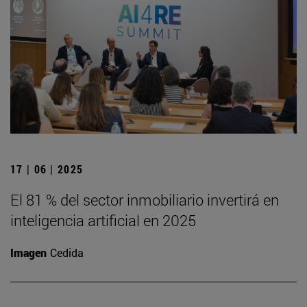
17 | 06 | 2025
El 81 % del sector inmobiliario invertirá en
inteligencia artificial en 2025
Imagen
Cedida