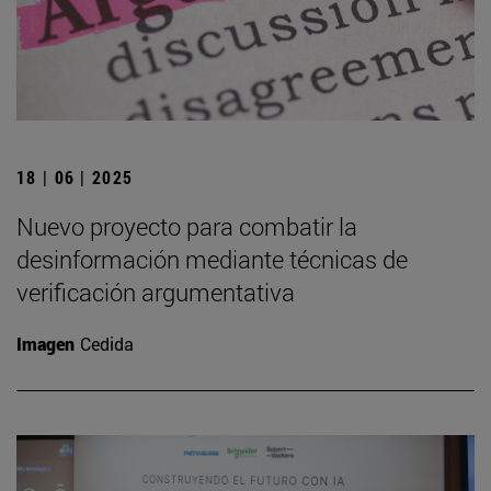
18 | 06 | 2025
Nuevo proyecto para combatir la
desinformación mediante técnicas de
verificación argumentativa
Imagen
Cedida