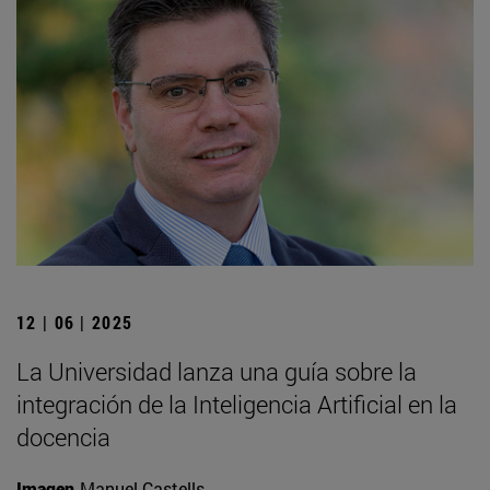
12 | 06 | 2025
La Universidad lanza una guía sobre la
integración de la Inteligencia Artificial en la
docencia
Imagen
Manuel Castells