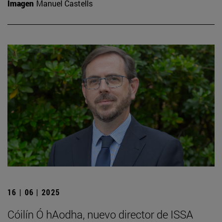
Imagen
Manuel Castells
16 | 06 | 2025
Cóilín Ó hAodha, nuevo director de ISSA