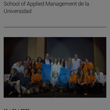
School of Applied Management de la
Universidad