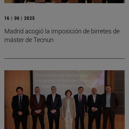
16 | 06 | 2025
Madrid acogió la imposición de birretes de
máster de Tecnun