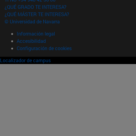
¿QUÉ GRADO TE INTERESA?
¿QUÉ MÁSTER TE INTERESA?
© Universidad de Navarra
Información legal
Accesibilidad
Configuración de cookies
Localizador de campus