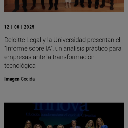
12 | 06 | 2025
Deloitte Legal y la Universidad presentan el
"Informe sobre IA", un análisis práctico para
empresas ante la transformación
tecnológica
Imagen
Cedida