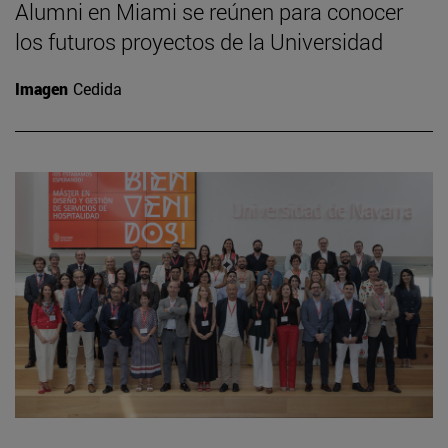
Alumni en Miami se reúnen para conocer
los futuros proyectos de la Universidad
Imagen
Cedida