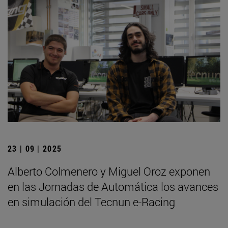
23 | 09 | 2025
Alberto Colmenero y Miguel Oroz exponen
en las Jornadas de Automática los avances
en simulación del Tecnun e-Racing