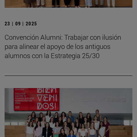
23 | 09 | 2025
Convención Alumni: Trabajar con ilusión
para alinear el apoyo de los antiguos
alumnos con la Estrategia 25/30