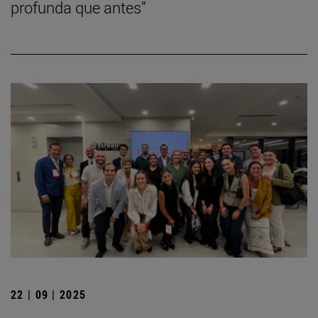
profunda que antes”
22 | 09 | 2025