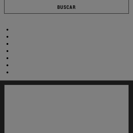
BUSCAR