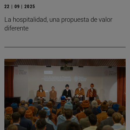
22 | 09 | 2025
La hospitalidad, una propuesta de valor
diferente