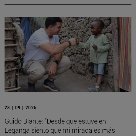
23 | 09 | 2025
Guido Biante: “Desde que estuve en
Leganga siento que mi mirada es más