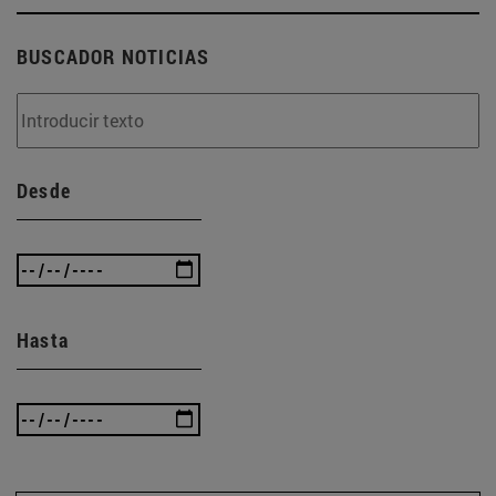
BUSCADOR NOTICIAS
Desde
Hasta