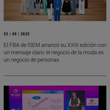
23 | 09 | 2025
El FBA de ISEM arrancó su XXIII edición con
un mensaje claro: el negocio de la moda es
un negocio de personas