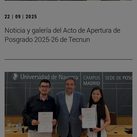
22 | 09 | 2025
Noticia y galería del Acto de Apertura de
Posgrado 2025-26 de Tecnun