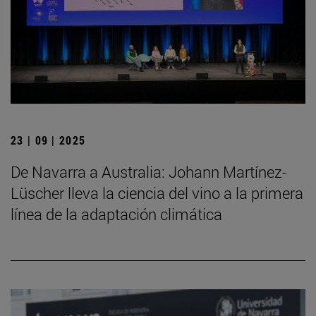
23 | 09 | 2025
De Navarra a Australia: Johann Martínez-
Lüscher lleva la ciencia del vino a la primera
línea de la adaptación climática