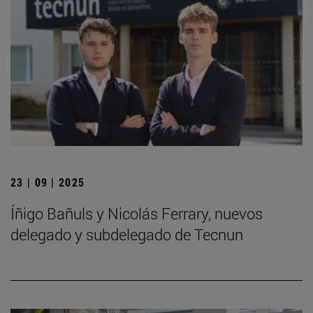
23 | 09 | 2025
Íñigo Bañuls y Nicolás Ferrary, nuevos
delegado y subdelegado de Tecnun