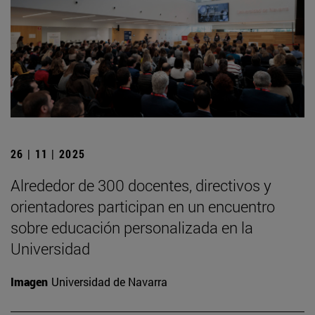
26 | 11 | 2025
Alrededor de 300 docentes, directivos y
orientadores participan en un encuentro
sobre educación personalizada en la
Universidad
Imagen
Universidad de Navarra