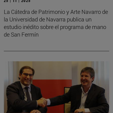
25 | 11 | 2025
La Cátedra de Patrimonio y Arte Navarro de
la Universidad de Navarra publica un
estudio inédito sobre el programa de mano
de San Fermín