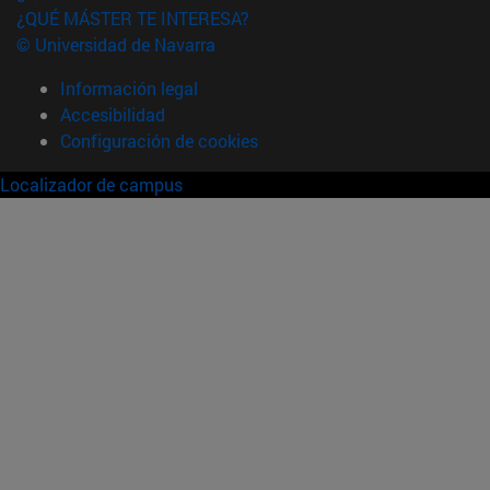
¿QUÉ MÁSTER TE INTERESA?
© Universidad de Navarra
Información legal
Accesibilidad
Configuración de cookies
Localizador de campus