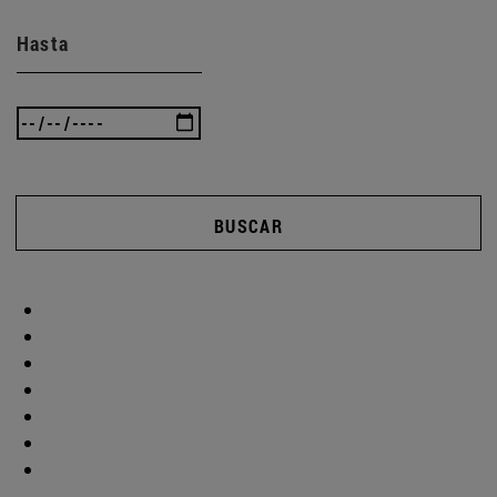
Hasta
BUSCAR