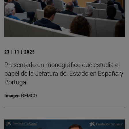
23 | 11 | 2025
Presentado un monográfico que estudia el
papel de la Jefatura del Estado en España y
Portugal
Imagen
REMCO