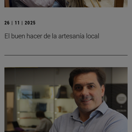
26 | 11 | 2025
El buen hacer de la artesanía local