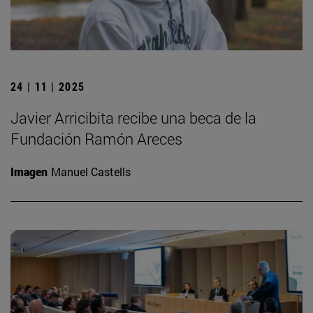
24 | 11 | 2025
Javier Arricibita recibe una beca de la
Fundación Ramón Areces
Imagen
Manuel Castells