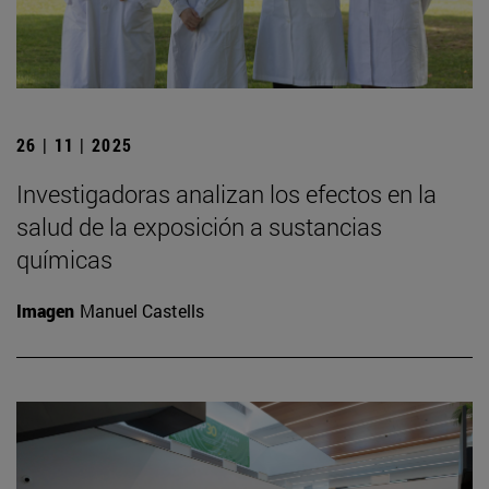
26 | 11 | 2025
Investigadoras analizan los efectos en la
salud de la exposición a sustancias
químicas
Imagen
Manuel Castells