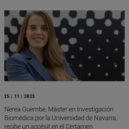
25 | 11 | 2025
Nerea Guembe, Máster en Investigación
Biomédica por la Universidad de Navarra,
recibe un accésit en el Certamen