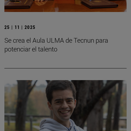
25 | 11 | 2025
Se crea el Aula ULMA de Tecnun para
potenciar el talento