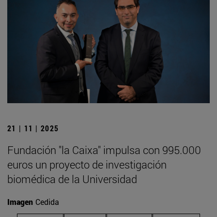
21 | 11 | 2025
Fundación "la Caixa" impulsa con 995.000
euros un proyecto de investigación
biomédica de la Universidad
Imagen
Cedida