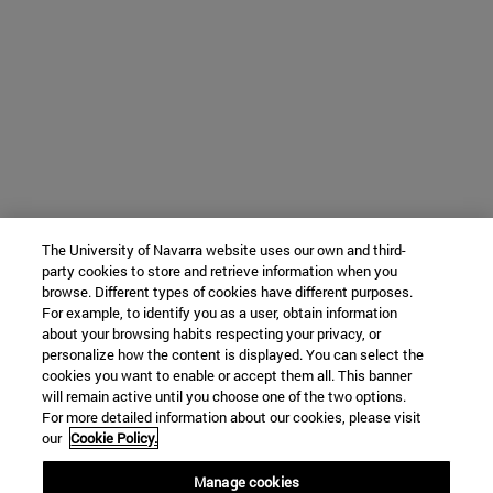
The University of Navarra website uses our own and third-
party cookies to store and retrieve information when you
browse. Different types of cookies have different purposes.
For example, to identify you as a user, obtain information
about your browsing habits respecting your privacy, or
personalize how the content is displayed. You can select the
cookies you want to enable or accept them all. This banner
will remain active until you choose one of the two options.
For more detailed information about our cookies, please visit
our
Cookie Policy.
Manage cookies