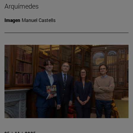
Arquímedes
Imagen
Manuel Castells