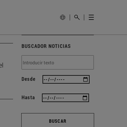
BUSCADOR NOTICIAS
el
Desde
Hasta
BUSCAR