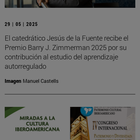
29 | 05 | 2025
El catedrático Jesús de la Fuente recibe el
Premio Barry J. Zimmerman 2025 por su
contribución al estudio del aprendizaje
autorregulado
Imagen
Manuel Castells