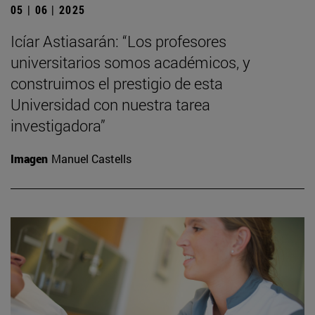
05 | 06 | 2025
Icíar Astiasarán: “Los profesores
universitarios somos académicos, y
construimos el prestigio de esta
Universidad con nuestra tarea
investigadora”
Imagen
Manuel Castells