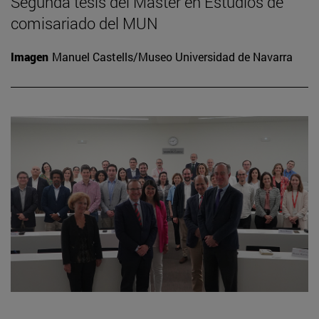
Segunda tesis del Máster en Estudios de
comisariado del MUN
Imagen
Manuel Castells/Museo Universidad de Navarra