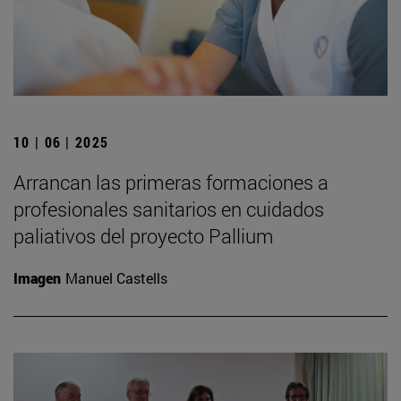
10 | 06 | 2025
Arrancan las primeras formaciones a
profesionales sanitarios en cuidados
paliativos del proyecto Pallium
Imagen
Manuel Castells