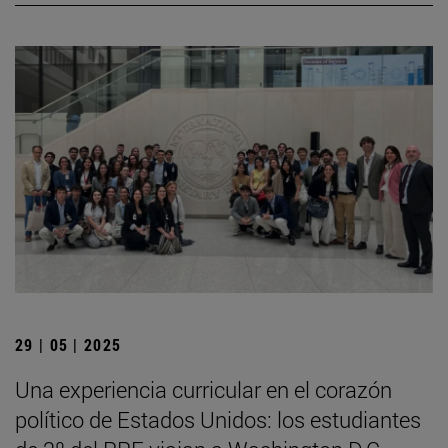
29 | 05 | 2025
Una experiencia curricular en el corazón
político de Estados Unidos: los estudiantes