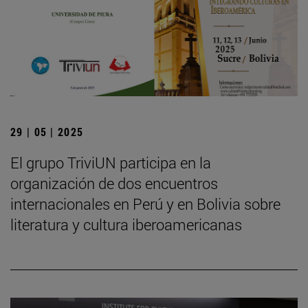
29 | 05 | 2025
El grupo TriviUN participa en la
organización de dos encuentros
internacionales en Perú y en Bolivia sobre
literatura y cultura iberoamericanas