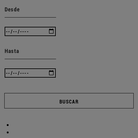
Desde
Hasta
BUSCAR