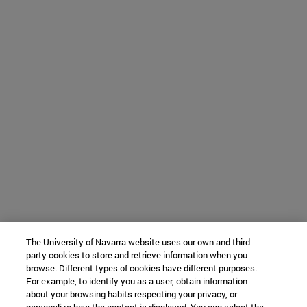
The University of Navarra website uses our own and third-
party cookies to store and retrieve information when you
browse. Different types of cookies have different purposes.
For example, to identify you as a user, obtain information
about your browsing habits respecting your privacy, or