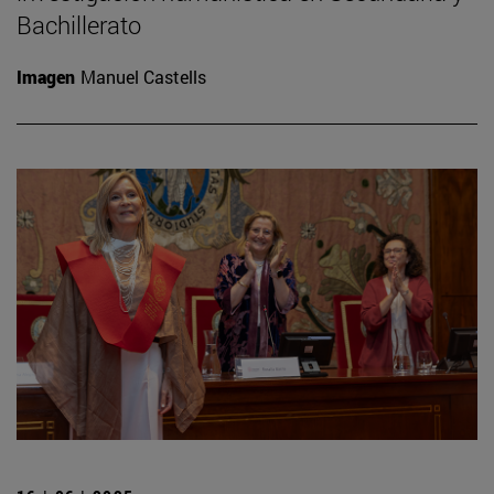
Bachillerato
Imagen
Manuel Castells