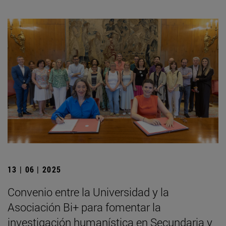
13 | 06 | 2025
Convenio entre la Universidad y la
Asociación Bi+ para fomentar la
investigación humanística en Secundaria y