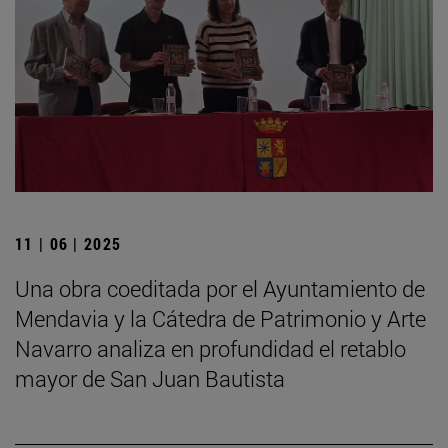
11 | 06 | 2025
Una obra coeditada por el Ayuntamiento de
Mendavia y la Cátedra de Patrimonio y Arte
Navarro analiza en profundidad el retablo
mayor de San Juan Bautista