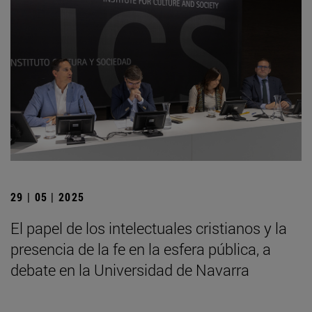
29 | 05 | 2025
El papel de los intelectuales cristianos y la
presencia de la fe en la esfera pública, a
debate en la Universidad de Navarra