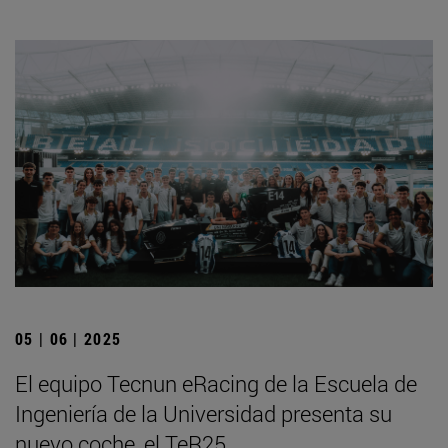
05 | 06 | 2025
El equipo Tecnun eRacing de la Escuela de
Ingeniería de la Universidad presenta su
nuevo coche, el TeR25