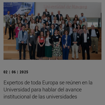
02 | 06 | 2025
Expertos de toda Europa se reúnen en la
Universidad para hablar del avance
institucional de las universidades