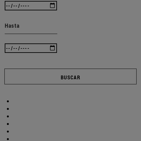
Hasta
BUSCAR