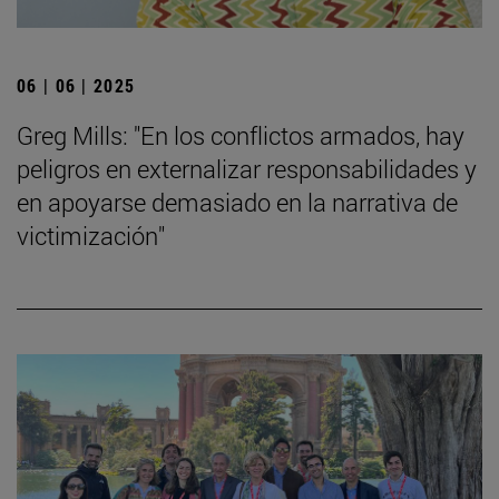
06 | 06 | 2025
Greg Mills: "En los conflictos armados, hay
peligros en externalizar responsabilidades y
en apoyarse demasiado en la narrativa de
victimización"