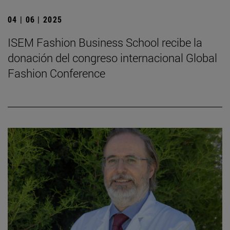
04 | 06 | 2025
ISEM Fashion Business School recibe la
donación del congreso internacional Global
Fashion Conference