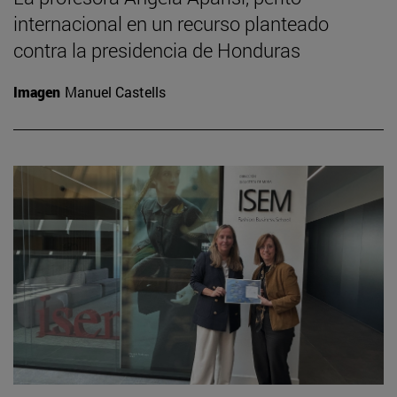
internacional en un recurso planteado
contra la presidencia de Honduras
Imagen
Manuel Castells