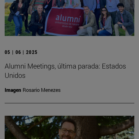
05 | 06 | 2025
Alumni Meetings, última parada: Estados
Unidos
Imagen
Rosario Menezes