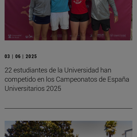
03 | 06 | 2025
22 estudiantes de la Universidad han
competido en los Campeonatos de España
Universitarios 2025