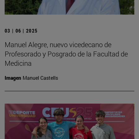
03 | 06 | 2025
Manuel Alegre, nuevo vicedecano de
Profesorado y Posgrado de la Facultad de
Medicina
Imagen
Manuel Castells