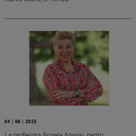
04 | 06 | 2025
La profesora Ángela Aparisi, perito