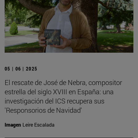
05 | 06 | 2025
El rescate de José de Nebra, compositor
estrella del siglo XVIII en España: una
investigación del ICS recupera sus
'Responsorios de Navidad'
Imagen
Leire Escalada