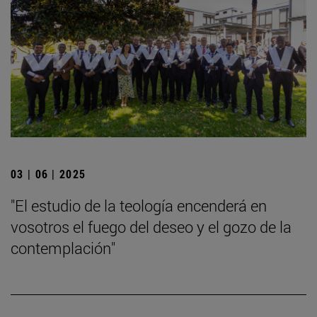
03 | 06 | 2025
"El estudio de la teología encenderá en
vosotros el fuego del deseo y el gozo de la
contemplación"