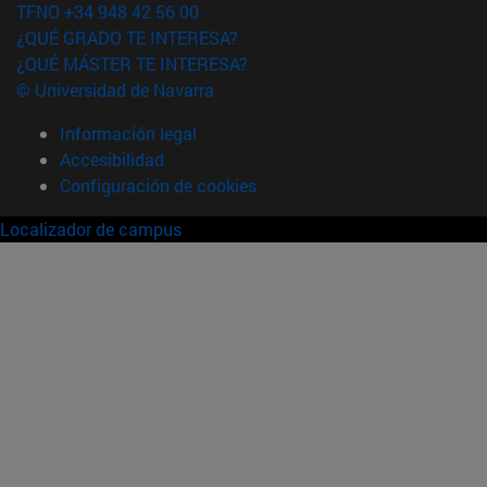
TFNO +34 948 42 56 00
¿QUÉ GRADO TE INTERESA?
¿QUÉ MÁSTER TE INTERESA?
© Universidad de Navarra
Información legal
Accesibilidad
Configuración de cookies
Localizador de campus