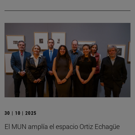
30 | 10 | 2025
El MUN amplía el espacio Ortiz Echagüe