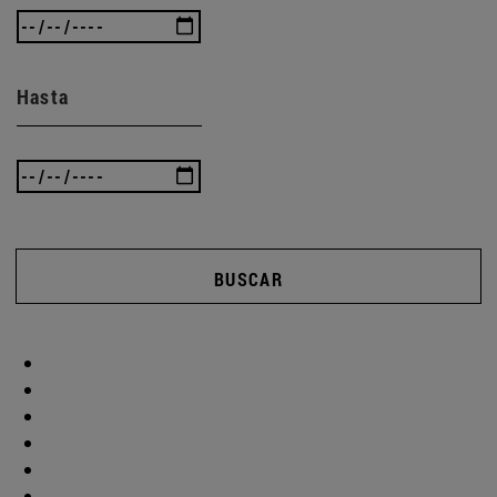
Hasta
BUSCAR