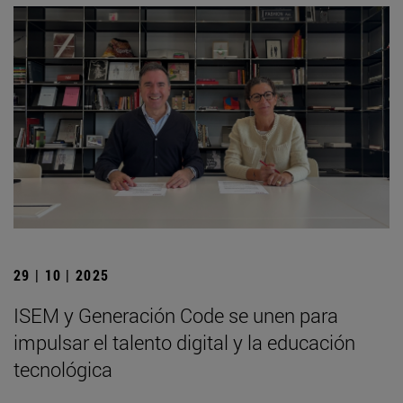
29 | 10 | 2025
ISEM y Generación Code se unen para
impulsar el talento digital y la educación
tecnológica