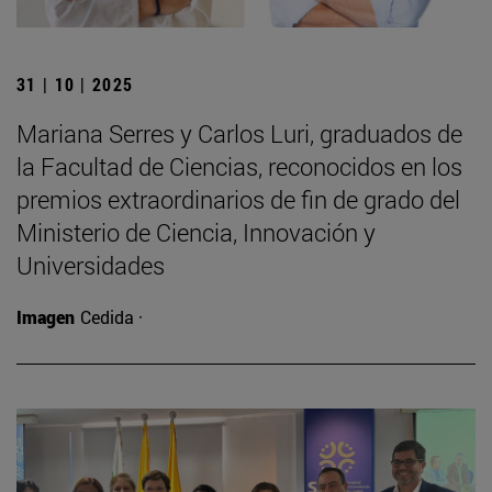
31 | 10 | 2025
Mariana Serres y Carlos Luri, graduados de
la Facultad de Ciencias, reconocidos en los
premios extraordinarios de fin de grado del
Ministerio de Ciencia, Innovación y
Universidades
Imagen
Cedida ·