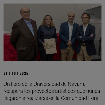
31 | 10 | 2025
Un libro de la Universidad de Navarra
recupera los proyectos artísticos que nunca
llegaron a realizarse en la Comunidad Foral