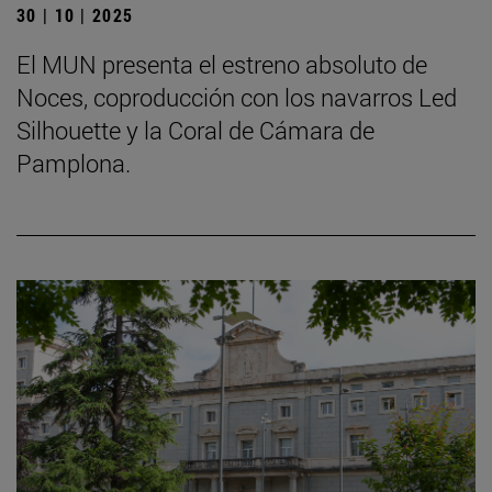
30 | 10 | 2025
El MUN presenta el estreno absoluto de
Noces, coproducción con los navarros Led
Silhouette y la Coral de Cámara de
Pamplona.