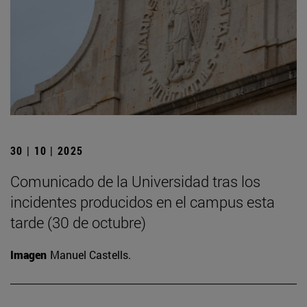
30 | 10 | 2025
Comunicado de la Universidad tras los
incidentes producidos en el campus esta
tarde (30 de octubre)
Imagen
Manuel Castells.