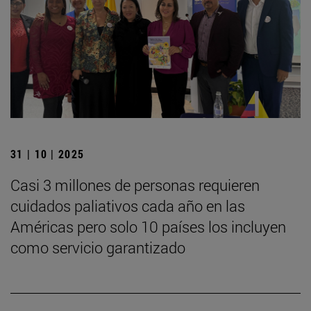
31 | 10 | 2025
Casi 3 millones de personas requieren
cuidados paliativos cada año en las
Américas pero solo 10 países los incluyen
como servicio garantizado