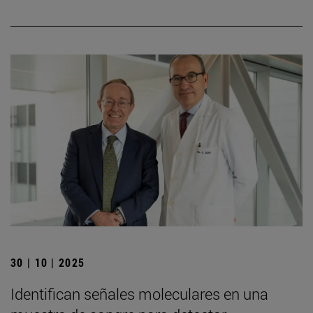
30 | 10 | 2025
Identifican señales moleculares en una