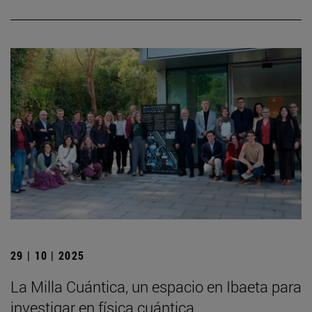
29 | 10 | 2025
La Milla Cuántica, un espacio en Ibaeta para
investigar en física cuántica