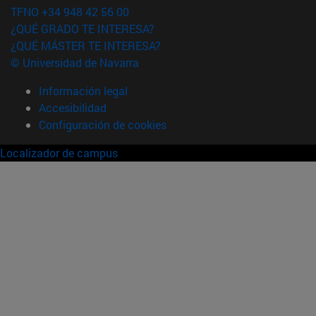
TFNO +34 948 42 56 00
¿QUÉ GRADO TE INTERESA?
¿QUÉ MÁSTER TE INTERESA?
© Universidad de Navarra
Información legal
Accesibilidad
Configuración de cookies
Localizador de campus