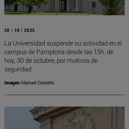
30 | 10 | 2025
La Universidad suspende su actividad en el
campus de Pamplona desde las 15h. de
hoy, 30 de octubre, por motivos de
seguridad
Imagen
Manuel Castells.