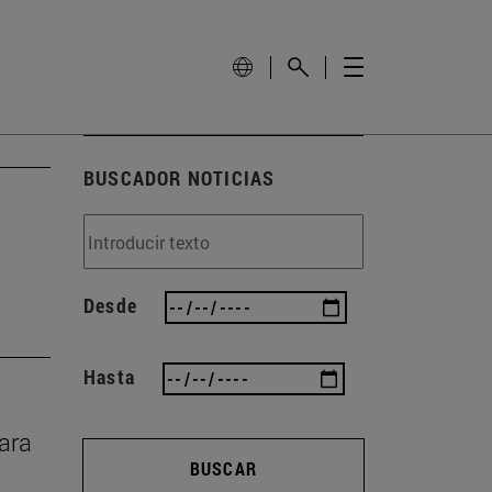
BUSCADOR NOTICIAS
Desde
Hasta
rara
BUSCAR