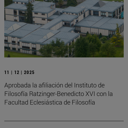
11 | 12 | 2025
Aprobada la afiliación del Instituto de
Filosofía Ratzinger-Benedicto XVI con la
Facultad Eclesiástica de Filosofía