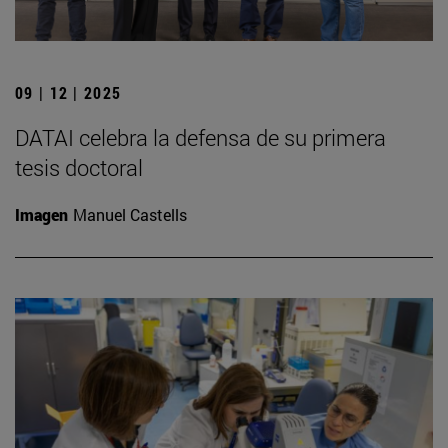
09 | 12 | 2025
DATAI celebra la defensa de su primera
tesis doctoral
Imagen
Manuel Castells