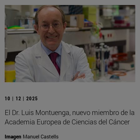
10 | 12 | 2025
El Dr. Luis Montuenga, nuevo miembro de la
Academia Europea de Ciencias del Cáncer
Imagen
Manuel Castells