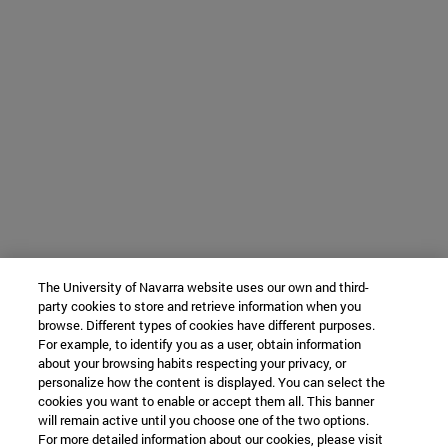
The University of Navarra website uses our own and third-
party cookies to store and retrieve information when you
browse. Different types of cookies have different purposes.
For example, to identify you as a user, obtain information
about your browsing habits respecting your privacy, or
personalize how the content is displayed. You can select the
cookies you want to enable or accept them all. This banner
will remain active until you choose one of the two options.
For more detailed information about our cookies, please visit