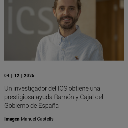
04 | 12 | 2025
Un investigador del ICS obtiene una
prestigiosa ayuda Ramón y Cajal del
Gobierno de España
Imagen
Manuel Castells