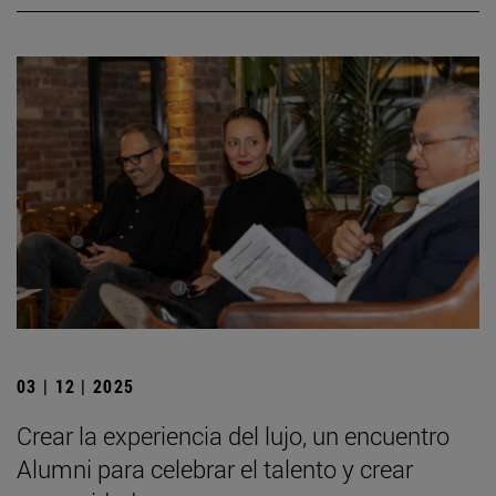
03 | 12 | 2025
Crear la experiencia del lujo, un encuentro
Alumni para celebrar el talento y crear