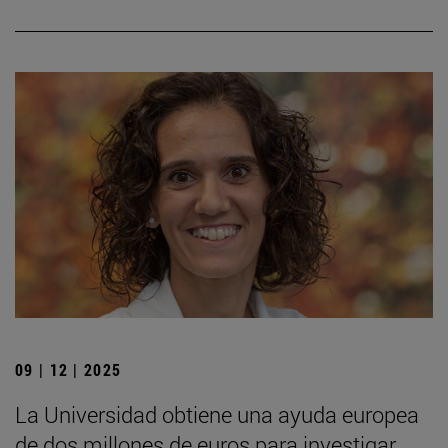
09 | 12 | 2025
La Universidad obtiene una ayuda europea
de dos millones de euros para investigar