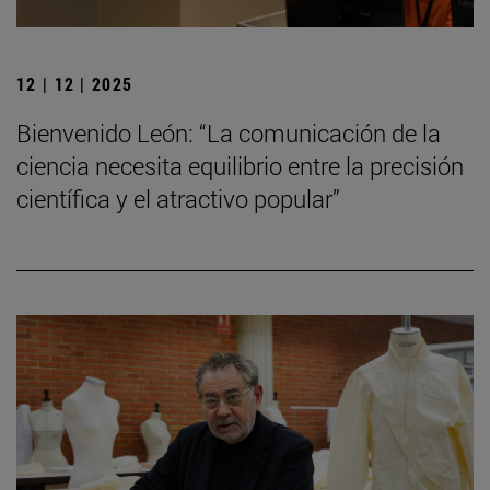
12 | 12 | 2025
Bienvenido León: “La comunicación de la
ciencia necesita equilibrio entre la precisión
científica y el atractivo popular”