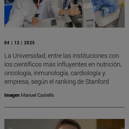
04 | 12 | 2025
La Universidad, entre las instituciones con
los científicos más influyentes en nutrición,
oncología, inmunología, cardiología y
empresa, según el ranking de Stanford
Imagen
Manuel Castells