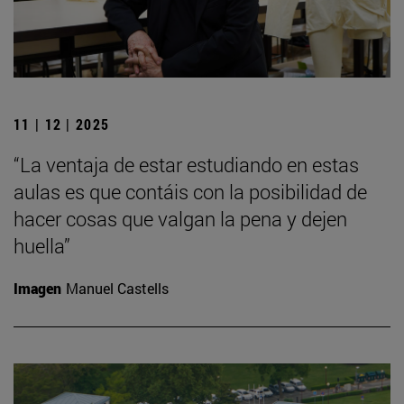
11 | 12 | 2025
“La ventaja de estar estudiando en estas
aulas es que contáis con la posibilidad de
hacer cosas que valgan la pena y dejen
huella”
Imagen
Manuel Castells