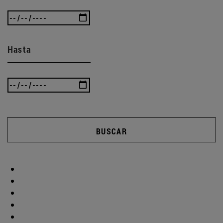
Hasta
BUSCAR