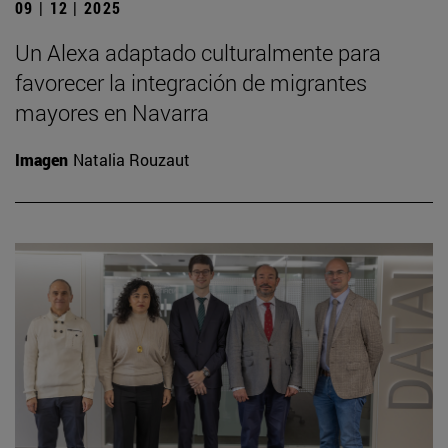
09 | 12 | 2025
Un Alexa adaptado culturalmente para
favorecer la integración de migrantes
mayores en Navarra
Imagen
Natalia Rouzaut