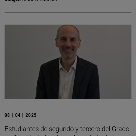
08 | 04 | 2025
Estudiantes de segundo y tercero del Grado