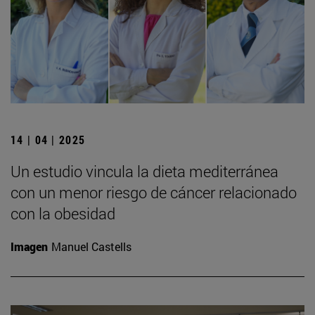
14 | 04 | 2025
Un estudio vincula la dieta mediterránea
con un menor riesgo de cáncer relacionado
con la obesidad
Imagen
Manuel Castells