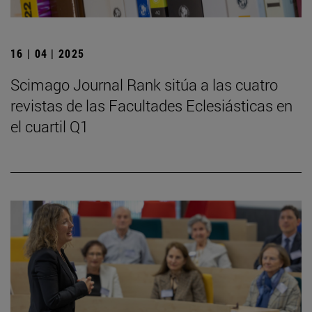
16 | 04 | 2025
Scimago Journal Rank sitúa a las cuatro
revistas de las Facultades Eclesiásticas en
el cuartil Q1