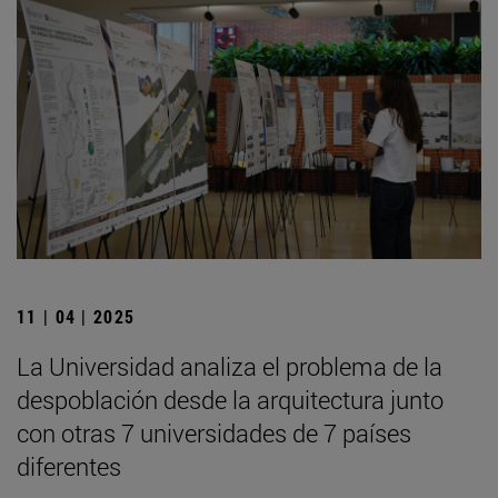
11 | 04 | 2025
La Universidad analiza el problema de la
despoblación desde la arquitectura junto
con otras 7 universidades de 7 países
diferentes