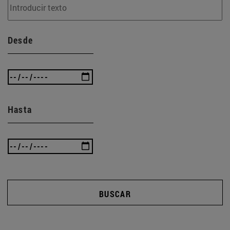
Desde
Hasta
BUSCAR