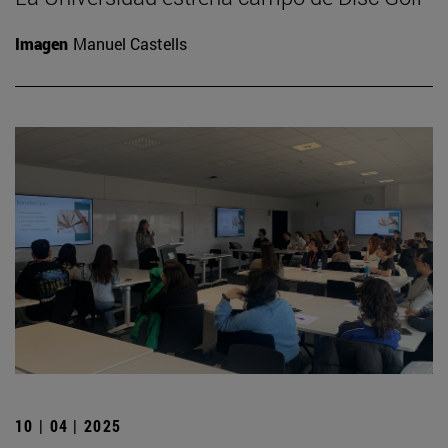
Imagen
Manuel Castells
10 | 04 | 2025