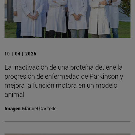
10 | 04 | 2025
La inactivación de una proteína detiene la
progresión de enfermedad de Parkinson y
mejora la función motora en un modelo
animal
Imagen
Manuel Castells