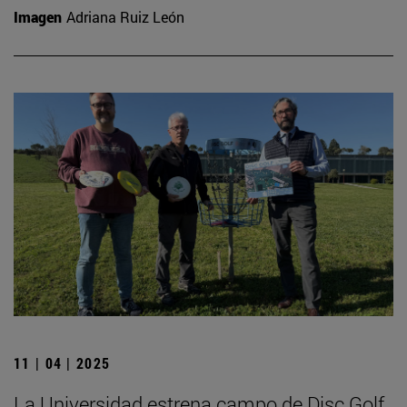
Imagen
Adriana Ruiz León
11 | 04 | 2025
La Universidad estrena campo de Disc Golf