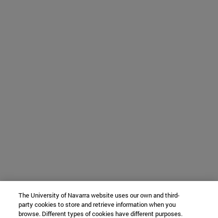
The University of Navarra website uses our own and third-
party cookies to store and retrieve information when you
browse. Different types of cookies have different purposes.