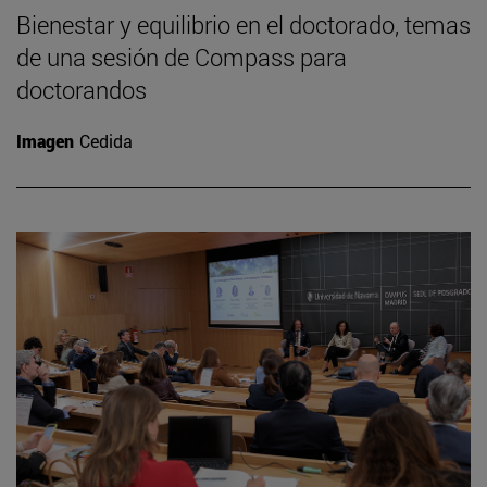
Bienestar y equilibrio en el doctorado, temas
de una sesión de Compass para
doctorandos
Imagen
Cedida