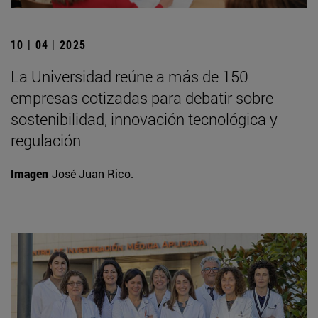
10 | 04 | 2025
La Universidad reúne a más de 150
empresas cotizadas para debatir sobre
sostenibilidad, innovación tecnológica y
regulación
Imagen
José Juan Rico.