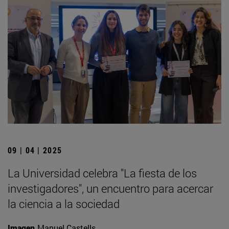
09 | 04 | 2025
La Universidad celebra "La fiesta de los
investigadores", un encuentro para acercar
la ciencia a la sociedad
Imagen
Manuel Castells