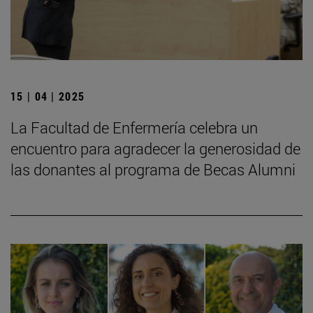
15 | 04 | 2025
La Facultad de Enfermería celebra un
encuentro para agradecer la generosidad de
las donantes al programa de Becas Alumni