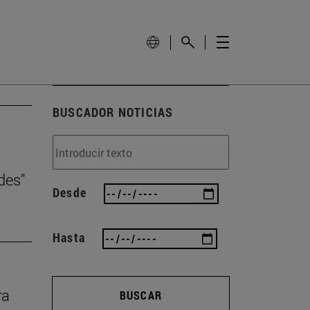
BUSCADOR NOTICIAS
des"
Desde
Hasta
ra
BUSCAR