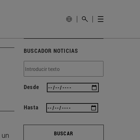
BUSCADOR NOTICIAS
Desde
Hasta
BUSCAR
 un