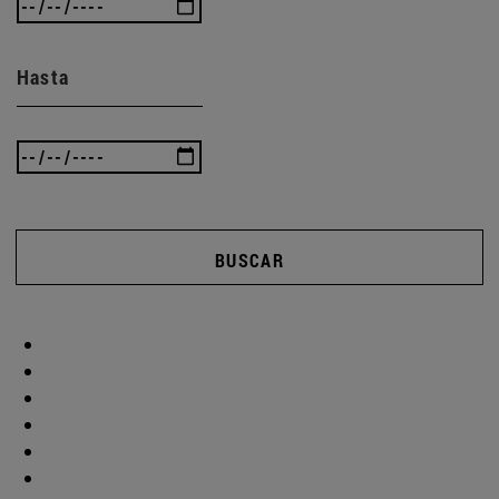
Hasta
BUSCAR