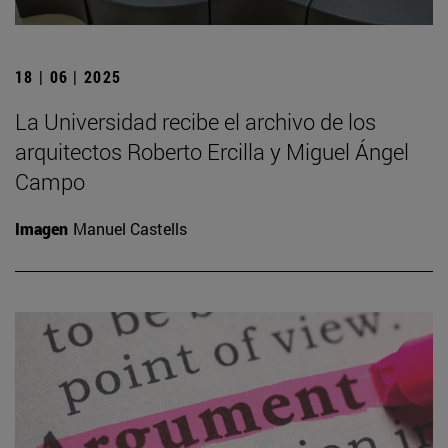
18 | 06 | 2025
La Universidad recibe el archivo de los
arquitectos Roberto Ercilla y Miguel Ángel
Campo
Imagen
Manuel Castells