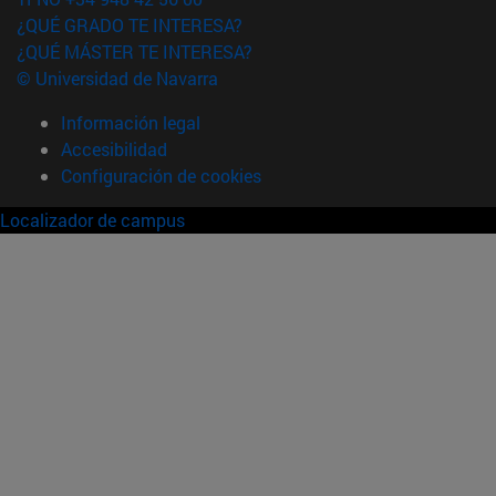
¿QUÉ GRADO TE INTERESA?
¿QUÉ MÁSTER TE INTERESA?
© Universidad de Navarra
Información legal
Accesibilidad
Configuración de cookies
Localizador de campus