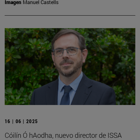
Imagen
Manuel Castells
16 | 06 | 2025
Cóilín Ó hAodha, nuevo director de ISSA