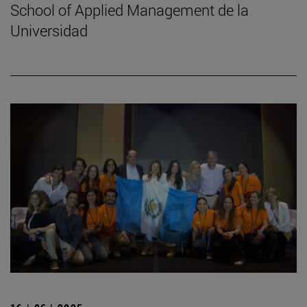
School of Applied Management de la
Universidad