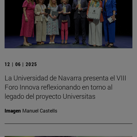
12 | 06 | 2025
La Universidad de Navarra presenta el VIII
Foro Innova reflexionando en torno al
legado del proyecto Universitas
Imagen
Manuel Castells