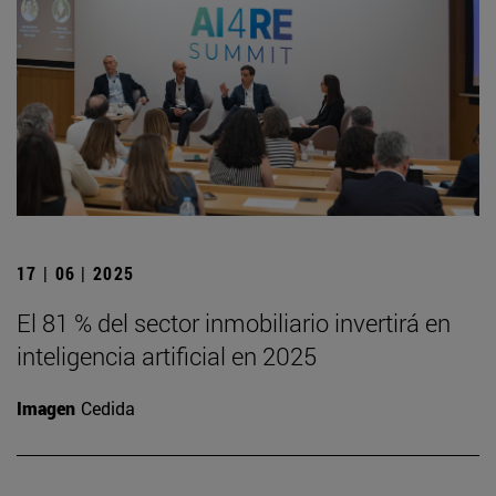
17 | 06 | 2025
El 81 % del sector inmobiliario invertirá en
inteligencia artificial en 2025
Imagen
Cedida