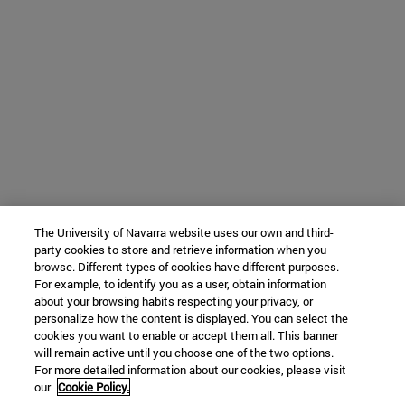
The University of Navarra website uses our own and third-
party cookies to store and retrieve information when you
browse. Different types of cookies have different purposes.
For example, to identify you as a user, obtain information
about your browsing habits respecting your privacy, or
personalize how the content is displayed. You can select the
cookies you want to enable or accept them all. This banner
will remain active until you choose one of the two options.
For more detailed information about our cookies, please visit
our
Cookie Policy.