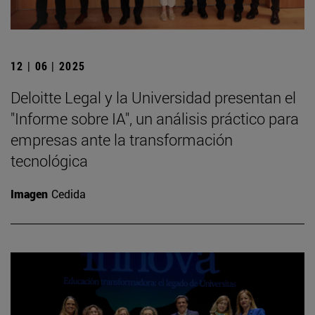
12 | 06 | 2025
Deloitte Legal y la Universidad presentan el
"Informe sobre IA", un análisis práctico para
empresas ante la transformación
tecnológica
Imagen
Cedida