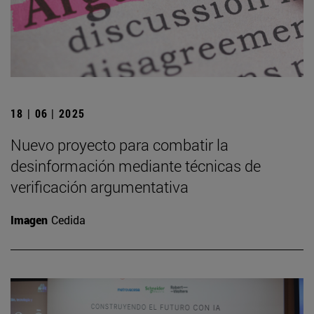
18 | 06 | 2025
Nuevo proyecto para combatir la
desinformación mediante técnicas de
verificación argumentativa
Imagen
Cedida