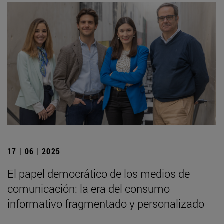
17 | 06 | 2025
El papel democrático de los medios de
comunicación: la era del consumo
informativo fragmentado y personalizado