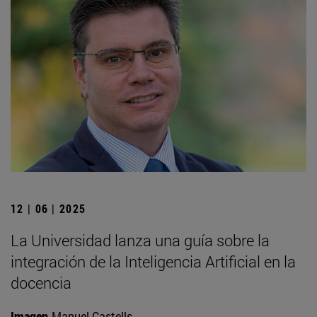
12 | 06 | 2025
La Universidad lanza una guía sobre la
integración de la Inteligencia Artificial en la
docencia
Imagen
Manuel Castells