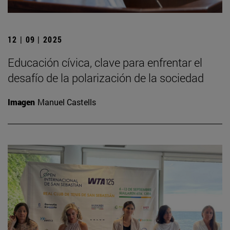
12 | 09 | 2025
Educación cívica, clave para enfrentar el
desafío de la polarización de la sociedad
Imagen
Manuel Castells