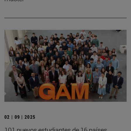
02 | 09 | 2025
101 nuevos estudiantes de 16 países