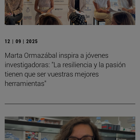
12 | 09 | 2025
Marta Ormazábal inspira a jóvenes
investigadoras: "La resiliencia y la pasión
tienen que ser vuestras mejores
herramientas"