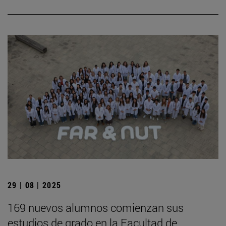
29 | 08 | 2025
169 nuevos alumnos comienzan sus
estudios de grado en la Facultad de