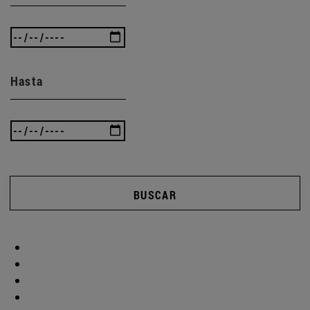
Hasta
BUSCAR