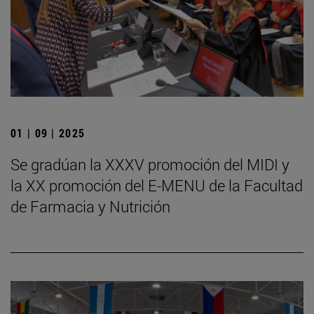
01 | 09 | 2025
Se gradúan la XXXV promoción del MIDI y
la XX promoción del E-MENU de la Facultad
de Farmacia y Nutrición