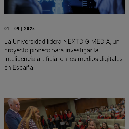
01 | 09 | 2025
La Universidad lidera NEXTDIGIMEDIA, un
proyecto pionero para investigar la
inteligencia artificial en los medios digitales
en España