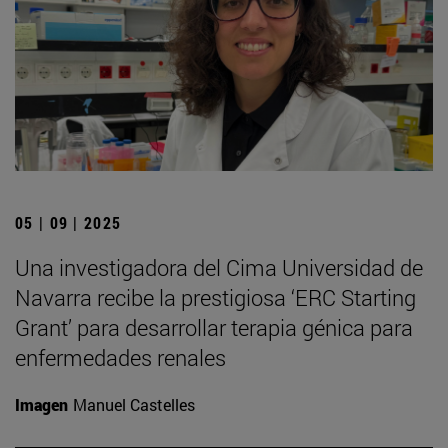
05 | 09 | 2025
Una investigadora del Cima Universidad de
Navarra recibe la prestigiosa ‘ERC Starting
Grant’ para desarrollar terapia génica para
enfermedades renales
Imagen
Manuel Castelles