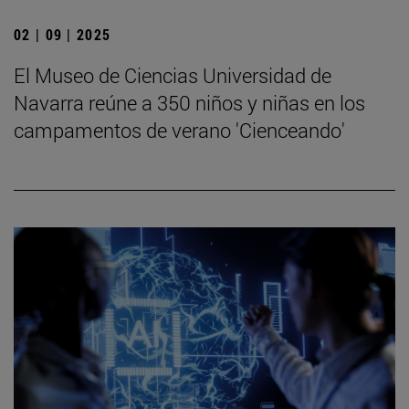
02 | 09 | 2025
El Museo de Ciencias Universidad de
Navarra reúne a 350 niños y niñas en los
campamentos de verano 'Cienceando'