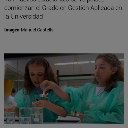
comienzan el Grado en Gestión Aplicada en
la Universidad
Imagen
Manuel Castells