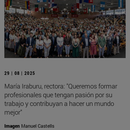
29 | 08 | 2025
María Iraburu, rectora: "Queremos formar
profesionales que tengan pasión por su
trabajo y contribuyan a hacer un mundo
mejor"
Imagen
Manuel Castells