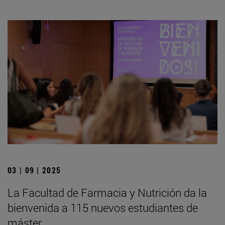
03 | 09 | 2025
La Facultad de Farmacia y Nutrición da la
bienvenida a 115 nuevos estudiantes de
máster