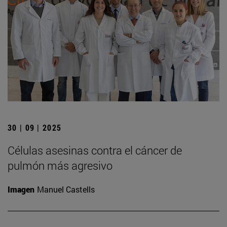
30 | 09 | 2025
Células asesinas contra el cáncer de
pulmón más agresivo
Imagen
Manuel Castells