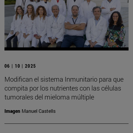
06 | 10 | 2025
Modifican el sistema Inmunitario para que
compita por los nutrientes con las células
tumorales del mieloma múltiple
Imagen
Manuel Castells