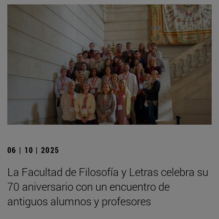
06 | 10 | 2025
La Facultad de Filosofía y Letras celebra su
70 aniversario con un encuentro de
antiguos alumnos y profesores