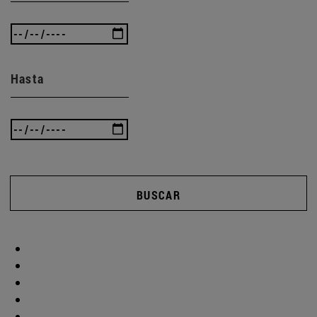
Hasta
BUSCAR