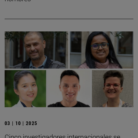
03 | 10 | 2025
Cinco investigadores internacionales se