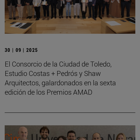
30 | 09 | 2025
El Consorcio de la Ciudad de Toledo,
Estudio Costas + Pedrós y Shaw
Arquitectos, galardonados en la sexta
edición de los Premios AMAD