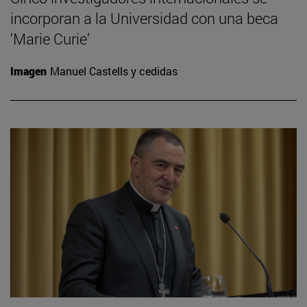
incorporan a la Universidad con una beca
‘Marie Curie’
Imagen
Manuel Castells y cedidas