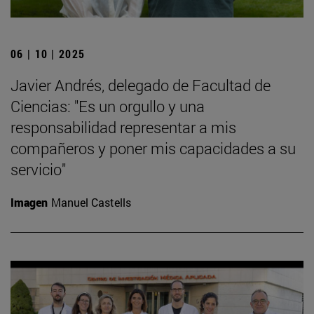
06 | 10 | 2025
Javier Andrés, delegado de Facultad de
Ciencias: "Es un orgullo y una
responsabilidad representar a mis
compañeros y poner mis capacidades a su
servicio"
Imagen
Manuel Castells