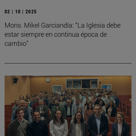
02 | 10 | 2025
Mons. Mikel Garciandía: “La Iglesia debe
estar siempre en continua época de
cambio”