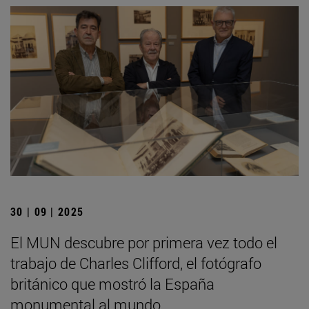
30 | 09 | 2025
El MUN descubre por primera vez todo el
trabajo de Charles Clifford, el fotógrafo
británico que mostró la España
monumental al mundo