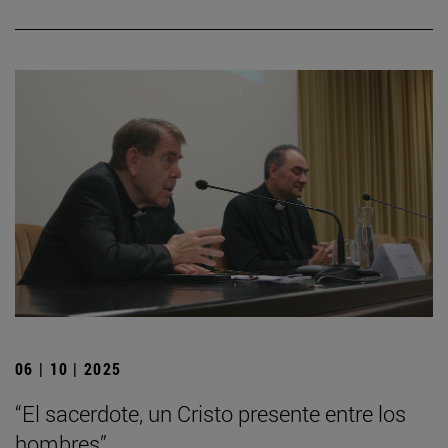
06 | 10 | 2025
“El sacerdote, un Cristo presente entre los
hombres”