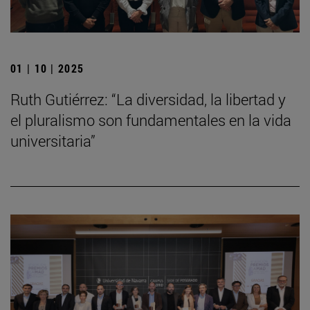
01 | 10 | 2025
Ruth Gutiérrez: “La diversidad, la libertad y
el pluralismo son fundamentales en la vida
universitaria”