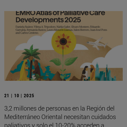
21 | 10 | 2025
3,2 millones de personas en la Región del
Mediterráneo Oriental necesitan cuidados
paliativos y solo el 10-20% acceden a