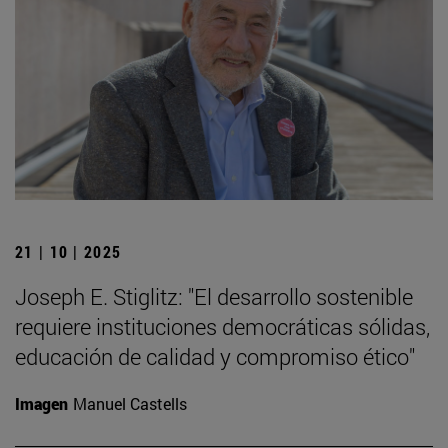
21 | 10 | 2025
Joseph E. Stiglitz: "El desarrollo sostenible
requiere instituciones democráticas sólidas,
educación de calidad y compromiso ético"
Imagen
Manuel Castells