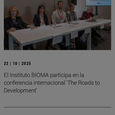
22 | 10 | 2025
El Instituto BIOMA participa en la
conferencia internacional 'The Roads to
Development'