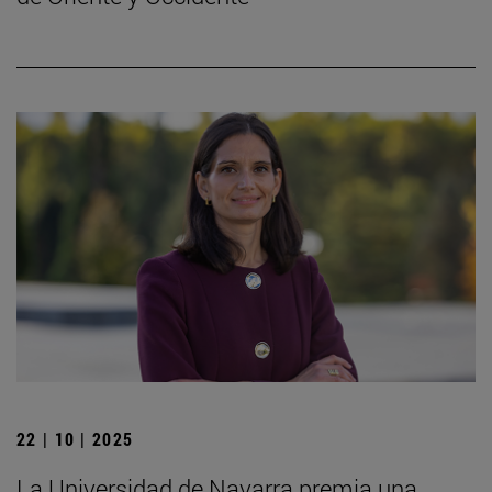
22 | 10 | 2025
La Universidad de Navarra premia una