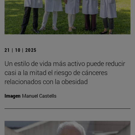
21 | 10 | 2025
Un estilo de vida más activo puede reducir
casi a la mitad el riesgo de cánceres
relacionados con la obesidad
Imagen
Manuel Castells