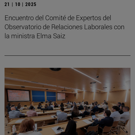
21 | 10 | 2025
Encuentro del Comité de Expertos del
Observatorio de Relaciones Laborales con
la ministra Elma Saiz