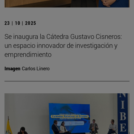
23 | 10 | 2025
Se inaugura la Cátedra Gustavo Cisneros:
un espacio innovador de investigación y
emprendimiento
Imagen
Carlos Linero