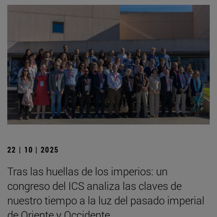
22 | 10 | 2025
Tras las huellas de los imperios: un
congreso del ICS analiza las claves de
nuestro tiempo a la luz del pasado imperial
de Oriente y Occidente