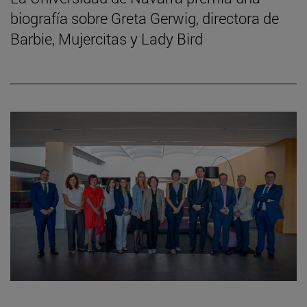
biografía sobre Greta Gerwig, directora de
Barbie, Mujercitas y Lady Bird