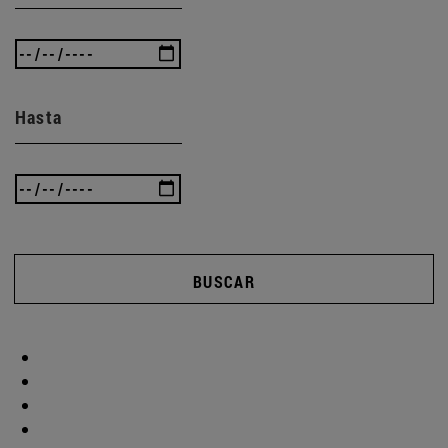
Hasta
BUSCAR