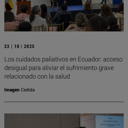
23 | 10 | 2025
Los cuidados paliativos en Ecuador: acceso
desigual para aliviar el sufrimiento grave
relacionado con la salud
Imagen
Cedida