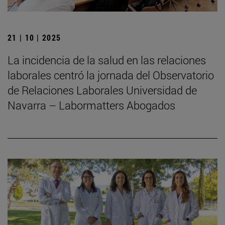
21 | 10 | 2025
La incidencia de la salud en las relaciones
laborales centró la jornada del Observatorio
de Relaciones Laborales Universidad de
Navarra – Labormatters Abogados