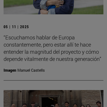
05 | 11 | 2025
“Escuchamos hablar de Europa
constantemente, pero estar allí te hace
entender la magnitud del proyecto y cómo
depende vitalmente de nuestra generación”
Imagen
Manuel Castells