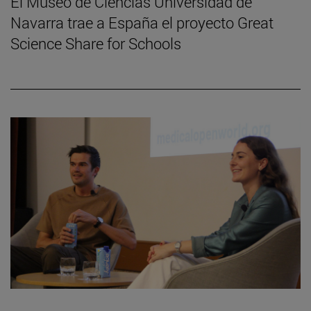
El Museo de Ciencias Universidad de
Navarra trae a España el proyecto Great
Science Share for Schools