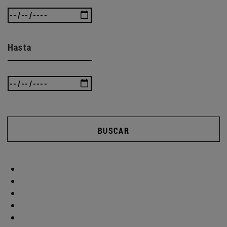
Hasta
BUSCAR