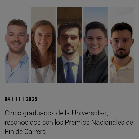
04 | 11 | 2025
Cinco graduados de la Universidad,
reconocidos con los Premios Nacionales de
Fin de Carrera