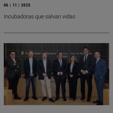
06 | 11 | 2025
Incubadoras que salvan vidas