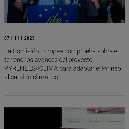
07 | 11 | 2025
La Comisión Europea comprueba sobre el
terreno los avances del proyecto
PYRENEES4CLIMA para adaptar el Pirineo
al cambio climático