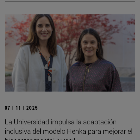
07 | 11 | 2025
La Universidad impulsa la adaptación
inclusiva del modelo Henka para mejorar el