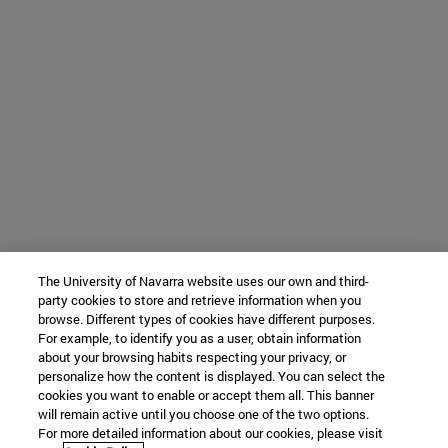
The University of Navarra website uses our own and third-
party cookies to store and retrieve information when you
browse. Different types of cookies have different purposes.
For example, to identify you as a user, obtain information
about your browsing habits respecting your privacy, or
personalize how the content is displayed. You can select the
cookies you want to enable or accept them all. This banner
will remain active until you choose one of the two options.
For more detailed information about our cookies, please visit