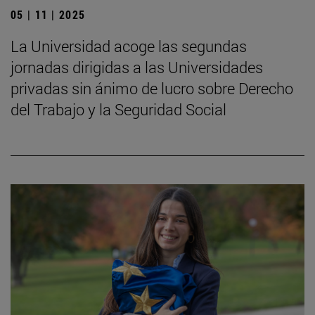
05 | 11 | 2025
La Universidad acoge las segundas
jornadas dirigidas a las Universidades
privadas sin ánimo de lucro sobre Derecho
del Trabajo y la Seguridad Social