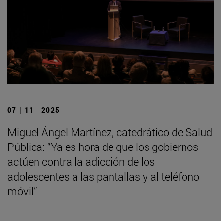
07 | 11 | 2025
Miguel Ángel Martínez, catedrático de Salud
Pública: “Ya es hora de que los gobiernos
actúen contra la adicción de los
adolescentes a las pantallas y al teléfono
móvil”