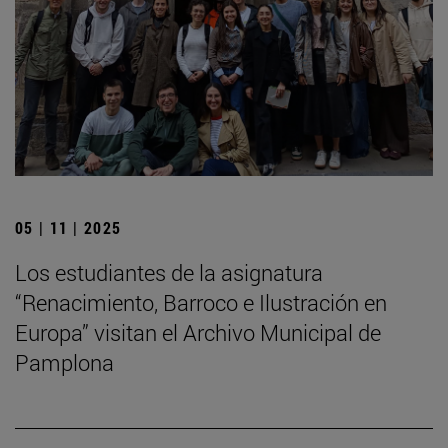
05 | 11 | 2025
Los estudiantes de la asignatura
“Renacimiento, Barroco e Ilustración en
Europa” visitan el Archivo Municipal de
Pamplona