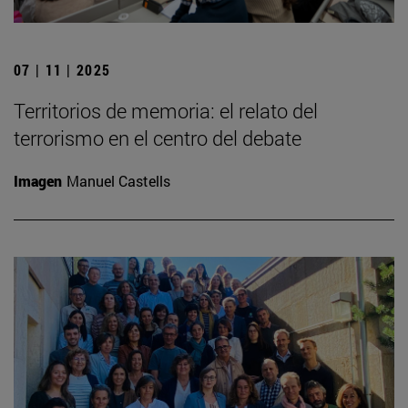
07 | 11 | 2025
Territorios de memoria: el relato del
terrorismo en el centro del debate
Imagen
Manuel Castells