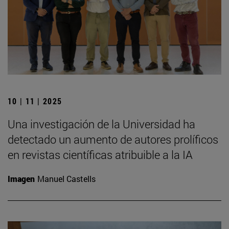
10 | 11 | 2025
Una investigación de la Universidad ha
detectado un aumento de autores prolíficos
en revistas científicas atribuible a la IA
Imagen
Manuel Castells