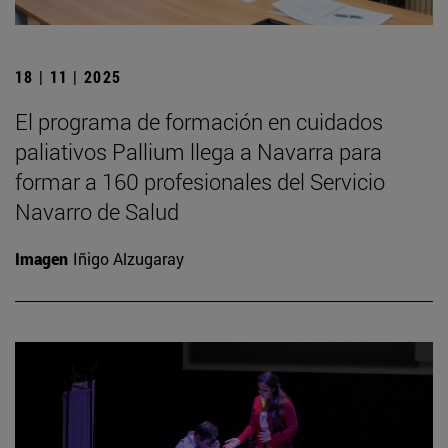
18 | 11 | 2025
El programa de formación en cuidados
paliativos Pallium llega a Navarra para
formar a 160 profesionales del Servicio
Navarro de Salud
Imagen
Iñigo Alzugaray