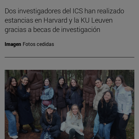
Dos investigadores del ICS han realizado
estancias en Harvard y la KU Leuven
gracias a becas de investigación
Imagen
Fotos cedidas