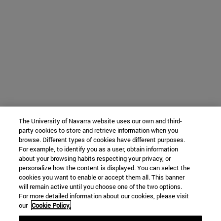
The University of Navarra website uses our own and third-
party cookies to store and retrieve information when you
browse. Different types of cookies have different purposes.
For example, to identify you as a user, obtain information
about your browsing habits respecting your privacy, or
personalize how the content is displayed. You can select the
cookies you want to enable or accept them all. This banner
will remain active until you choose one of the two options.
For more detailed information about our cookies, please visit
our
Cookie Policy.