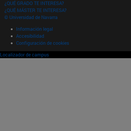
¿QUÉ GRADO TE INTERESA?
¿QUÉ MÁSTER TE INTERESA?
© Universidad de Navarra
Información legal
Accesibilidad
Configuración de cookies
Localizador de campus