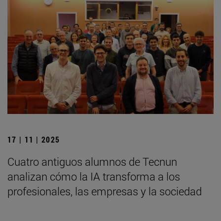
17 | 11 | 2025
Cuatro antiguos alumnos de Tecnun
analizan cómo la IA transforma a los
profesionales, las empresas y la sociedad