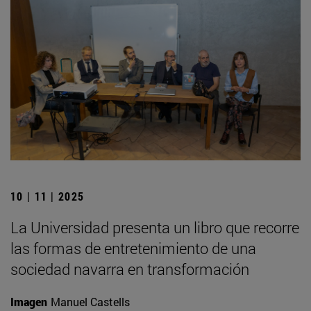
10 | 11 | 2025
La Universidad presenta un libro que recorre
las formas de entretenimiento de una
sociedad navarra en transformación
Imagen
Manuel Castells