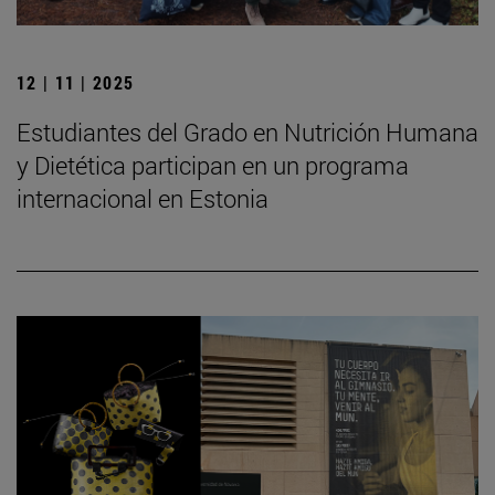
12 | 11 | 2025
Estudiantes del Grado en Nutrición Humana
y Dietética participan en un programa
internacional en Estonia