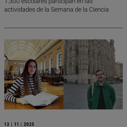
1.300 escolares participan en las
actividades de la Semana de la Ciencia
13 | 11 | 2025