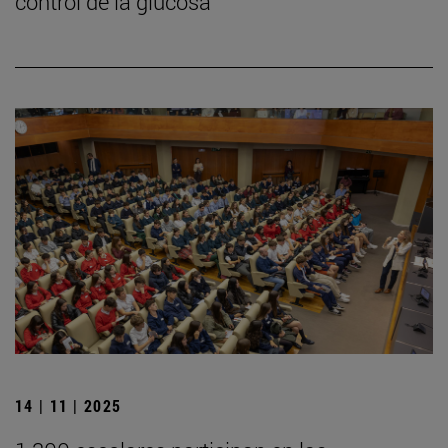
control de la glucosa
14 | 11 | 2025