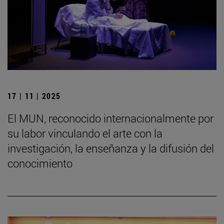
17 | 11 | 2025
El MUN, reconocido internacionalmente por
su labor vinculando el arte con la
investigación, la enseñanza y la difusión del
conocimiento