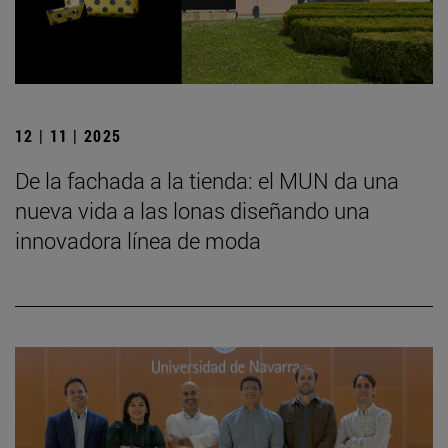
12 | 11 | 2025
De la fachada a la tienda: el MUN da una
nueva vida a las lonas diseñando una
innovadora línea de moda