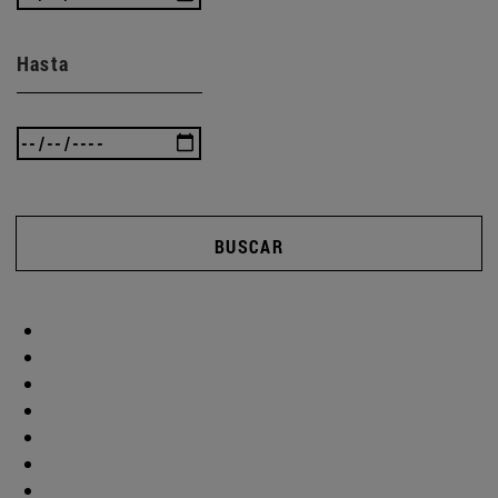
Hasta
BUSCAR