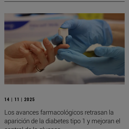
14 | 11 | 2025
Los avances farmacológicos retrasan la
aparición de la diabetes tipo 1 y mejoran el