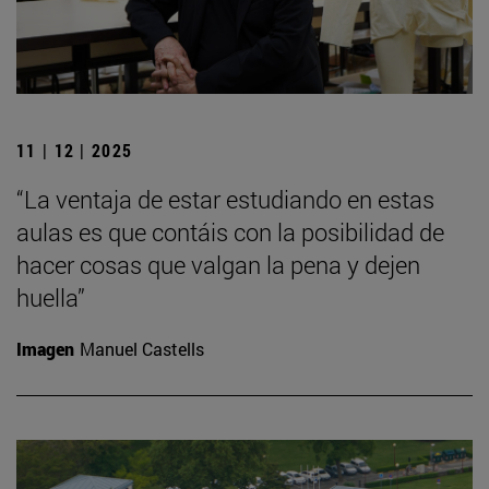
11 | 12 | 2025
“La ventaja de estar estudiando en estas
aulas es que contáis con la posibilidad de
hacer cosas que valgan la pena y dejen
huella”
Imagen
Manuel Castells