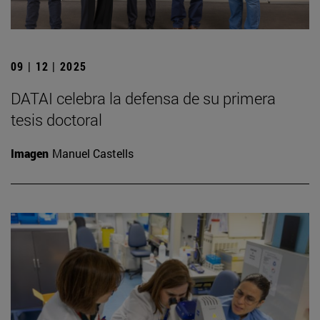
09 | 12 | 2025
DATAI celebra la defensa de su primera
tesis doctoral
Imagen
Manuel Castells