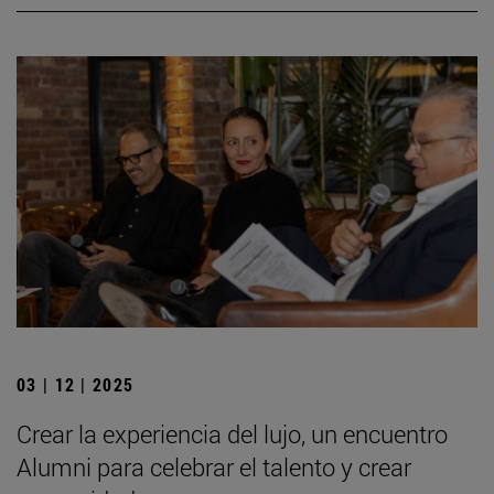
03 | 12 | 2025
Crear la experiencia del lujo, un encuentro
Alumni para celebrar el talento y crear