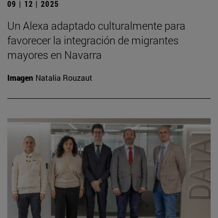
09 | 12 | 2025
Un Alexa adaptado culturalmente para
favorecer la integración de migrantes
mayores en Navarra
Imagen
Natalia Rouzaut