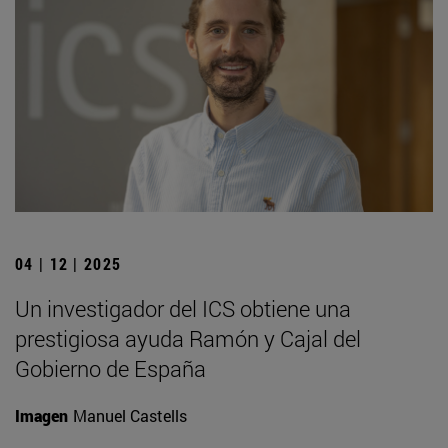
04 | 12 | 2025
Un investigador del ICS obtiene una
prestigiosa ayuda Ramón y Cajal del
Gobierno de España
Imagen
Manuel Castells