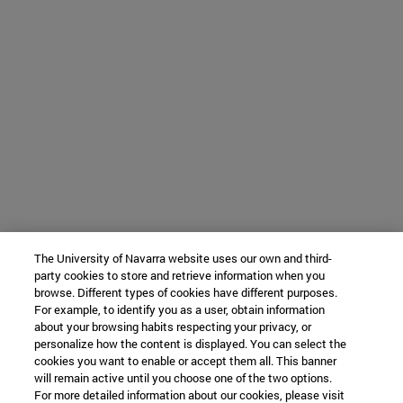
The University of Navarra website uses our own and third-
party cookies to store and retrieve information when you
browse. Different types of cookies have different purposes.
For example, to identify you as a user, obtain information
about your browsing habits respecting your privacy, or
personalize how the content is displayed. You can select the
cookies you want to enable or accept them all. This banner
will remain active until you choose one of the two options.
For more detailed information about our cookies, please visit