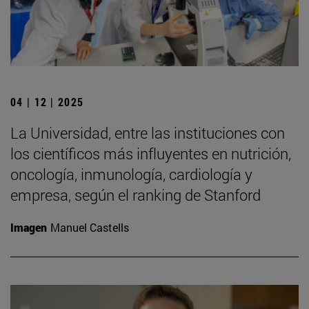
04 | 12 | 2025
La Universidad, entre las instituciones con
los científicos más influyentes en nutrición,
oncología, inmunología, cardiología y
empresa, según el ranking de Stanford
Imagen
Manuel Castells