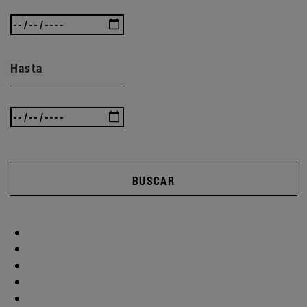
Hasta
BUSCAR