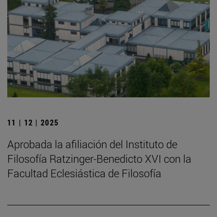
11 | 12 | 2025
Aprobada la afiliación del Instituto de
Filosofía Ratzinger-Benedicto XVI con la
Facultad Eclesiástica de Filosofía