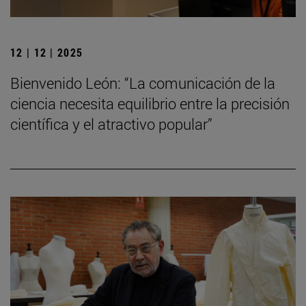
12 | 12 | 2025
Bienvenido León: “La comunicación de la
ciencia necesita equilibrio entre la precisión
científica y el atractivo popular”