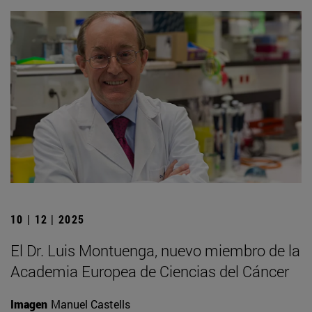
10 | 12 | 2025
El Dr. Luis Montuenga, nuevo miembro de la
Academia Europea de Ciencias del Cáncer
Imagen
Manuel Castells