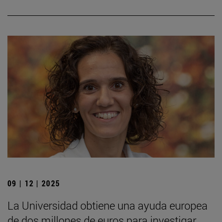
09 | 12 | 2025
La Universidad obtiene una ayuda europea
de dos millones de euros para investigar