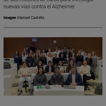
nuevas vías contra el Alzheimer
Imagen
Manuel Castells