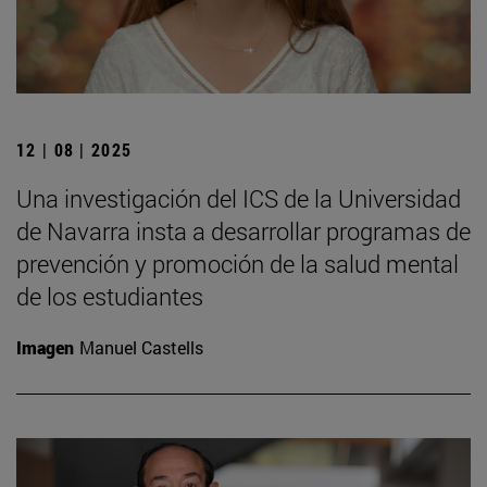
12 | 08 | 2025
Una investigación del ICS de la Universidad
de Navarra insta a desarrollar programas de
prevención y promoción de la salud mental
de los estudiantes
Imagen
Manuel Castells