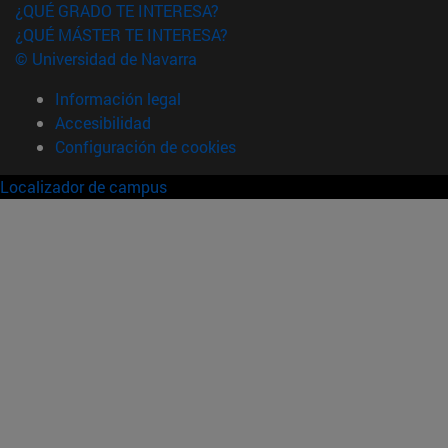
¿QUÉ GRADO TE INTERESA?
¿QUÉ MÁSTER TE INTERESA?
© Universidad de Navarra
Información legal
Accesibilidad
Configuración de cookies
Localizador de campus