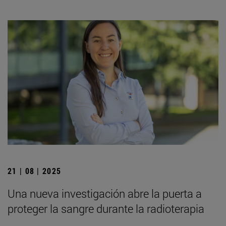
21 | 08 | 2025
Una nueva investigación abre la puerta a
proteger la sangre durante la radioterapia