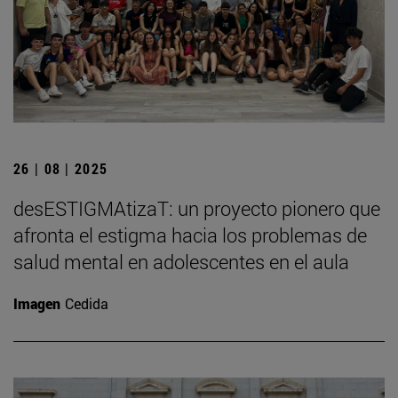
26 | 08 | 2025
desESTIGMAtizaT: un proyecto pionero que
afronta el estigma hacia los problemas de
salud mental en adolescentes en el aula
Imagen
Cedida