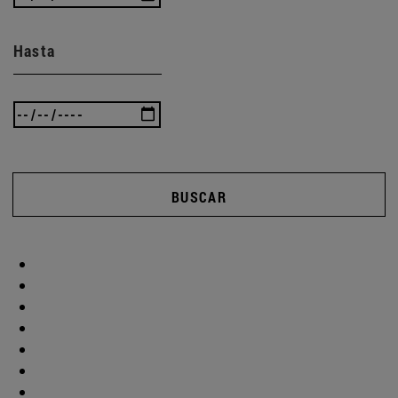
Hasta
BUSCAR