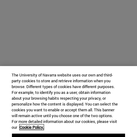
The University of Navarra website uses our own and third-
party cookies to store and retrieve information when you
browse. Different types of cookies have different purposes.
For example, to identify you as a user, obtain information
about your browsing habits respecting your privacy, or
personalize how the content is displayed. You can select the
cookies you want to enable or accept them all. This banner
will remain active until you choose one of the two options.
For more detailed information about our cookies, please visit
our
Cookie Policy.