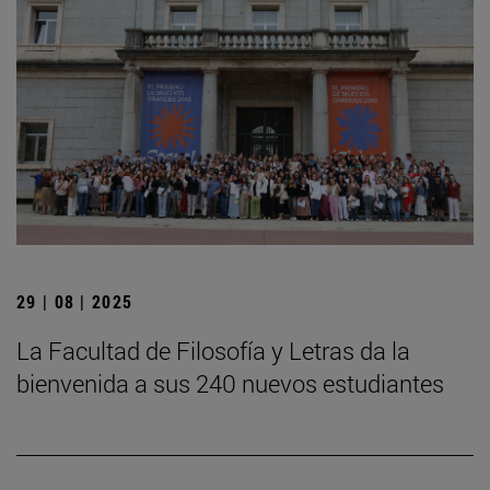
29 | 08 | 2025
La Facultad de Filosofía y Letras da la
bienvenida a sus 240 nuevos estudiantes