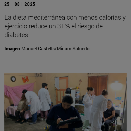
25 | 08 | 2025
La dieta mediterránea con menos calorías y
ejercicio reduce un 31 % el riesgo de
diabetes
Imagen
Manuel Castells/Miriam Salcedo