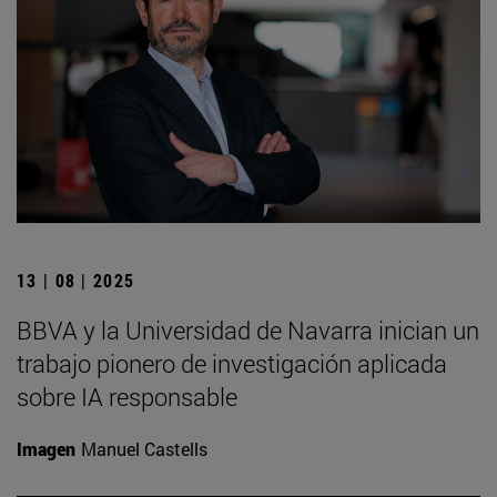
13 | 08 | 2025
BBVA y la Universidad de Navarra inician un
trabajo pionero de investigación aplicada
sobre IA responsable
Imagen
Manuel Castells