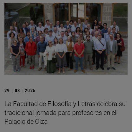
29 | 08 | 2025
La Facultad de Filosofía y Letras celebra su
tradicional jornada para profesores en el
Palacio de Olza