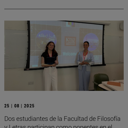
25 | 08 | 2025
Dos estudiantes de la Facultad de Filosofía
y Letras participan como ponentes en el