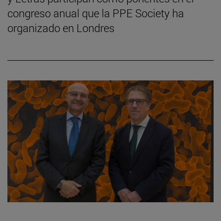
congreso anual que la PPE Society ha
organizado en Londres