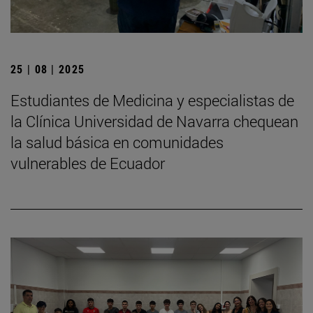
25 | 08 | 2025
Estudiantes de Medicina y especialistas de
la Clínica Universidad de Navarra chequean
la salud básica en comunidades
vulnerables de Ecuador