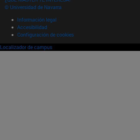
© Universidad de Navarra
Información legal
Accesibilidad
Configuración de cookies
Localizador de campus