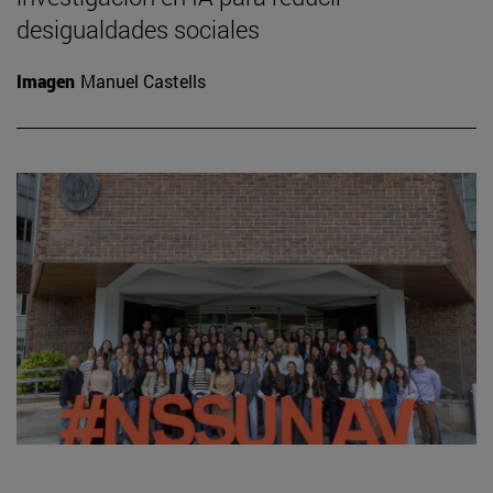
desigualdades sociales
Imagen
Manuel Castells