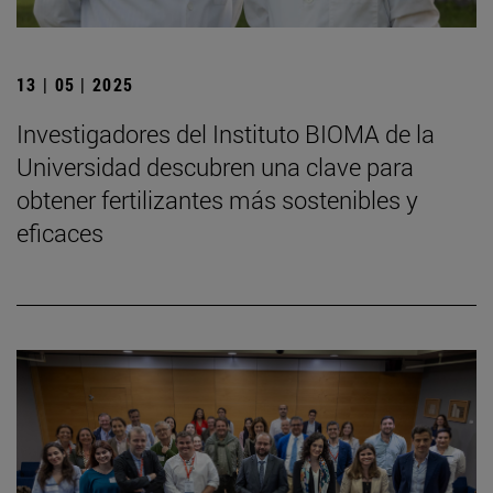
13 | 05 | 2025
Investigadores del Instituto BIOMA de la
Universidad descubren una clave para
obtener fertilizantes más sostenibles y
eficaces