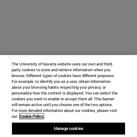
The University of Navarra website uses our own and third-
party cookies to store and retrieve information when you
browse. Different types of cookies have different purposes.
For example, to identify you as a user, obtain information
about your browsing habits respecting your privacy, or
personalize how the content is displayed. You can select the
cookies you want to enable or accept them all. This banner
will remain active until you choose one of the two options.
For more detailed information about our cookies, please visit
our
Cookie Policy.
Manage cookies