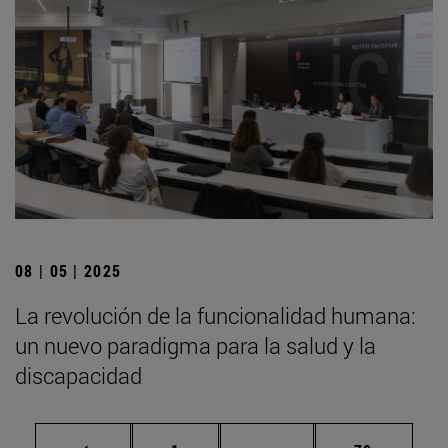
08 | 05 | 2025
La revolución de la funcionalidad humana:
un nuevo paradigma para la salud y la
discapacidad