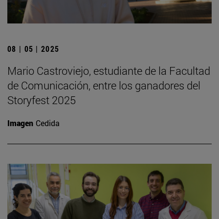
08 | 05 | 2025
Mario Castroviejo, estudiante de la Facultad
de Comunicación, entre los ganadores del
Storyfest 2025
Imagen
Cedida