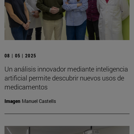
08 | 05 | 2025
Un análisis innovador mediante inteligencia
artificial permite descubrir nuevos usos de
medicamentos
Imagen
Manuel Castells