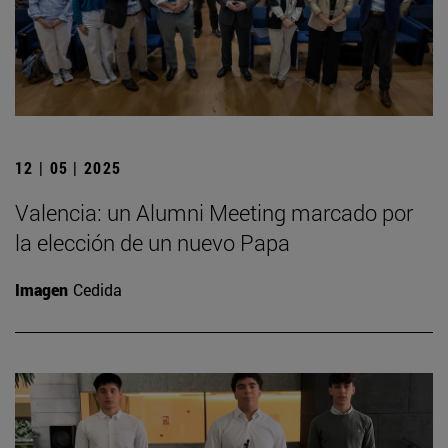
12 | 05 | 2025
Valencia: un Alumni Meeting marcado por
la elección de un nuevo Papa
Imagen
Cedida