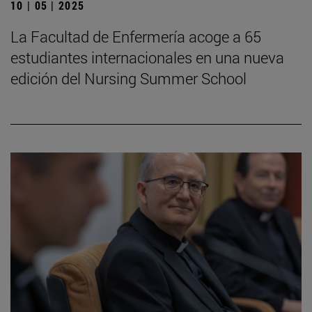
10 | 05 | 2025
La Facultad de Enfermería acoge a 65
estudiantes internacionales en una nueva
edición del Nursing Summer School