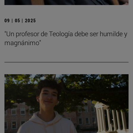
09 | 05 | 2025
"Un profesor de Teología debe ser humilde y
magnánimo"