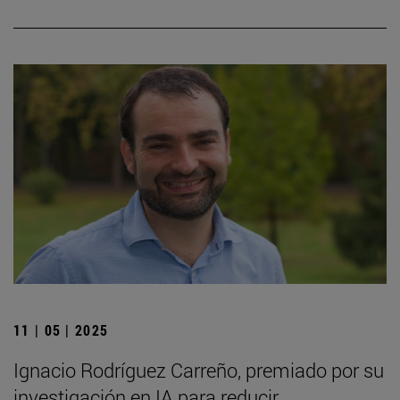
11 | 05 | 2025
Ignacio Rodríguez Carreño, premiado por su
investigación en IA para reducir