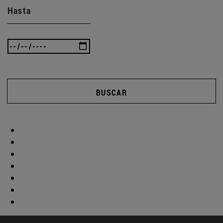
Hasta
BUSCAR