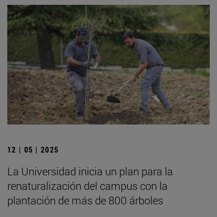
12 | 05 | 2025
La Universidad inicia un plan para la
renaturalización del campus con la
plantación de más de 800 árboles