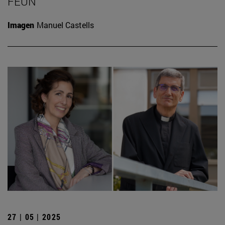
FEUN
Imagen
Manuel Castells
27 | 05 | 2025