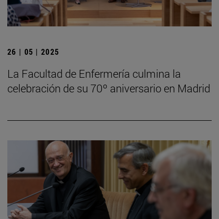
26 | 05 | 2025
La Facultad de Enfermería culmina la
celebración de su 70º aniversario en Madrid