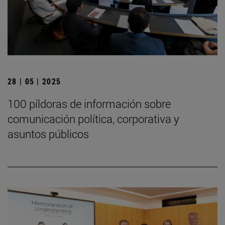
28 | 05 | 2025
100 píldoras de información sobre
comunicación política, corporativa y
asuntos públicos