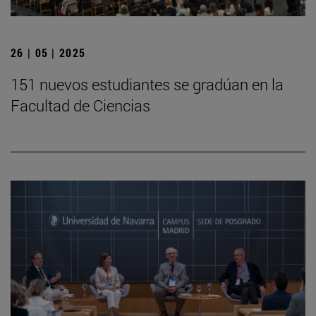
26 | 05 | 2025
151 nuevos estudiantes se gradúan en la
Facultad de Ciencias