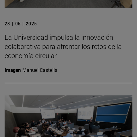
28 | 05 | 2025
La Universidad impulsa la innovación
colaborativa para afrontar los retos de la
economía circular
Imagen
Manuel Castells