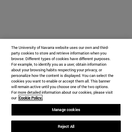
The University of Navarra website uses our own and third-
party cookies to store and retrieve information when you
browse. Different types of cookies have different purposes.
For example, to identify you as a user, obtain information
about your browsing habits respecting your privacy, or
personalize how the content is displayed. You can select the
cookies you want to enable or accept them all. This banner
will remain active until you choose one of the two options.
For more detailed information about our cookies, please visit
our
Cookie Policy.
Manage cookies
Reject All