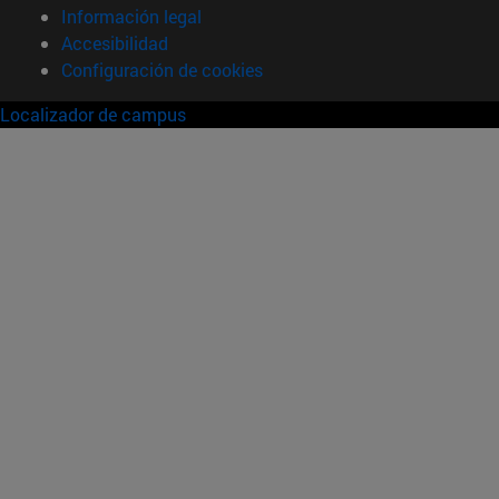
Información legal
Accesibilidad
Configuración de cookies
Localizador de campus