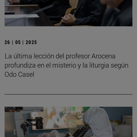
26 | 05 | 2025
La última lección del profesor Arocena
profundiza en el misterio y la liturgia según
Odo Casel