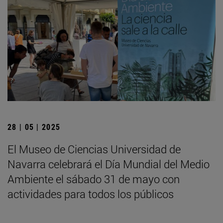
28 | 05 | 2025
El Museo de Ciencias Universidad de
Navarra celebrará el Día Mundial del Medio
Ambiente el sábado 31 de mayo con
actividades para todos los públicos