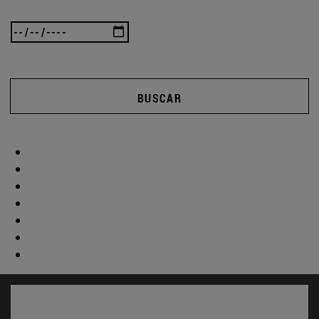
BUSCAR