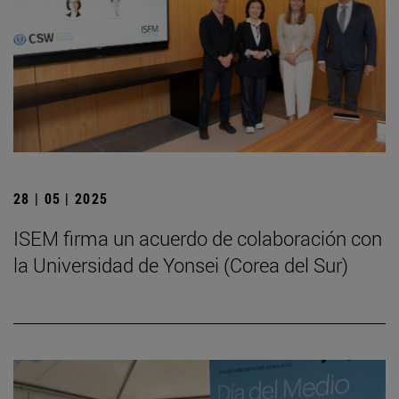
28 | 05 | 2025
ISEM firma un acuerdo de colaboración con
la Universidad de Yonsei (Corea del Sur)