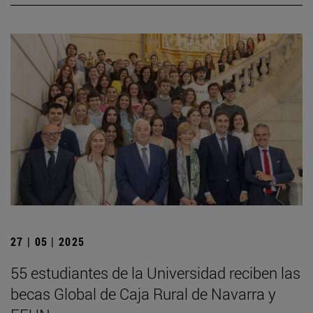
27 | 05 | 2025
55 estudiantes de la Universidad reciben las
becas Global de Caja Rural de Navarra y