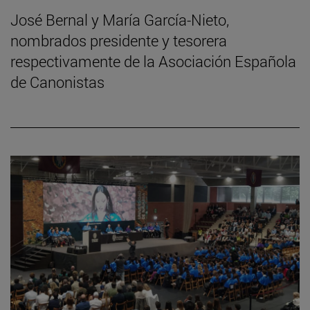
José Bernal y María García-Nieto,
nombrados presidente y tesorera
respectivamente de la Asociación Española
de Canonistas