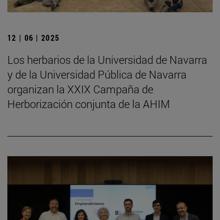
12 | 06 | 2025
Los herbarios de la Universidad de Navarra
y de la Universidad Pública de Navarra
organizan la XXIX Campaña de
Herborización conjunta de la AHIM