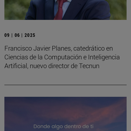
09 | 06 | 2025
Francisco Javier Planes, catedrático en
Ciencias de la Computación e Inteligencia
Artificial, nuevo director de Tecnun