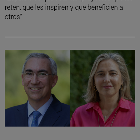
reten, que les inspiren y que beneficien a
otros”