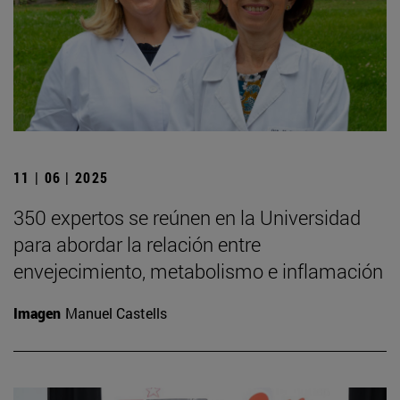
11 | 06 | 2025
350 expertos se reúnen en la Universidad
para abordar la relación entre
envejecimiento, metabolismo e inflamación
Imagen
Manuel Castells