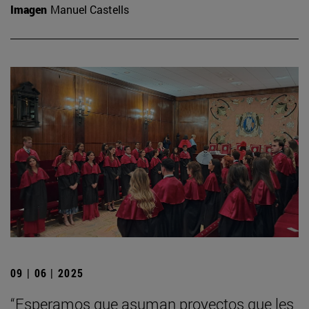
Imagen
Manuel Castells
09 | 06 | 2025
“Esperamos que asuman proyectos que les