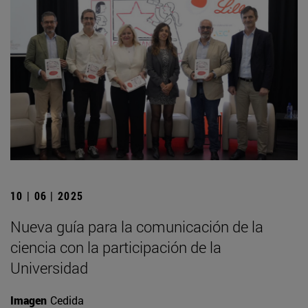
10 | 06 | 2025
Nueva guía para la comunicación de la
ciencia con la participación de la
Universidad
Imagen
Cedida