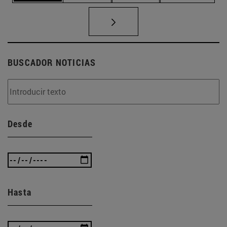
BUSCADOR NOTICIAS
Desde
Hasta