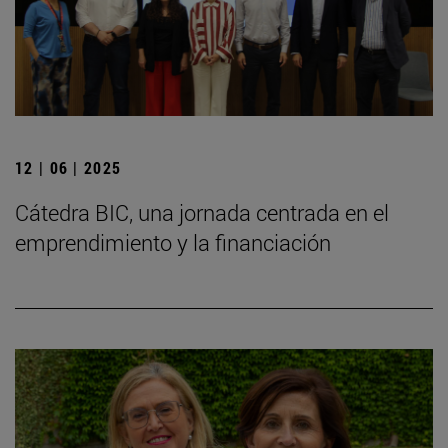
12 | 06 | 2025
Cátedra BIC, una jornada centrada en el
emprendimiento y la financiación