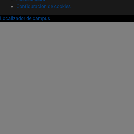
Configuración de cookies
Localizador de campus