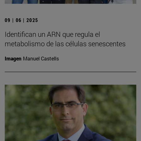
09 | 06 | 2025
Identifican un ARN que regula el
metabolismo de las células senescentes
Imagen
Manuel Castells