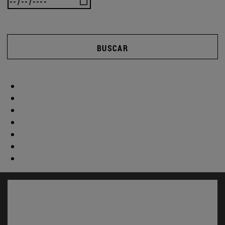
BUSCAR