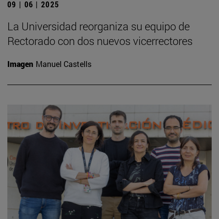
09 | 06 | 2025
La Universidad reorganiza su equipo de
Rectorado con dos nuevos vicerrectores
Imagen
Manuel Castells