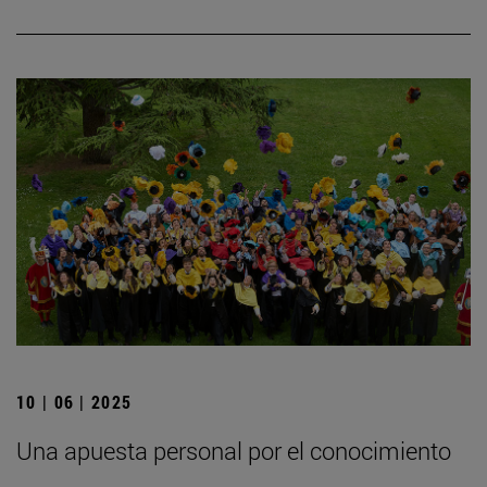
10 | 06 | 2025
Una apuesta personal por el conocimiento