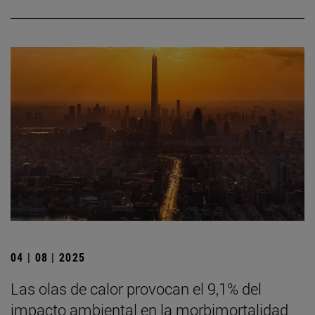
04 | 08 | 2025
Las olas de calor provocan el 9,1% del
impacto ambiental en la morbimortalidad