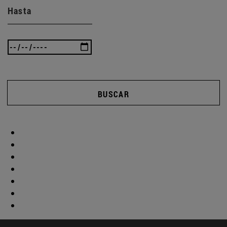
Hasta
BUSCAR