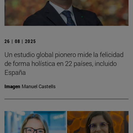
26 | 08 | 2025
Un estudio global pionero mide la felicidad
de forma holística en 22 países, incluido
España
Imagen
Manuel Castells