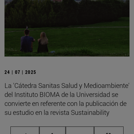
24 | 07 | 2025
La 'Cátedra Sanitas Salud y Medioambiente'
del Instituto BIOMA de la Universidad se
convierte en referente con la publicación de
su estudio en la revista Sustainability