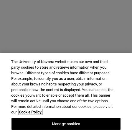
The University of Navarra website uses our own and third-
party cookies to store and retrieve information when you
browse. Different types of cookies have different purposes.
For example, to identify you as a user, obtain information
about your browsing habits respecting your privacy, or
personalize how the content is displayed. You can select the
cookies you want to enable or accept them all. This banner
will remain active until you choose one of the two options.
For more detailed information about our cookies, please visit
our
Cookie Policy.
Manage cookies