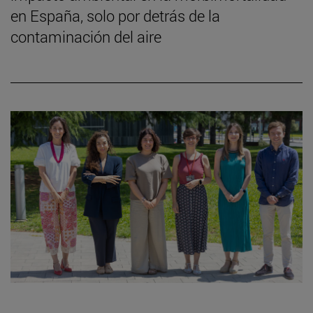
en España, solo por detrás de la
contaminación del aire