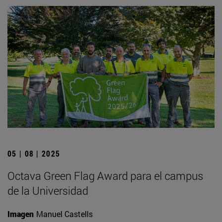
05 | 08 | 2025
Octava Green Flag Award para el campus
de la Universidad
Imagen
Manuel Castells