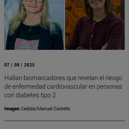
07 | 08 | 2025
Hallan biomarcadores que revelan el riesgo
de enfermedad cardiovascular en personas
con diabetes tipo 2
Imagen
Cedida/Manuel Castells