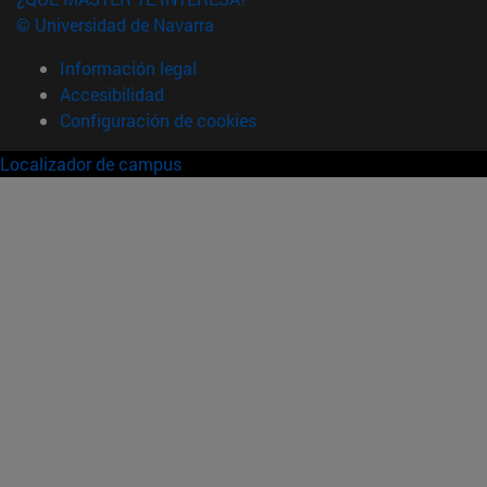
© Universidad de Navarra
Información legal
Accesibilidad
Configuración de cookies
Localizador de campus