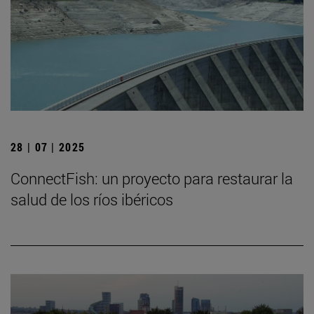
28 | 07 | 2025
ConnectFish: un proyecto para restaurar la
salud de los ríos ibéricos