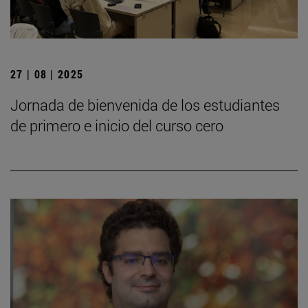
27 | 08 | 2025
Jornada de bienvenida de los estudiantes
de primero e inicio del curso cero