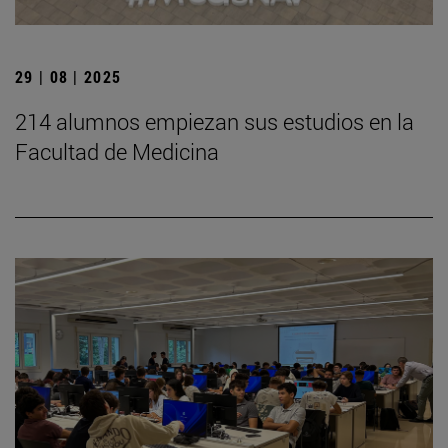
29 | 08 | 2025
214 alumnos empiezan sus estudios en la
Facultad de Medicina