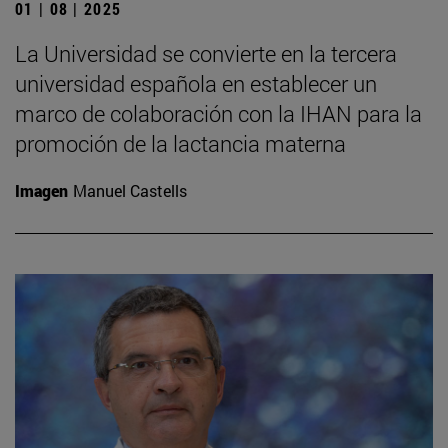
01 | 08 | 2025
La Universidad se convierte en la tercera
universidad española en establecer un
marco de colaboración con la IHAN para la
promoción de la lactancia materna
Imagen
Manuel Castells