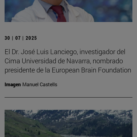
30 | 07 | 2025
El Dr. José Luis Lanciego, investigador del
Cima Universidad de Navarra, nombrado
presidente de la European Brain Foundation
Imagen
Manuel Castells