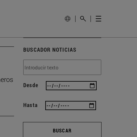
BUSCADOR NOTICIAS
ñeros
Desde
Hasta
BUSCAR