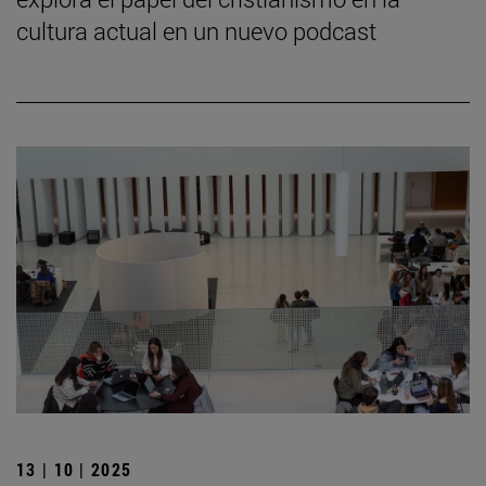
cultura actual en un nuevo podcast
13 | 10 | 2025