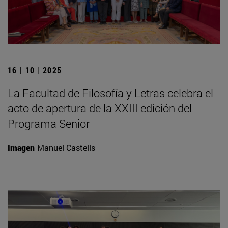
16 | 10 | 2025
La Facultad de Filosofía y Letras celebra el
acto de apertura de la XXIII edición del
Programa Senior
Imagen
Manuel Castells