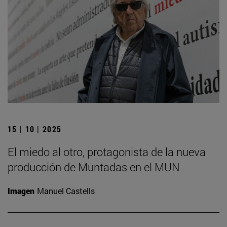
15 | 10 | 2025
El miedo al otro, protagonista de la nueva
producción de Muntadas en el MUN
Imagen
Manuel Castells