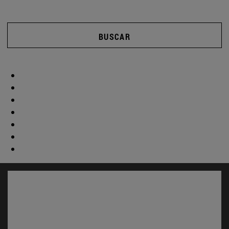
BUSCAR