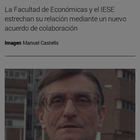
La Facultad de Económicas y el IESE
estrechan su relación mediante un nuevo
acuerdo de colaboración
Imagen
Manuel Castells