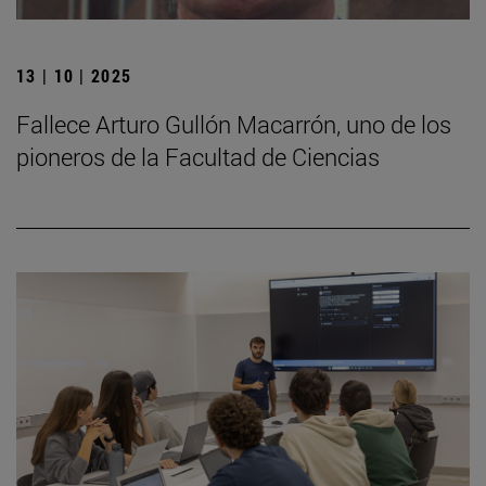
13 | 10 | 2025
Fallece Arturo Gullón Macarrón, uno de los
pioneros de la Facultad de Ciencias