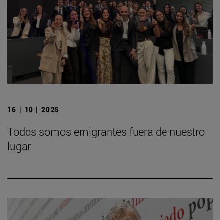
16 | 10 | 2025
Todos somos emigrantes fuera de nuestro
lugar