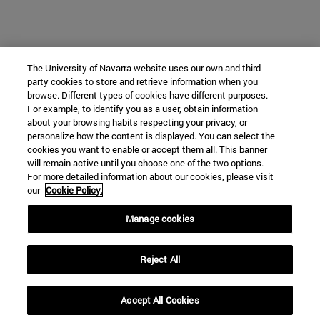
The University of Navarra website uses our own and third-
party cookies to store and retrieve information when you
browse. Different types of cookies have different purposes.
For example, to identify you as a user, obtain information
about your browsing habits respecting your privacy, or
personalize how the content is displayed. You can select the
cookies you want to enable or accept them all. This banner
will remain active until you choose one of the two options.
For more detailed information about our cookies, please visit
our
Cookie Policy.
Manage cookies
Reject All
Accept All Cookies