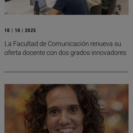
10 | 10 | 2025
La Facultad de Comunicación renueva su
oferta docente con dos grados innovadores