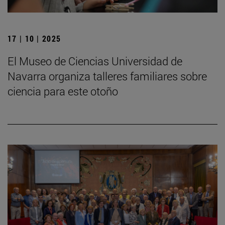
17 | 10 | 2025
El Museo de Ciencias Universidad de
Navarra organiza talleres familiares sobre
ciencia para este otoño