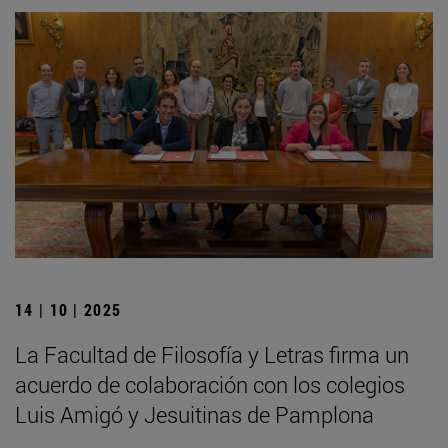
14 | 10 | 2025
La Facultad de Filosofía y Letras firma un
acuerdo de colaboración con los colegios
Luis Amigó y Jesuitinas de Pamplona