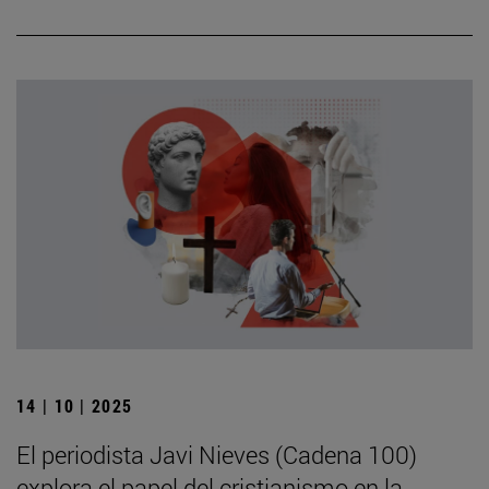
14 | 10 | 2025
El periodista Javi Nieves (Cadena 100)
explora el papel del cristianismo en la