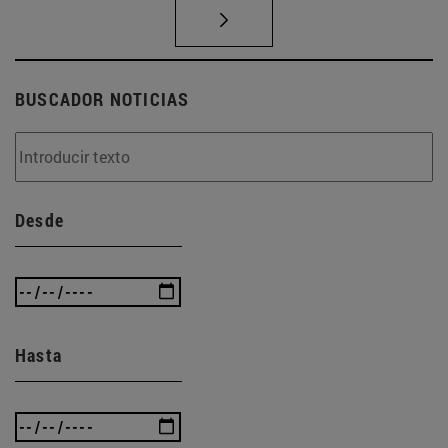
BUSCADOR NOTICIAS
Desde
Hasta