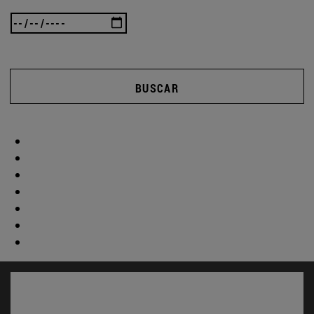
BUSCAR