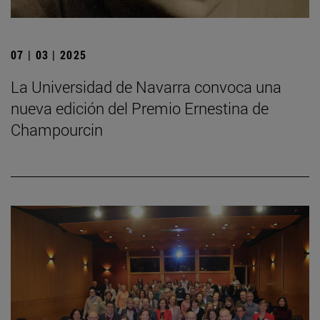
07 | 03 | 2025
La Universidad de Navarra convoca una
nueva edición del Premio Ernestina de
Champourcin