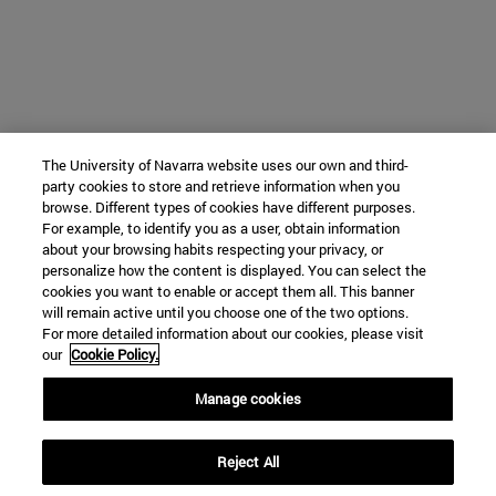
The University of Navarra website uses our own and third-
party cookies to store and retrieve information when you
browse. Different types of cookies have different purposes.
For example, to identify you as a user, obtain information
about your browsing habits respecting your privacy, or
personalize how the content is displayed. You can select the
cookies you want to enable or accept them all. This banner
will remain active until you choose one of the two options.
For more detailed information about our cookies, please visit
our
Cookie Policy.
Manage cookies
Reject All