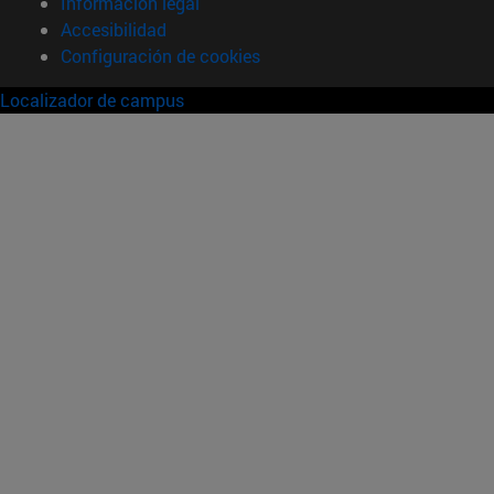
Información legal
Accesibilidad
Configuración de cookies
Localizador de campus