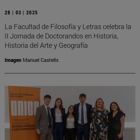
28 | 03 | 2025
La Facultad de Filosofía y Letras celebra la
II Jornada de Doctorandos en Historia,
Historia del Arte y Geografía
Imagen
Manuel Castells