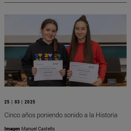
25 | 03 | 2025
Cinco años poniendo sonido a la Historia
Imagen
Manuel Castells