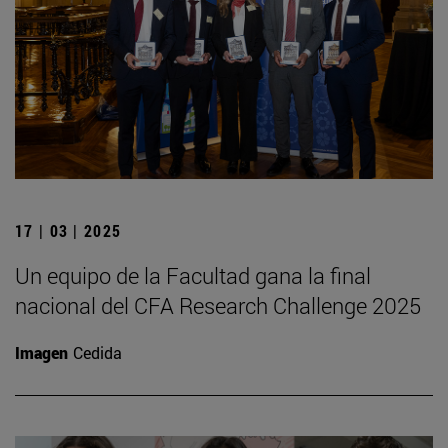
17 | 03 | 2025
Un equipo de la Facultad gana la final
nacional del CFA Research Challenge 2025
Imagen
Cedida