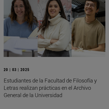
20 | 03 | 2025
Estudiantes de la Facultad de Filosofía y
Letras realizan prácticas en el Archivo
General de la Universidad