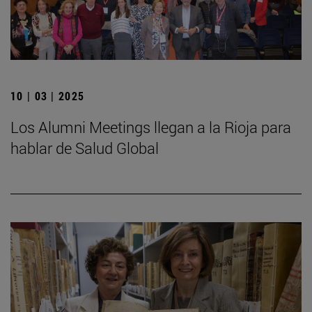
10 | 03 | 2025
Los Alumni Meetings llegan a la Rioja para
hablar de Salud Global