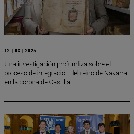
12 | 03 | 2025
Una investigación profundiza sobre el
proceso de integración del reino de Navarra
en la corona de Castilla