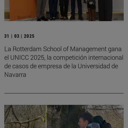
31 | 03 | 2025
La Rotterdam School of Management gana
el UNICC 2025, la competición internacional
de casos de empresa de la Universidad de
Navarra