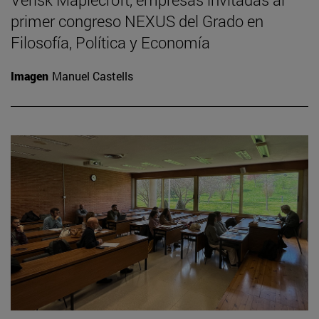
primer congreso NEXUS del Grado en
Filosofía, Política y Economía
Imagen
Manuel Castells