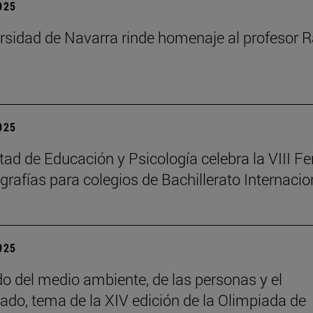
2025
rsidad de Navarra rinde homenaje al profesor R
2025
tad de Educación y Psicología celebra la VIII Fe
rafías para colegios de Bachillerato Internacio
2025
do del medio ambiente, de las personas y el
ado, tema de la XIV edición de la Olimpiada de