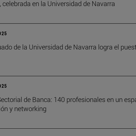
a, celebrada en la Universidad de Navarra
2025
ado de la Universidad de Navarra logra el pues
2025
ectorial de Banca: 140 profesionales en un esp
xión y networking