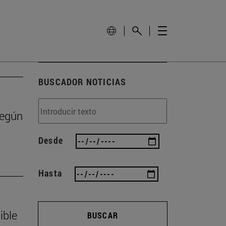
BUSCADOR NOTICIAS
según
Desde
Hasta
ible
BUSCAR