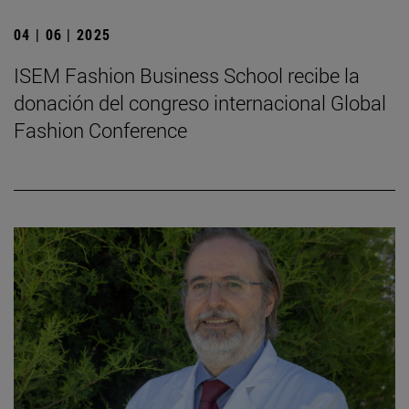
04 | 06 | 2025
ISEM Fashion Business School recibe la
donación del congreso internacional Global
Fashion Conference