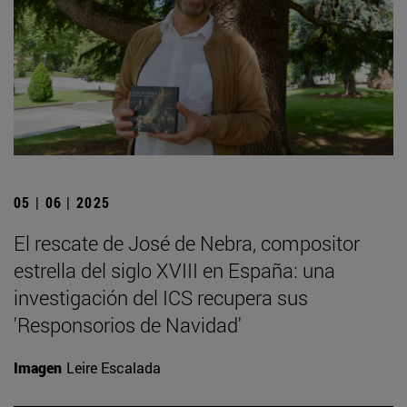
05 | 06 | 2025
El rescate de José de Nebra, compositor
estrella del siglo XVIII en España: una
investigación del ICS recupera sus
'Responsorios de Navidad'
Imagen
Leire Escalada