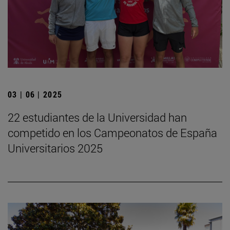
03 | 06 | 2025
22 estudiantes de la Universidad han
competido en los Campeonatos de España
Universitarios 2025