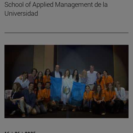
School of Applied Management de la
Universidad