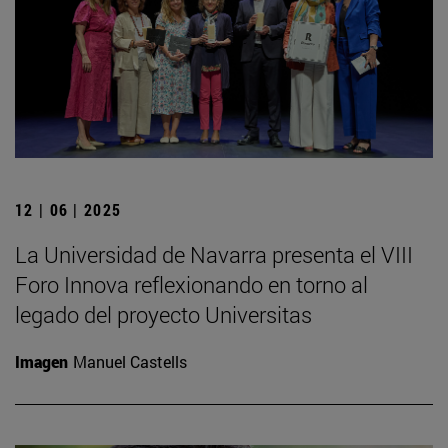
12 | 06 | 2025
La Universidad de Navarra presenta el VIII
Foro Innova reflexionando en torno al
legado del proyecto Universitas
Imagen
Manuel Castells