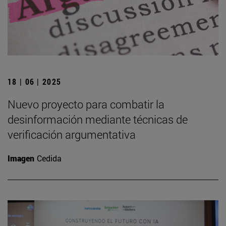
18 | 06 | 2025
Nuevo proyecto para combatir la
desinformación mediante técnicas de
verificación argumentativa
Imagen
Cedida