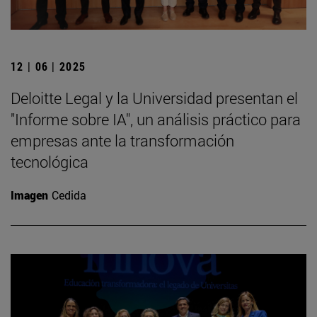
12 | 06 | 2025
Deloitte Legal y la Universidad presentan el
"Informe sobre IA", un análisis práctico para
empresas ante la transformación
tecnológica
Imagen
Cedida