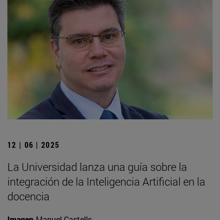
12 | 06 | 2025
La Universidad lanza una guía sobre la
integración de la Inteligencia Artificial en la
docencia
Imagen
Manuel Castells