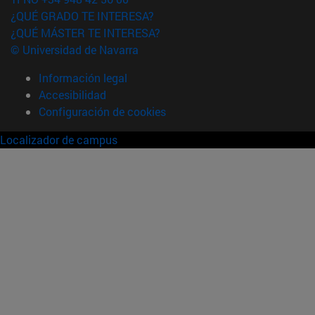
¿QUÉ GRADO TE INTERESA?
¿QUÉ MÁSTER TE INTERESA?
© Universidad de Navarra
Información legal
Accesibilidad
Configuración de cookies
Localizador de campus