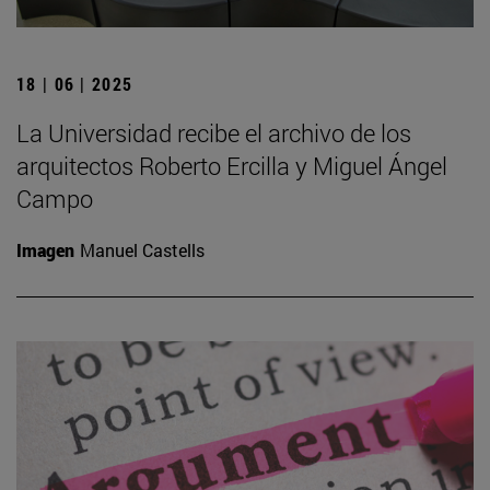
18 | 06 | 2025
La Universidad recibe el archivo de los
arquitectos Roberto Ercilla y Miguel Ángel
Campo
Imagen
Manuel Castells