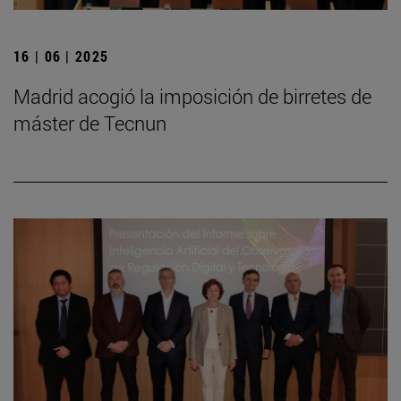
16 | 06 | 2025
Madrid acogió la imposición de birretes de
máster de Tecnun