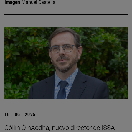
Imagen
Manuel Castells
16 | 06 | 2025
Cóilín Ó hAodha, nuevo director de ISSA