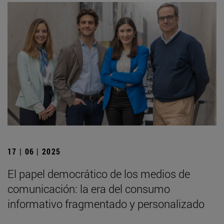
17 | 06 | 2025
El papel democrático de los medios de
comunicación: la era del consumo
informativo fragmentado y personalizado