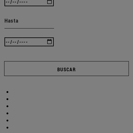
Hasta
BUSCAR