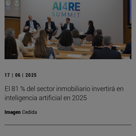
17 | 06 | 2025
El 81 % del sector inmobiliario invertirá en
inteligencia artificial en 2025
Imagen
Cedida