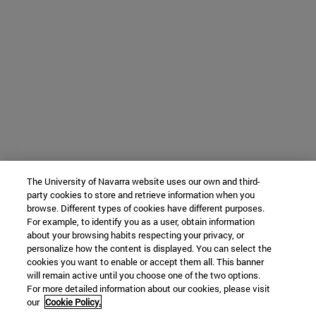
The University of Navarra website uses our own and third-
party cookies to store and retrieve information when you
browse. Different types of cookies have different purposes.
For example, to identify you as a user, obtain information
about your browsing habits respecting your privacy, or
personalize how the content is displayed. You can select the
cookies you want to enable or accept them all. This banner
will remain active until you choose one of the two options.
For more detailed information about our cookies, please visit
our
Cookie Policy.