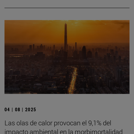
04 | 08 | 2025
Las olas de calor provocan el 9,1% del
impacto ambiental en la morbimortalidad