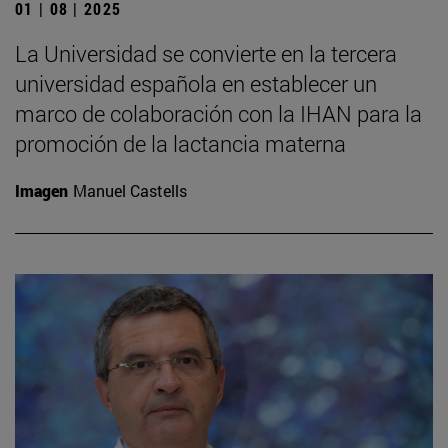
01 | 08 | 2025
La Universidad se convierte en la tercera
universidad española en establecer un
marco de colaboración con la IHAN para la
promoción de la lactancia materna
Imagen
Manuel Castells