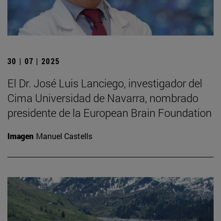
30 | 07 | 2025
El Dr. José Luis Lanciego, investigador del
Cima Universidad de Navarra, nombrado
presidente de la European Brain Foundation
Imagen
Manuel Castells