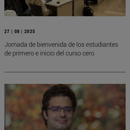
27 | 08 | 2025
Jornada de bienvenida de los estudiantes
de primero e inicio del curso cero