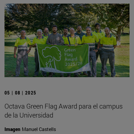
05 | 08 | 2025
Octava Green Flag Award para el campus
de la Universidad
Imagen
Manuel Castells