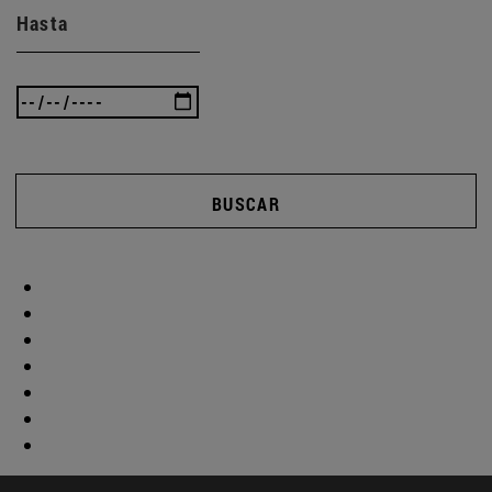
Hasta
BUSCAR