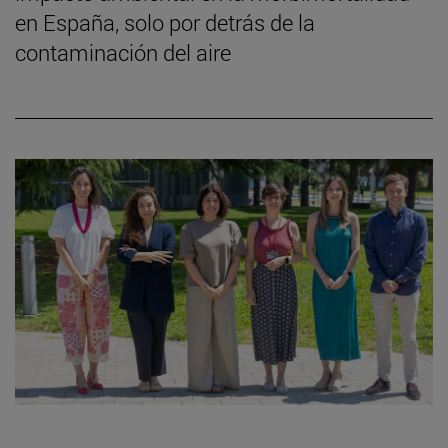
en España, solo por detrás de la
contaminación del aire