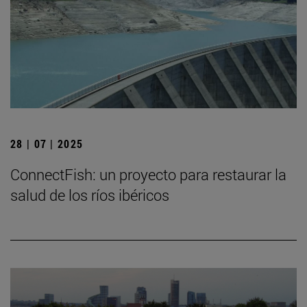
28 | 07 | 2025
ConnectFish: un proyecto para restaurar la
salud de los ríos ibéricos