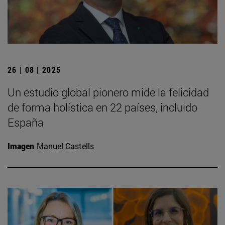
26 | 08 | 2025
Un estudio global pionero mide la felicidad
de forma holística en 22 países, incluido
España
Imagen
Manuel Castells