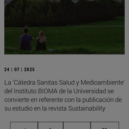
24 | 07 | 2025
La 'Cátedra Sanitas Salud y Medioambiente'
del Instituto BIOMA de la Universidad se
convierte en referente con la publicación de
su estudio en la revista Sustainability