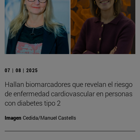
07 | 08 | 2025
Hallan biomarcadores que revelan el riesgo
de enfermedad cardiovascular en personas
con diabetes tipo 2
Imagen
Cedida/Manuel Castells