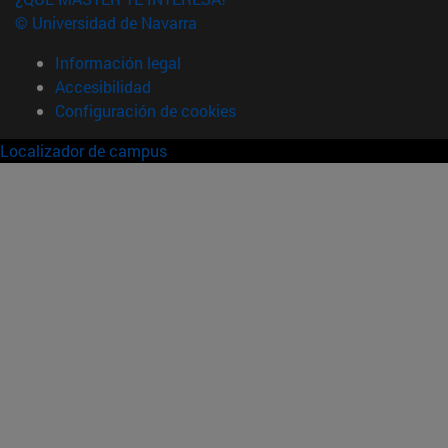
© Universidad de Navarra
Información legal
Accesibilidad
Configuración de cookies
Localizador de campus