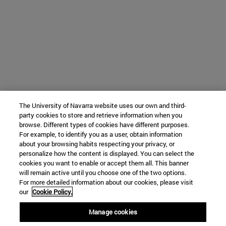
The University of Navarra website uses our own and third-
party cookies to store and retrieve information when you
browse. Different types of cookies have different purposes.
For example, to identify you as a user, obtain information
about your browsing habits respecting your privacy, or
personalize how the content is displayed. You can select the
cookies you want to enable or accept them all. This banner
will remain active until you choose one of the two options.
For more detailed information about our cookies, please visit
our
Cookie Policy.
Manage cookies