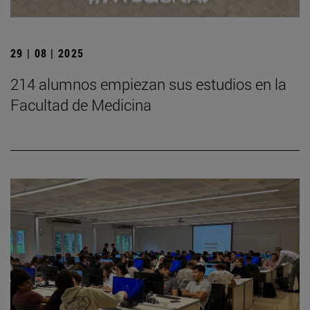
29 | 08 | 2025
214 alumnos empiezan sus estudios en la
Facultad de Medicina