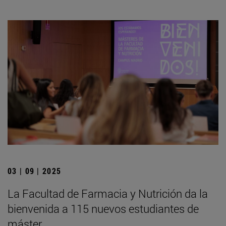
03 | 09 | 2025
La Facultad de Farmacia y Nutrición da la
bienvenida a 115 nuevos estudiantes de
máster