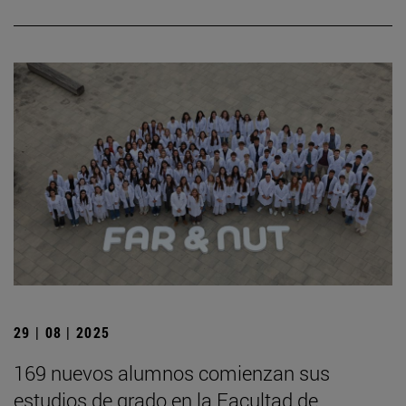
29 | 08 | 2025
169 nuevos alumnos comienzan sus
estudios de grado en la Facultad de