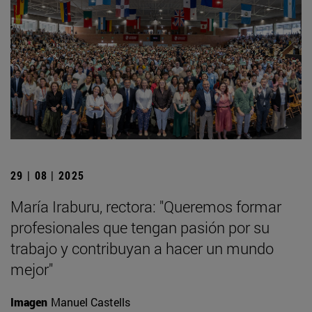
29 | 08 | 2025
María Iraburu, rectora: "Queremos formar
profesionales que tengan pasión por su
trabajo y contribuyan a hacer un mundo
mejor"
Imagen
Manuel Castells