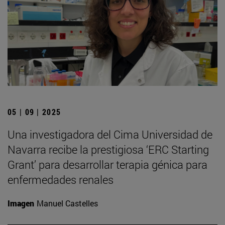
05 | 09 | 2025
Una investigadora del Cima Universidad de
Navarra recibe la prestigiosa ‘ERC Starting
Grant’ para desarrollar terapia génica para
enfermedades renales
Imagen
Manuel Castelles