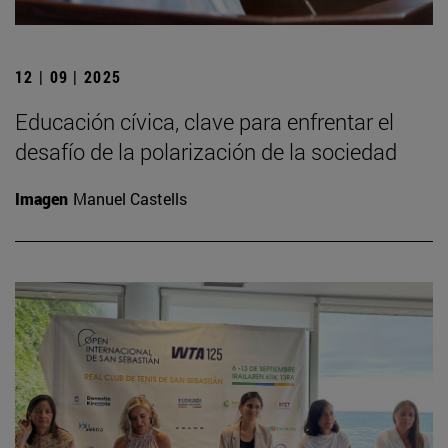
12 | 09 | 2025
Educación cívica, clave para enfrentar el
desafío de la polarización de la sociedad
Imagen
Manuel Castells