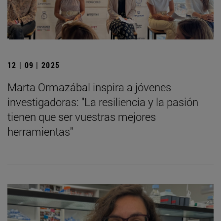
12 | 09 | 2025
Marta Ormazábal inspira a jóvenes
investigadoras: "La resiliencia y la pasión
tienen que ser vuestras mejores
herramientas"