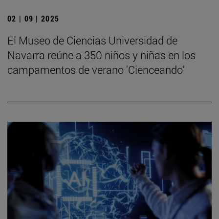
02 | 09 | 2025
El Museo de Ciencias Universidad de
Navarra reúne a 350 niños y niñas en los
campamentos de verano 'Cienceando'