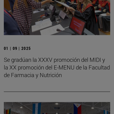
01 | 09 | 2025
Se gradúan la XXXV promoción del MIDI y
la XX promoción del E-MENU de la Facultad
de Farmacia y Nutrición