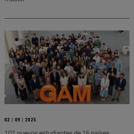
02 | 09 | 2025
101 nuevos estudiantes de 16 países