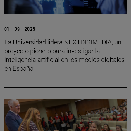
01 | 09 | 2025
La Universidad lidera NEXTDIGIMEDIA, un
proyecto pionero para investigar la
inteligencia artificial en los medios digitales
en España