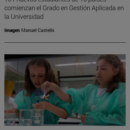
comienzan el Grado en Gestión Aplicada en
la Universidad
Imagen
Manuel Castells