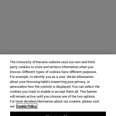
The University of Navarra website uses our own and third-
party cookies to store and retrieve information when you
browse. Different types of cookies have different purposes.
For example, to identify you as a user, obtain information
about your browsing habits respecting your privacy, or
personalize how the content is displayed. You can select the
cookies you want to enable or accept them all. This banner
will remain active until you choose one of the two options.
For more detailed information about our cookies, please visit
our
Cookie Policy.