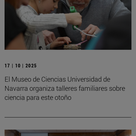
17 | 10 | 2025
El Museo de Ciencias Universidad de
Navarra organiza talleres familiares sobre
ciencia para este otoño