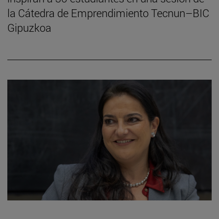
la Cátedra de Emprendimiento Tecnun–BIC
Gipuzkoa