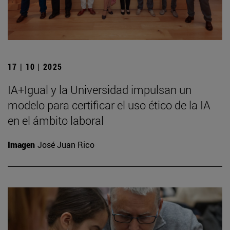
17 | 10 | 2025
IA+Igual y la Universidad impulsan un
modelo para certificar el uso ético de la IA
en el ámbito laboral
Imagen
José Juan Rico