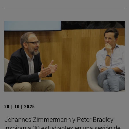
20 | 10 | 2025
Johannes Zimmermann y Peter Bradley
inspiran a 30 estudiantes en una sesión de