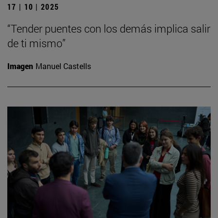
17 | 10 | 2025
“Tender puentes con los demás implica salir
de ti mismo”
Imagen
Manuel Castells