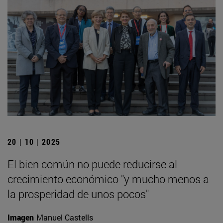
20 | 10 | 2025
El bien común no puede reducirse al
crecimiento económico "y mucho menos a
la prosperidad de unos pocos"
Imagen
Manuel Castells