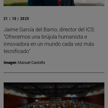
21 | 10 | 2025
Jaime García del Barrio, director del ICS:
"Ofrecemos una brújula humanista e
innovadora en un mundo cada vez más
tecnificado"
Imagen
Manuel Castells