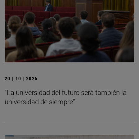
20 | 10 | 2025
“La universidad del futuro será también la
universidad de siempre”