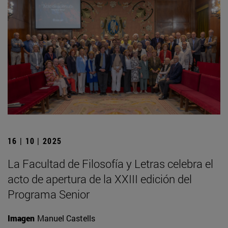
16 | 10 | 2025
La Facultad de Filosofía y Letras celebra el
acto de apertura de la XXIII edición del
Programa Senior
Imagen
Manuel Castells