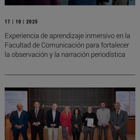
17 | 10 | 2025
Experiencia de aprendizaje inmersivo en la
Facultad de Comunicación para fortalecer
la observación y la narración periodística