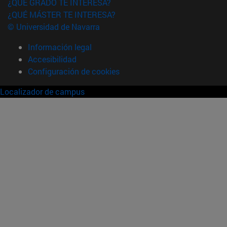
¿QUÉ GRADO TE INTERESA?
¿QUÉ MÁSTER TE INTERESA?
© Universidad de Navarra
Información legal
Accesibilidad
Configuración de cookies
Localizador de campus