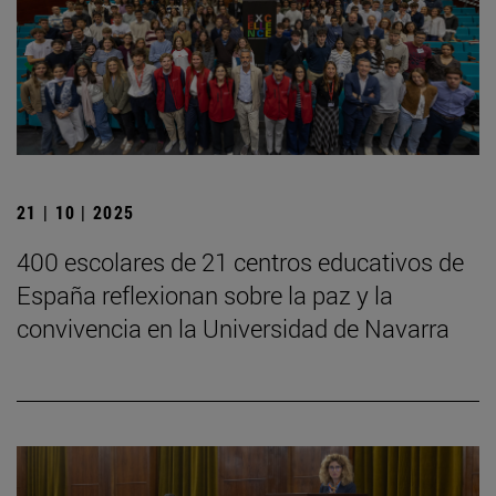
21 | 10 | 2025
400 escolares de 21 centros educativos de
España reflexionan sobre la paz y la
convivencia en la Universidad de Navarra