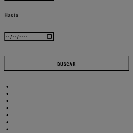
Hasta
BUSCAR