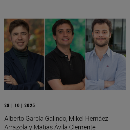
28 | 10 | 2025
Alberto García Galindo, Mikel Hernáez
Arrazola y Matías Ávila Clemente,