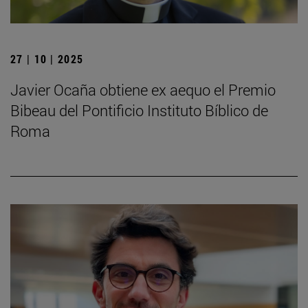
27 | 10 | 2025
Javier Ocaña obtiene ex aequo el Premio
Bibeau del Pontificio Instituto Bíblico de
Roma