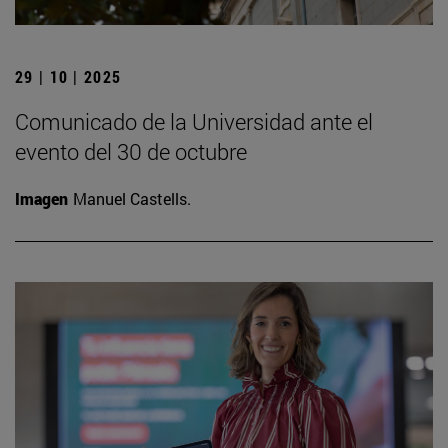
29 | 10 | 2025
Comunicado de la Universidad ante el
evento del 30 de octubre
Imagen
Manuel Castells.