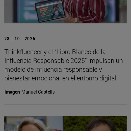
28 | 10 | 2025
Thinkfluencer y el “Libro Blanco de la
Influencia Responsable 2025” impulsan un
modelo de influencia responsable y
bienestar emocional en el entorno digital
Imagen
Manuel Castells