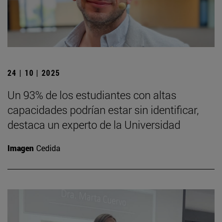
24 | 10 | 2025
Un 93% de los estudiantes con altas
capacidades podrían estar sin identificar,
destaca un experto de la Universidad
Imagen
Cedida