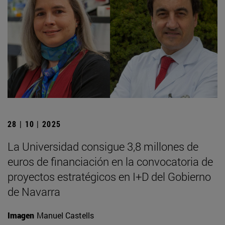
28 | 10 | 2025
La Universidad consigue 3,8 millones de
euros de financiación en la convocatoria de
proyectos estratégicos en I+D del Gobierno
de Navarra
Imagen
Manuel Castells