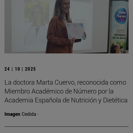
24 | 10 | 2025
La doctora Marta Cuervo, reconocida como
Miembro Académico de Número por la
Academia Española de Nutrición y Dietética
Imagen
Cedida ·