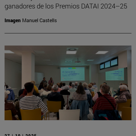
ganadores de los Premios DATAI 2024–25
Imagen
Manuel Castells
27 | 10 | 2025