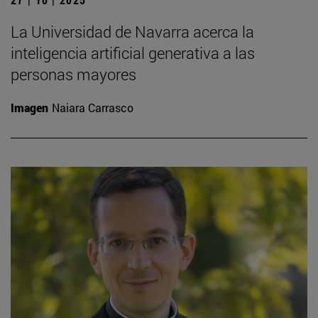
La Universidad de Navarra acerca la
inteligencia artificial generativa a las
personas mayores
Imagen
Naiara Carrasco