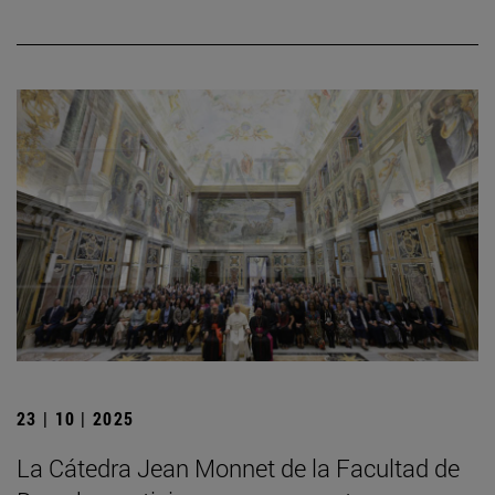
23 | 10 | 2025
La Cátedra Jean Monnet de la Facultad de