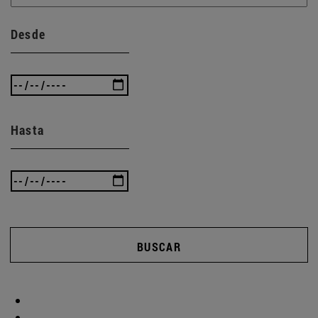
Desde
Hasta
BUSCAR