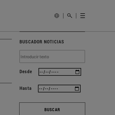
BUSCADOR NOTICIAS
Desde
Hasta
BUSCAR