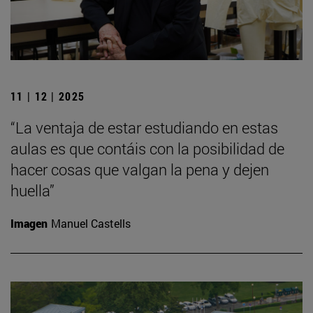
11 | 12 | 2025
“La ventaja de estar estudiando en estas
aulas es que contáis con la posibilidad de
hacer cosas que valgan la pena y dejen
huella”
Imagen
Manuel Castells