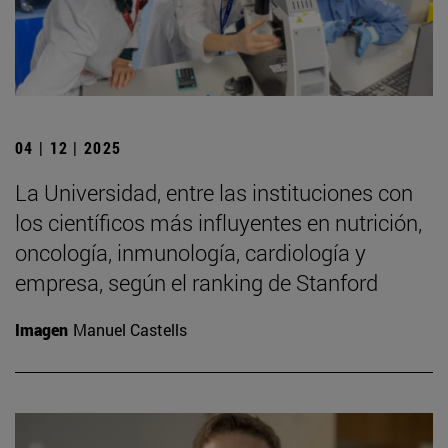
04 | 12 | 2025
La Universidad, entre las instituciones con
los científicos más influyentes en nutrición,
oncología, inmunología, cardiología y
empresa, según el ranking de Stanford
Imagen
Manuel Castells