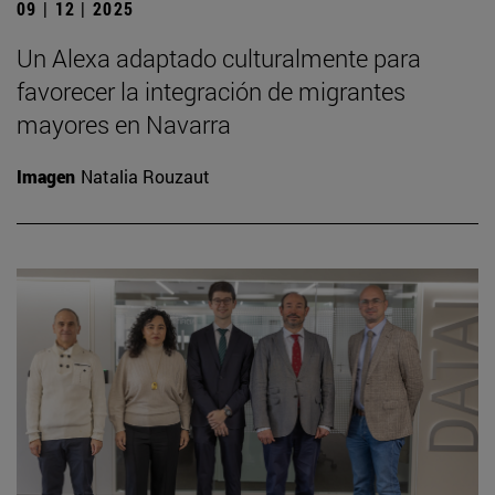
09 | 12 | 2025
Un Alexa adaptado culturalmente para
favorecer la integración de migrantes
mayores en Navarra
Imagen
Natalia Rouzaut