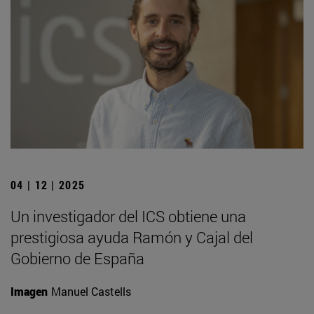
04 | 12 | 2025
Un investigador del ICS obtiene una
prestigiosa ayuda Ramón y Cajal del
Gobierno de España
Imagen
Manuel Castells