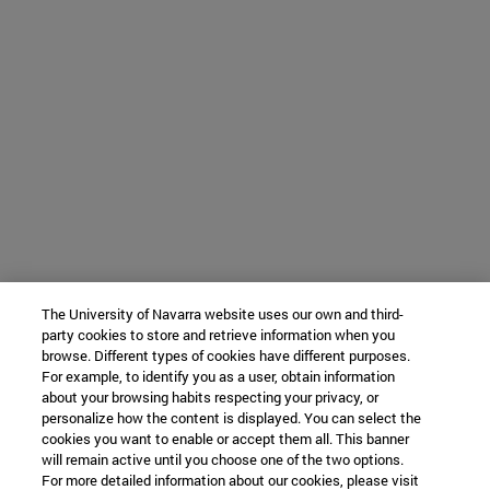
The University of Navarra website uses our own and third-
party cookies to store and retrieve information when you
browse. Different types of cookies have different purposes.
For example, to identify you as a user, obtain information
about your browsing habits respecting your privacy, or
personalize how the content is displayed. You can select the
cookies you want to enable or accept them all. This banner
will remain active until you choose one of the two options.
For more detailed information about our cookies, please visit