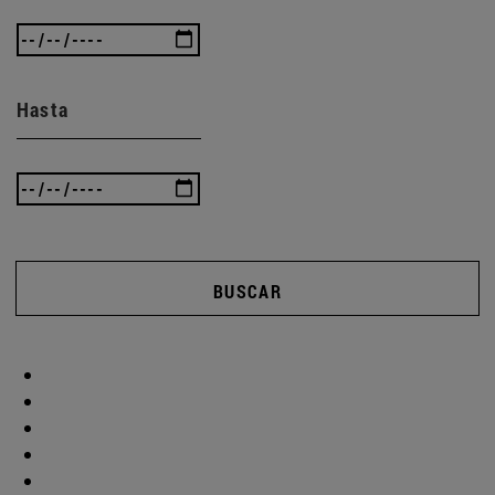
Hasta
BUSCAR