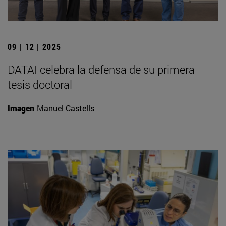
09 | 12 | 2025
DATAI celebra la defensa de su primera
tesis doctoral
Imagen
Manuel Castells