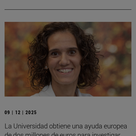
09 | 12 | 2025
La Universidad obtiene una ayuda europea
de dos millones de euros para investigar