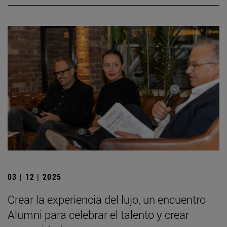
03 | 12 | 2025
Crear la experiencia del lujo, un encuentro
Alumni para celebrar el talento y crear