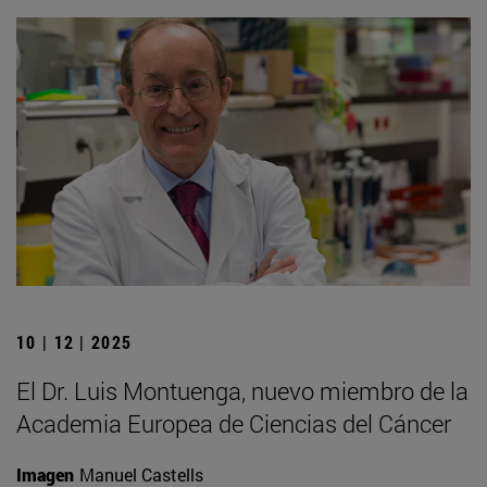
10 | 12 | 2025
El Dr. Luis Montuenga, nuevo miembro de la
Academia Europea de Ciencias del Cáncer
Imagen
Manuel Castells