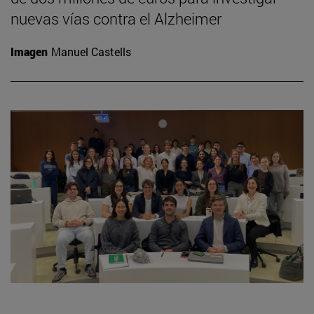
nuevas vías contra el Alzheimer
Imagen
Manuel Castells