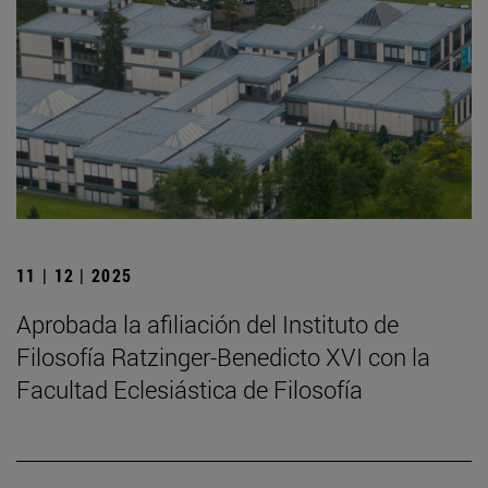
11 | 12 | 2025
Aprobada la afiliación del Instituto de
Filosofía Ratzinger-Benedicto XVI con la
Facultad Eclesiástica de Filosofía