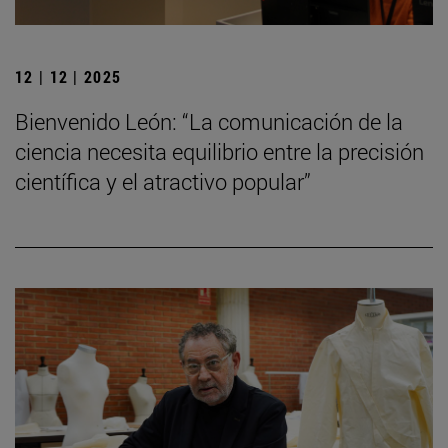
12 | 12 | 2025
Bienvenido León: “La comunicación de la
ciencia necesita equilibrio entre la precisión
científica y el atractivo popular”