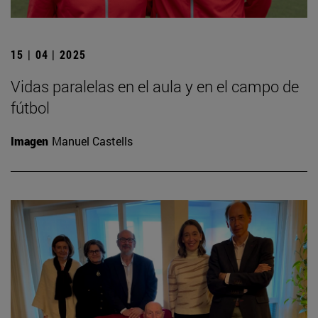
15 | 04 | 2025
Vidas paralelas en el aula y en el campo de
fútbol
Imagen
Manuel Castells