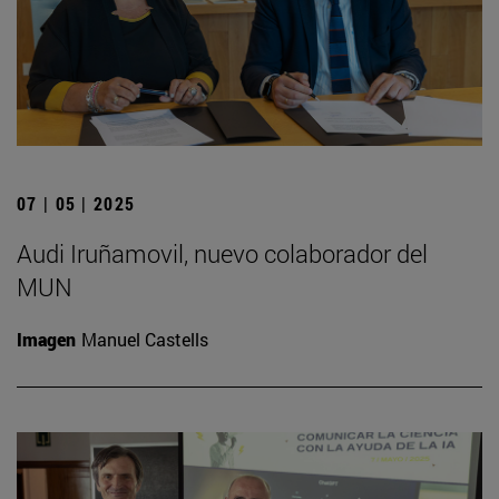
07 | 05 | 2025
Audi Iruñamovil, nuevo colaborador del
MUN
Imagen
Manuel Castells