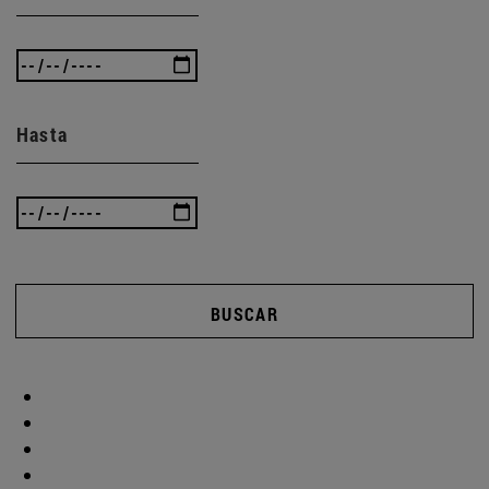
Hasta
BUSCAR