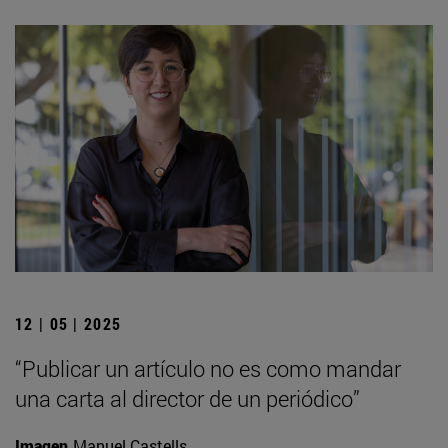
12 | 05 | 2025
“Publicar un artículo no es como mandar
una carta al director de un periódico”
Imagen
Manuel Castells