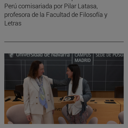
Perú comisariada por Pilar Latasa,
profesora de la Facultad de Filosofía y
Letras