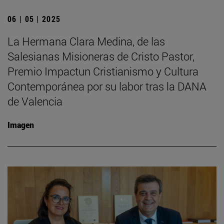
06 | 05 | 2025
La Hermana Clara Medina, de las
Salesianas Misioneras de Cristo Pastor,
Premio Impactun Cristianismo y Cultura
Contemporánea por su labor tras la DANA
de Valencia
Imagen