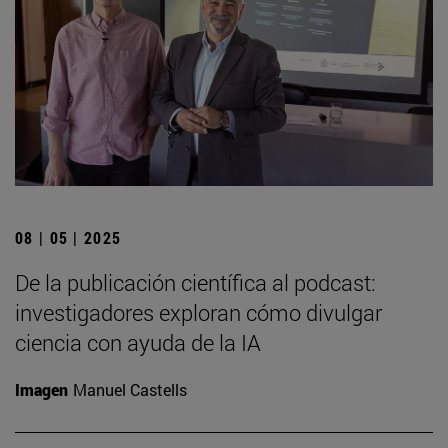
08 | 05 | 2025
De la publicación científica al podcast:
investigadores exploran cómo divulgar
ciencia con ayuda de la IA
Imagen
Manuel Castells