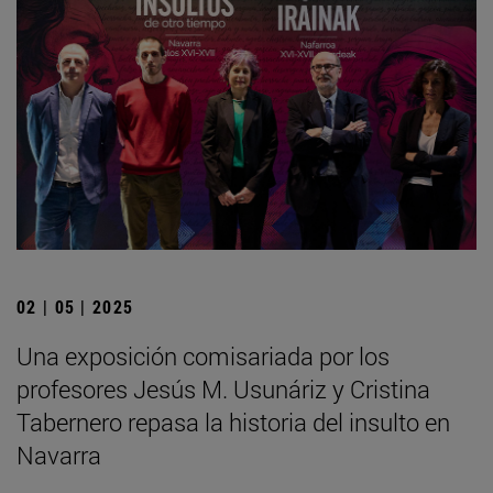
02 | 05 | 2025
Una exposición comisariada por los
profesores Jesús M. Usunáriz y Cristina
Tabernero repasa la historia del insulto en
Navarra