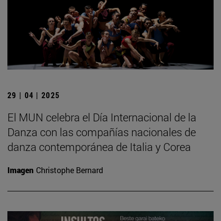
29 | 04 | 2025
El MUN celebra el Día Internacional de la
Danza con las compañías nacionales de
danza contemporánea de Italia y Corea
Imagen
Christophe Bernard