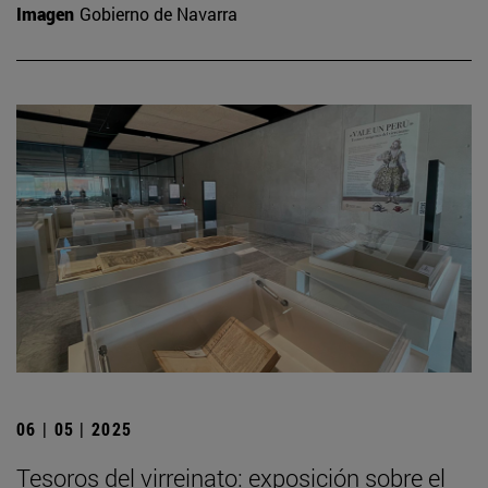
Imagen
Gobierno de Navarra
06 | 05 | 2025
Tesoros del virreinato: exposición sobre el