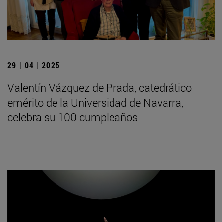
29 | 04 | 2025
Valentín Vázquez de Prada, catedrático
emérito de la Universidad de Navarra,
celebra su 100 cumpleaños