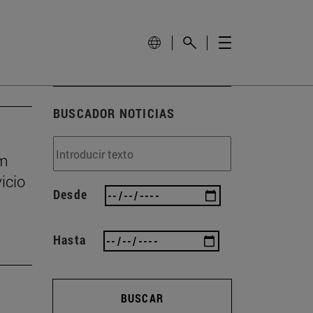
BUSCADOR NOTICIAS
um
icio
Desde
Hasta
BUSCAR