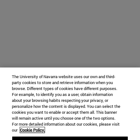
The University of Navarra website uses our own and third-
party cookies to store and retrieve information when you
browse. Different types of cookies have different purposes.
For example, to identify you as a user, obtain information
about your browsing habits respecting your privacy, or
personalize how the content is displayed. You can select the
cookies you want to enable or accept them all. This banner
will remain active until you choose one of the two options.
For more detailed information about our cookies, please visit
our
Cookie Policy.