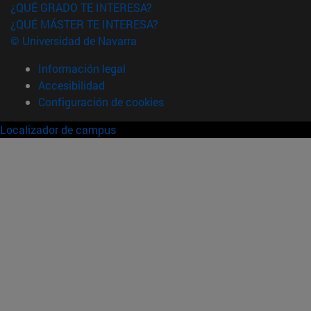
¿QUÉ GRADO TE INTERESA?
¿QUÉ MÁSTER TE INTERESA?
© Universidad de Navarra
Información legal
Accesibilidad
Configuración de cookies
Localizador de campus