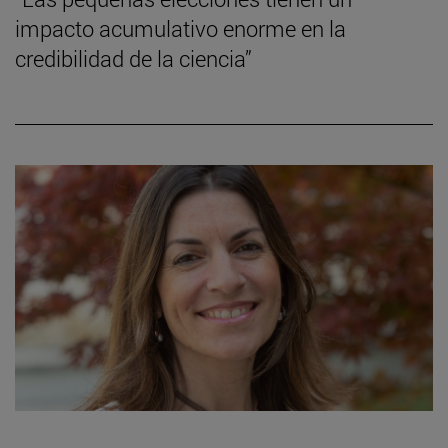
impacto acumulativo enorme en la
credibilidad de la ciencia”