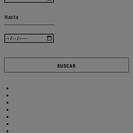
Hasta
BUSCAR