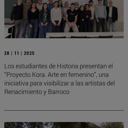
28 | 11 | 2025
Los estudiantes de Historia presentan el
“Proyecto Kora. Arte en femenino”, una
iniciativa para visibilizar a las artistas del
Renacimiento y Barroco