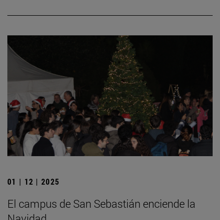
01 | 12 | 2025
El campus de San Sebastián enciende la
Navidad