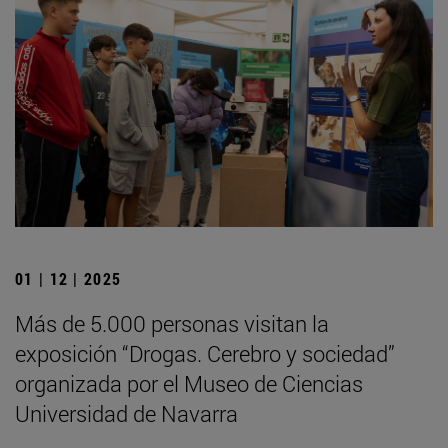
01 | 12 | 2025
Más de 5.000 personas visitan la
exposición “Drogas. Cerebro y sociedad”
organizada por el Museo de Ciencias
Universidad de Navarra