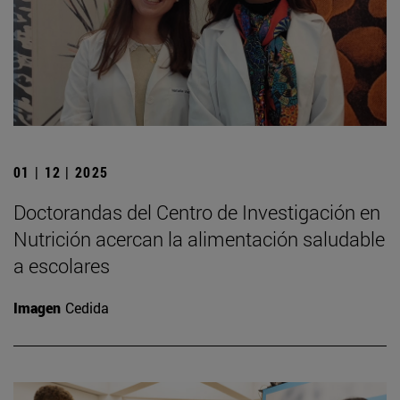
01 | 12 | 2025
Doctorandas del Centro de Investigación en
Nutrición acercan la alimentación saludable
a escolares
Imagen
Cedida