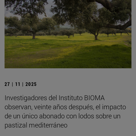
27 | 11 | 2025
Investigadores del Instituto BIOMA
observan, veinte años después, el impacto
de un único abonado con lodos sobre un
pastizal mediterráneo