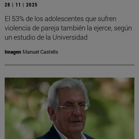
28 | 11 | 2025
El 53% de los adolescentes que sufren
violencia de pareja también la ejerce, según
un estudio de la Universidad
Imagen
Manuel Castells