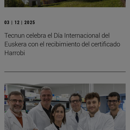
03 | 12 | 2025
Tecnun celebra el Día Internacional del
Euskera con el recibimiento del certificado
Harrobi