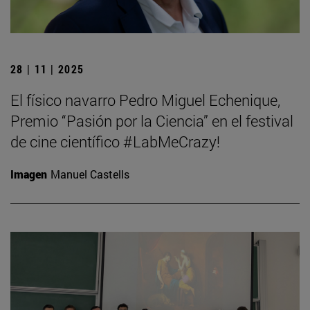
28 | 11 | 2025
El físico navarro Pedro Miguel Echenique,
Premio “Pasión por la Ciencia” en el festival
de cine científico #LabMeCrazy!
Imagen
Manuel Castells