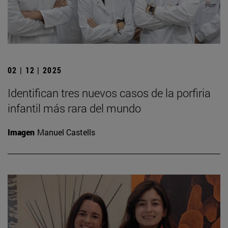
02 | 12 | 2025
Identifican tres nuevos casos de la porfiria
infantil más rara del mundo
Imagen
Manuel Castells