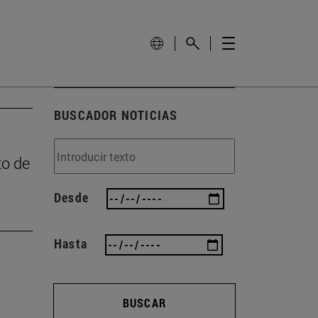
BUSCADOR NOTICIAS
to de
Desde
Hasta
BUSCAR