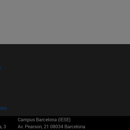
?
kies
Campus Barcelona (IESE)
, 3
Av. Pearson, 21 08034 Barcelona