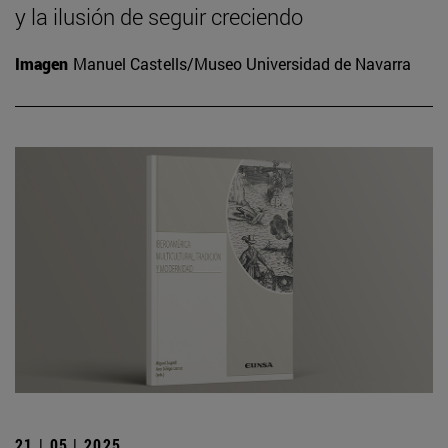
y la ilusión de seguir creciendo
Imagen
Manuel Castells/Museo Universidad de Navarra
21 | 05 | 2025