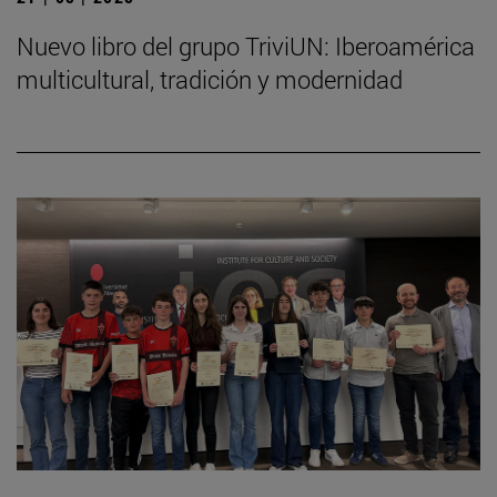
Nuevo libro del grupo TriviUN: Iberoamérica
multicultural, tradición y modernidad