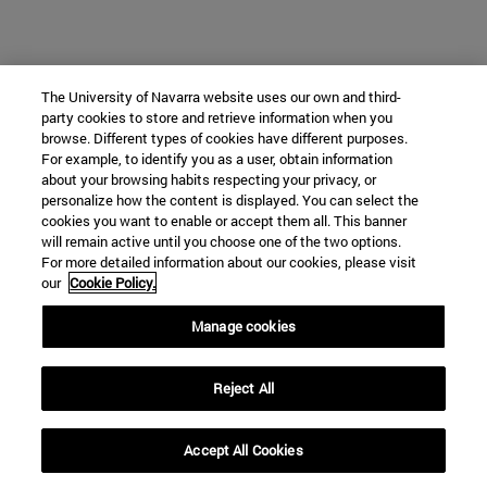
The University of Navarra website uses our own and third-
party cookies to store and retrieve information when you
browse. Different types of cookies have different purposes.
For example, to identify you as a user, obtain information
about your browsing habits respecting your privacy, or
personalize how the content is displayed. You can select the
cookies you want to enable or accept them all. This banner
will remain active until you choose one of the two options.
For more detailed information about our cookies, please visit
our
Cookie Policy.
Manage cookies
Reject All
Accept All Cookies