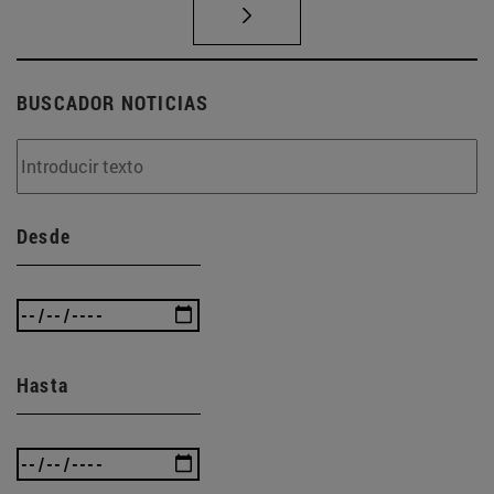
BUSCADOR NOTICIAS
Desde
Hasta