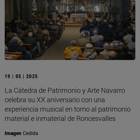
19 | 05 | 2025
La Cátedra de Patrimonio y Arte Navarro
celebra su XX aniversario con una
experiencia musical en torno al patrimonio
material e inmaterial de Roncesvalles
Imagen
Cedida