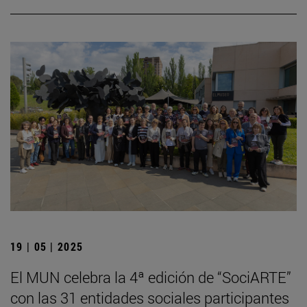
19 | 05 | 2025
El MUN celebra la 4ª edición de “SociARTE”
con las 31 entidades sociales participantes