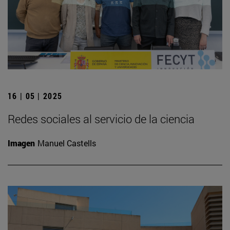
16 | 05 | 2025
Redes sociales al servicio de la ciencia
Imagen
Manuel Castells