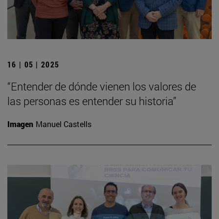
16 | 05 | 2025
“Entender de dónde vienen los valores de
las personas es entender su historia”
Imagen
Manuel Castells