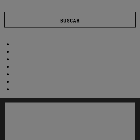
BUSCAR