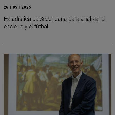
26 | 05 | 2025
Estadística de Secundaria para analizar el
encierro y el fútbol