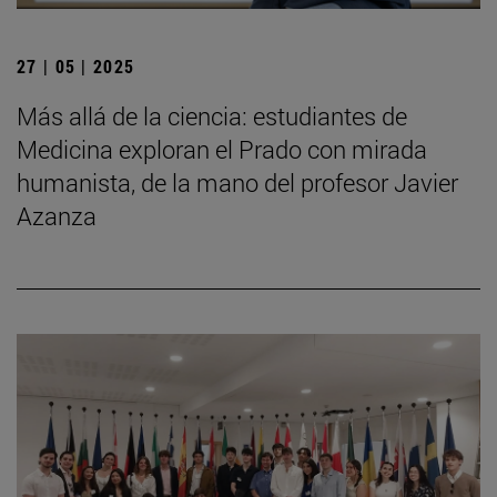
27 | 05 | 2025
Más allá de la ciencia: estudiantes de
Medicina exploran el Prado con mirada
humanista, de la mano del profesor Javier
Azanza