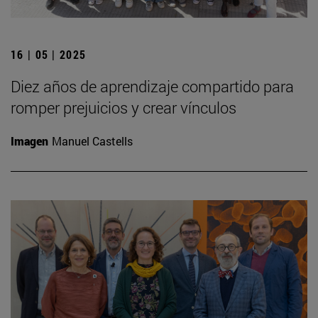
16 | 05 | 2025
Diez años de aprendizaje compartido para
romper prejuicios y crear vínculos
Imagen
Manuel Castells