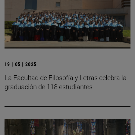
19 | 05 | 2025
La Facultad de Filosofía y Letras celebra la
graduación de 118 estudiantes