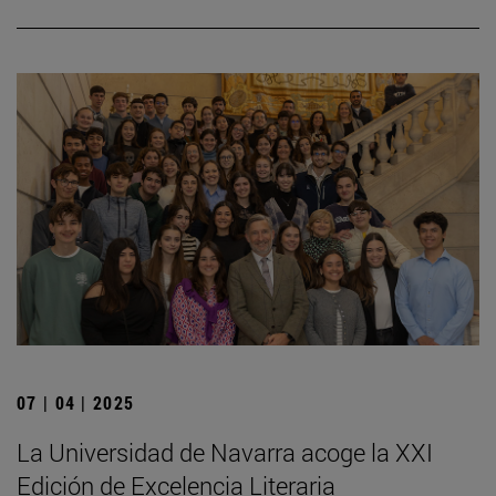
07 | 04 | 2025
La Universidad de Navarra acoge la XXI
Edición de Excelencia Literaria