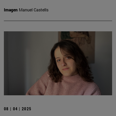
Imagen
Manuel Castells
08 | 04 | 2025