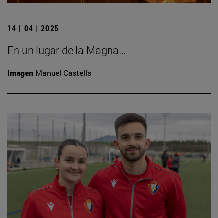
14 | 04 | 2025
En un lugar de la Magna…
Imagen
Manuel Castells