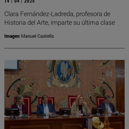
14 | 04 | 2025
Clara Fernández-Ladreda, profesora de
Historia del Arte, imparte su última clase
Imagen
Manuel Castells