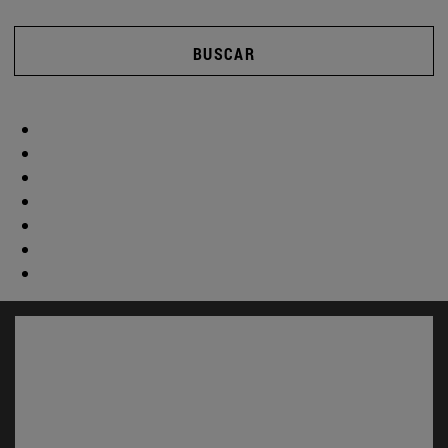
BUSCAR