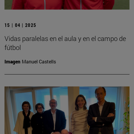
15 | 04 | 2025
Vidas paralelas en el aula y en el campo de
fútbol
Imagen
Manuel Castells