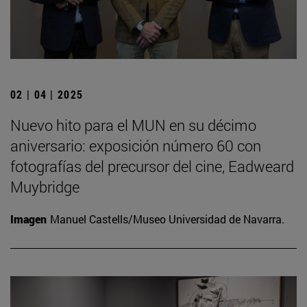
02 | 04 | 2025
Nuevo hito para el MUN en su décimo
aniversario: exposición número 60 con
fotografías del precursor del cine, Eadweard
Muybridge
Imagen
Manuel Castells/Museo Universidad de Navarra.