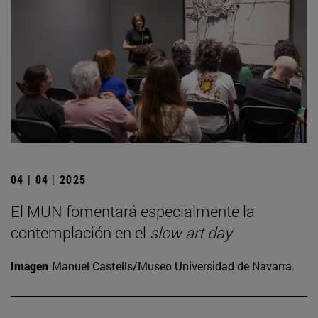
04 | 04 | 2025
El MUN fomentará especialmente la
contemplación en el
slow art day
Imagen
Manuel Castells/Museo Universidad de Navarra.