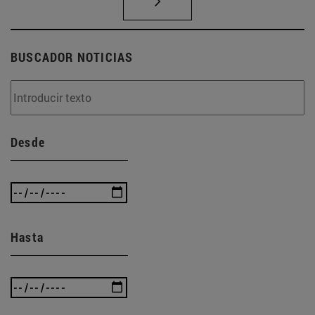
BUSCADOR NOTICIAS
Desde
Hasta