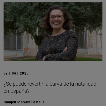
07 | 04 | 2025
¿Se puede revertir la curva de la natalidad
en España?
Imagen
Manuel Castells