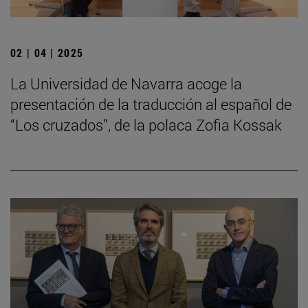
02 | 04 | 2025
La Universidad de Navarra acoge la
presentación de la traducción al español de
“Los cruzados”, de la polaca Zofia Kossak