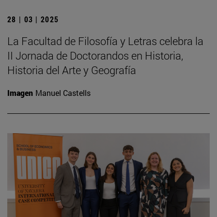
28 | 03 | 2025
La Facultad de Filosofía y Letras celebra la
II Jornada de Doctorandos en Historia,
Historia del Arte y Geografía
Imagen
Manuel Castells