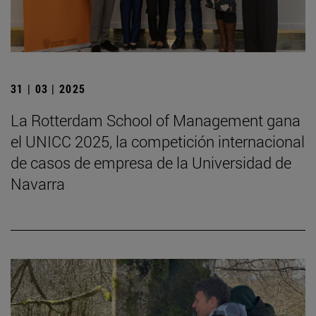
31 | 03 | 2025
La Rotterdam School of Management gana
el UNICC 2025, la competición internacional
de casos de empresa de la Universidad de
Navarra