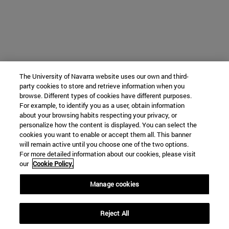
The University of Navarra website uses our own and third-
party cookies to store and retrieve information when you
browse. Different types of cookies have different purposes.
For example, to identify you as a user, obtain information
about your browsing habits respecting your privacy, or
personalize how the content is displayed. You can select the
cookies you want to enable or accept them all. This banner
will remain active until you choose one of the two options.
For more detailed information about our cookies, please visit
our
Cookie Policy.
Manage cookies
Reject All