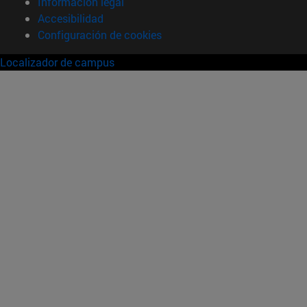
Información legal
Accesibilidad
Configuración de cookies
Localizador de campus