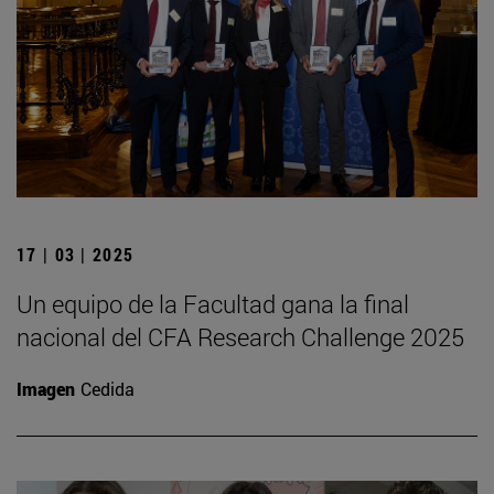
17 | 03 | 2025
Un equipo de la Facultad gana la final
nacional del CFA Research Challenge 2025
Imagen
Cedida