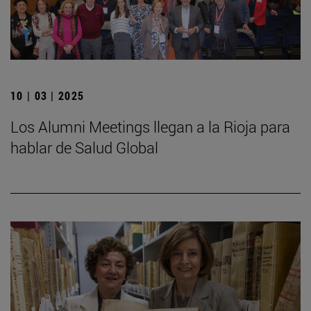
10 | 03 | 2025
Los Alumni Meetings llegan a la Rioja para
hablar de Salud Global