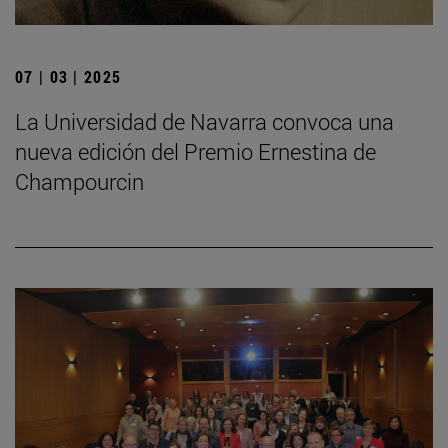
07 | 03 | 2025
La Universidad de Navarra convoca una
nueva edición del Premio Ernestina de
Champourcin