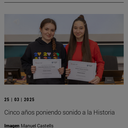
25 | 03 | 2025
Cinco años poniendo sonido a la Historia
Imagen
Manuel Castells