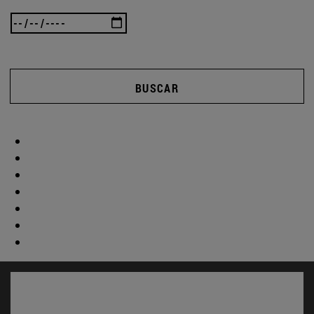
BUSCAR