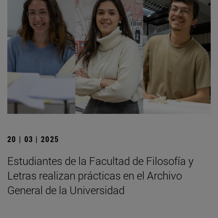
20 | 03 | 2025
Estudiantes de la Facultad de Filosofía y
Letras realizan prácticas en el Archivo
General de la Universidad