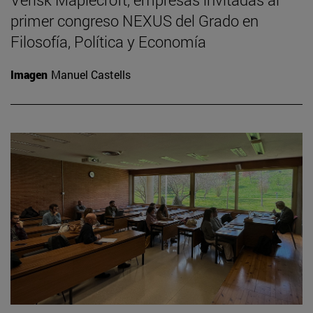
primer congreso NEXUS del Grado en
Filosofía, Política y Economía
Imagen
Manuel Castells