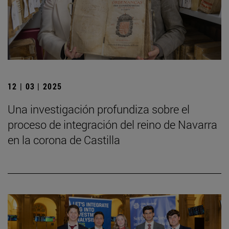
12 | 03 | 2025
Una investigación profundiza sobre el
proceso de integración del reino de Navarra
en la corona de Castilla