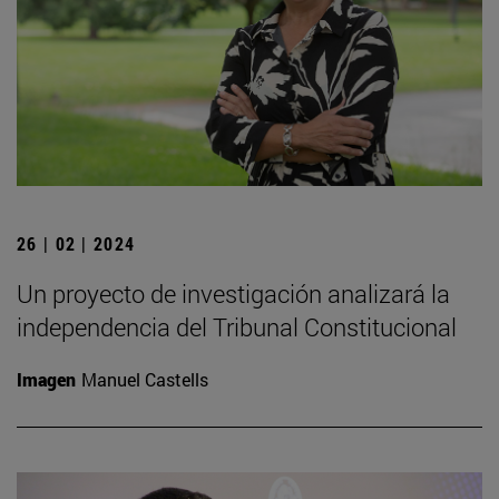
26 | 02 | 2024
Un proyecto de investigación analizará la
independencia del Tribunal Constitucional
Imagen
Manuel Castells