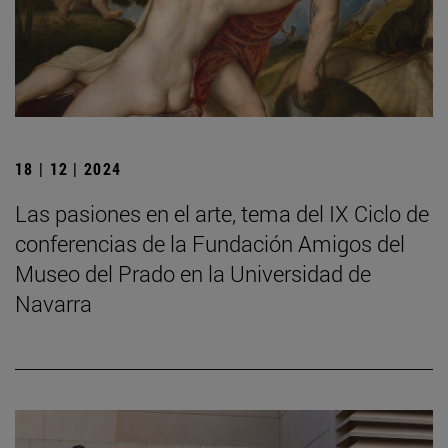
18 | 12 | 2024
Las pasiones en el arte, tema del IX Ciclo de
conferencias de la Fundación Amigos del
Museo del Prado en la Universidad de
Navarra