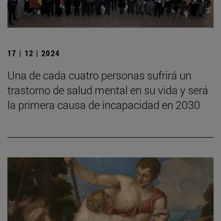
17 | 12 | 2024
Una de cada cuatro personas sufrirá un
trastorno de salud mental en su vida y será
la primera causa de incapacidad en 2030