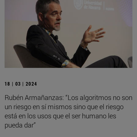
18 | 03 | 2024
Rubén Armañanzas: “Los algoritmos no son
un riesgo en sí mismos sino que el riesgo
está en los usos que el ser humano les
pueda dar”