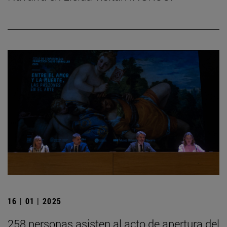
16 | 01 | 2025
258 personas asisten al acto de apertura del