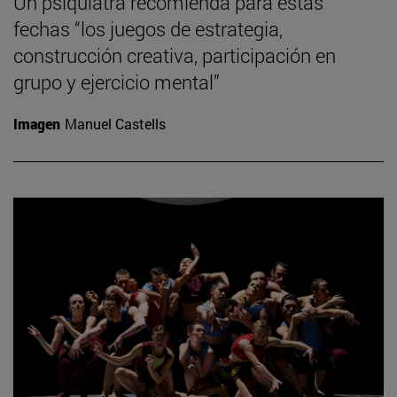
Un psiquiatra recomienda para estas
fechas “los juegos de estrategia,
construcción creativa, participación en
grupo y ejercicio mental”
Imagen
Manuel Castells