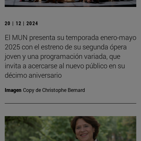
20 | 12 | 2024
El MUN presenta su temporada enero-mayo
2025 con el estreno de su segunda ópera
joven y una programación variada, que
invita a acercarse al nuevo público en su
décimo aniversario
Imagen
Copy de Christophe Bernard