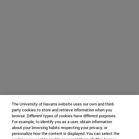
The University of Navarra website uses our own and third-
party cookies to store and retrieve information when you
browse. Different types of cookies have different purposes.
For example, to identify you as a user, obtain information
about your browsing habits respecting your privacy, or
personalize how the content is displayed. You can select the