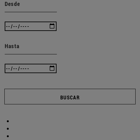
Desde
Hasta
BUSCAR