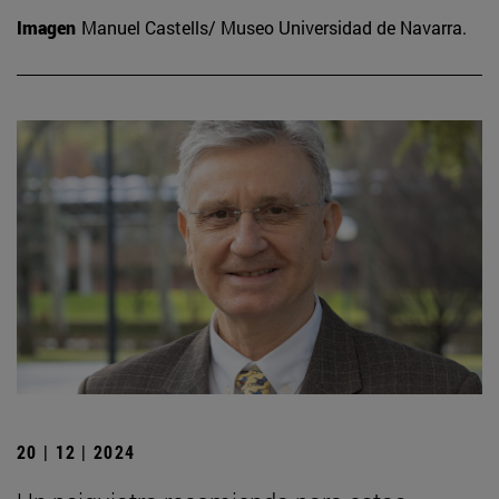
Imagen
Manuel Castells/ Museo Universidad de Navarra.
20 | 12 | 2024