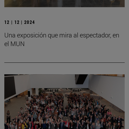
12 | 12 | 2024
Una exposición que mira al espectador, en
el MUN