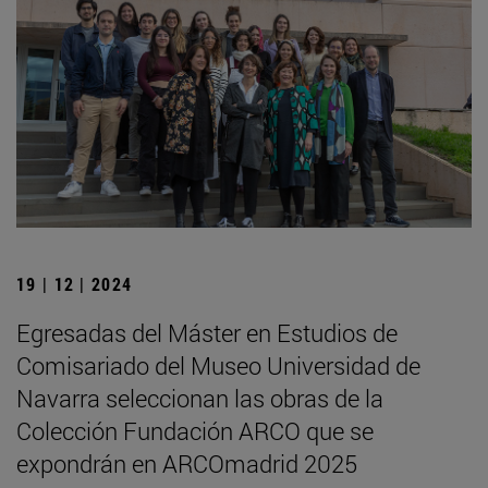
19 | 12 | 2024
Egresadas del Máster en Estudios de
Comisariado del Museo Universidad de
Navarra seleccionan las obras de la
Colección Fundación ARCO que se
expondrán en ARCOmadrid 2025