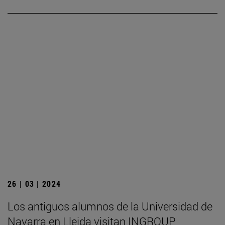
26 | 03 | 2024
Los antiguos alumnos de la Universidad de
Navarra en Lleida visitan INGROUP